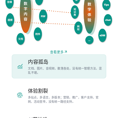
查看更多
内容孤岛
文档、图片、音视频，散落各处，没有统一管理方法，混
乱不堪。
体验割裂
多站点，多语言，多版本；营销，推广，客户支持，官
网，活动宣传，没有统一路径支持。