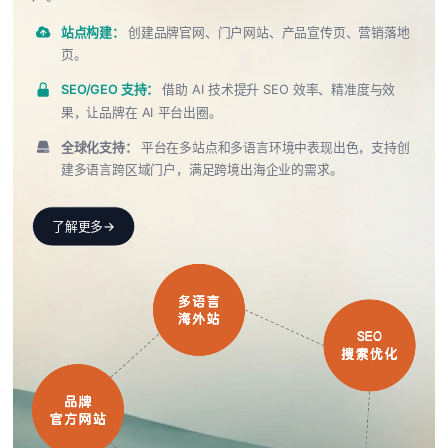
站点构建：
创建品牌官网、门户网站、产品宣传页、营销落地
页。
SEO/GEO 支持：
借助 AI 技术提升 SEO 效率、精准度与效
果，让品牌在 AI 平台出圈。
全球化支持：
平台在多站点和多语言环境中表现出色，支持创
建多语言跨区域门户，满足跨境出海企业的需求。
了解更多
→