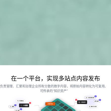
在一个平台，实现多站点内容发布
负责管理、汇聚和治理企业所有分散的数字内容，将原始内容转化为可复用、
可传承的“知识资产”