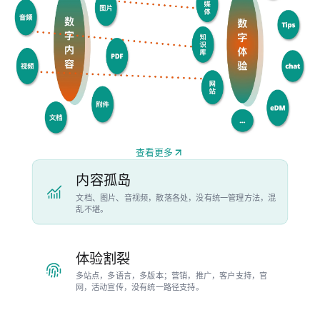
查看更多
内容孤岛
文档、图片、音视频，散落各处，没有统一管理方法，混
乱不堪。
体验割裂
多站点，多语言，多版本；营销，推广，客户支持，官
网，活动宣传，没有统一路径支持。