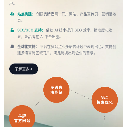
户。
站点构建：
创建品牌官网、门户网站、产品宣传页、营销落地
页。
SEO/GEO 支持：
借助 AI 技术提升 SEO 效率、精准度与效
果，让品牌在 AI 平台出圈。
全球化支持：
平台在多站点和多语言环境中表现出色，支持创
建多语言跨区域门户，满足跨境出海企业的需求。
了解更多
→