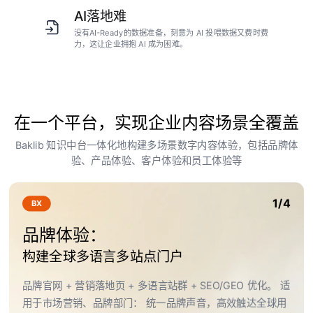
AI落地难
没有AI-Ready的数据准备，刻意为 AI 投喂数据又费时费
力，这让企业拥抱 AI 成为困难。
在一个平台，实现企业内容场景全覆盖
Baklib 知识中台一体化地构建多场景数字内容体验，包括品牌体
验、产品体验、客户体验和员工体验等
1/4
BX
品牌体验：
构建全球多语言多站点门户
品牌官网 + 营销落地页 + 多语言站群 + SEO/GEO 优化。 适
用于市场营销、品牌部门： 统一品牌声音，高效触达全球用