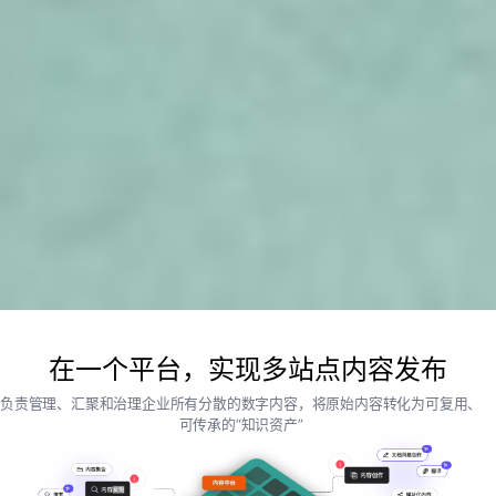
在一个平台，实现多站点内容发布
负责管理、汇聚和治理企业所有分散的数字内容，将原始内容转化为可复用、
可传承的“知识资产”