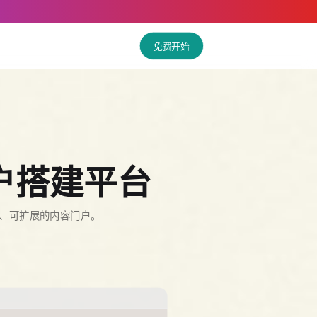
免费开始
户搭建平台
作、可扩展的内容门户。