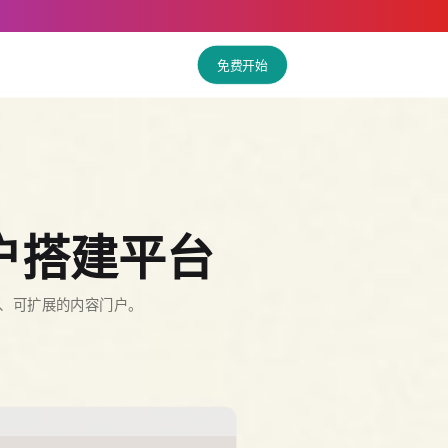
免费开始
户搭建平台
作、可扩展的内容门户。