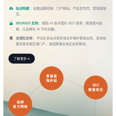
站点构建：
创建品牌官网、门户网站、产品宣传页、营销落地
页。
SEO/GEO 支持：
借助 AI 技术提升 SEO 效率、精准度与效
果，让品牌在 AI 平台出圈。
全球化支持：
平台在多站点和多语言环境中表现出色，支持创
建多语言跨区域门户，满足跨境出海企业的需求。
了解更多
→