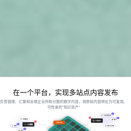
在一个平台，实现多站点内容发布
负责管理、汇聚和治理企业所有分散的数字内容，将原始内容转化为可复用、
可传承的“知识资产”