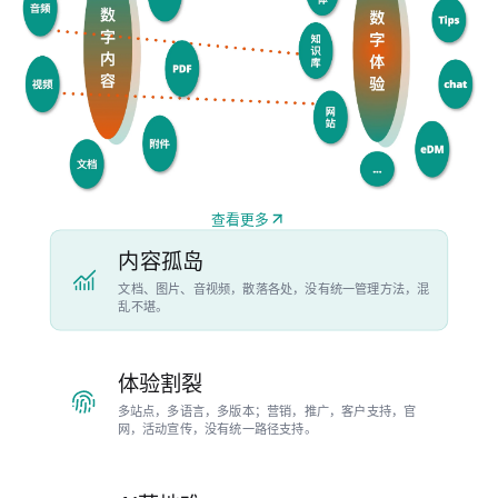
查看更多
内容孤岛
文档、图片、音视频，散落各处，没有统一管理方法，混
乱不堪。
体验割裂
多站点，多语言，多版本；营销，推广，客户支持，官
网，活动宣传，没有统一路径支持。