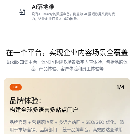
AI落地难
没有AI-Ready的数据准备，刻意为 AI 投喂数据又费时费
力，这让企业拥抱 AI 成为困难。
在一个平台，实现企业内容场景全覆盖
Baklib 知识中台一体化地构建多场景数字内容体验，包括品牌体
验、产品体验、客户体验和员工体验等
1/4
BX
品牌体验：
构建全球多语言多站点门户
品牌官网 + 营销落地页 + 多语言站群 + SEO/GEO 优化。 适
用于市场营销、品牌部门： 统一品牌声音，高效触达全球用