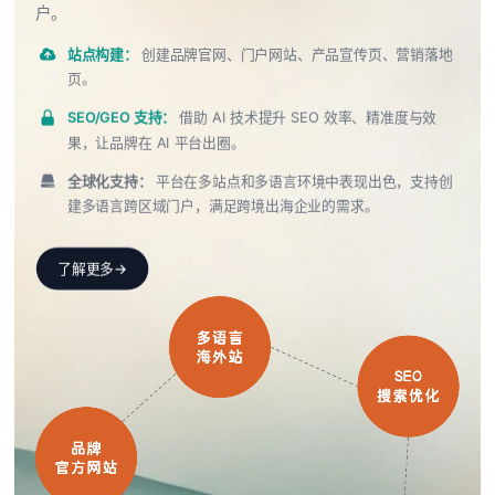
户。
站点构建：
创建品牌官网、门户网站、产品宣传页、营销落地
页。
SEO/GEO 支持：
借助 AI 技术提升 SEO 效率、精准度与效
果，让品牌在 AI 平台出圈。
全球化支持：
平台在多站点和多语言环境中表现出色，支持创
建多语言跨区域门户，满足跨境出海企业的需求。
了解更多
→