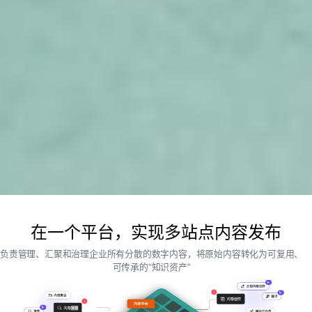
在一个平台，实现多站点内容发布
负责管理、汇聚和治理企业所有分散的数字内容，将原始内容转化为可复用、
可传承的“知识资产”