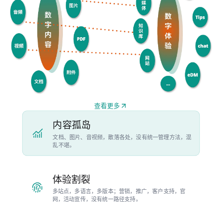
查看更多
内容孤岛
文档、图片、音视频，散落各处，没有统一管理方法，混
乱不堪。
体验割裂
多站点，多语言，多版本；营销，推广，客户支持，官
网，活动宣传，没有统一路径支持。