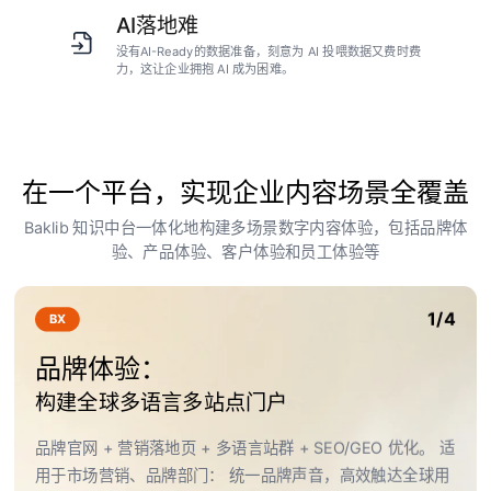
AI落地难
没有AI-Ready的数据准备，刻意为 AI 投喂数据又费时费
力，这让企业拥抱 AI 成为困难。
在一个平台，实现企业内容场景全覆盖
Baklib 知识中台一体化地构建多场景数字内容体验，包括品牌体
验、产品体验、客户体验和员工体验等
1/4
BX
品牌体验：
构建全球多语言多站点门户
品牌官网 + 营销落地页 + 多语言站群 + SEO/GEO 优化。 适
用于市场营销、品牌部门： 统一品牌声音，高效触达全球用