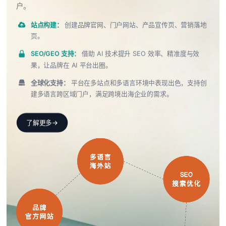
户。
站点构建：
创建品牌官网、门户网站、产品宣传页、营销落地
页。
SEO/GEO 支持：
借助 AI 技术提升 SEO 效率、精准度与效
果，让品牌在 AI 平台出圈。
全球化支持：
平台在多站点和多语言环境中表现出色，支持创
建多语言跨区域门户，满足跨境出海企业的需求。
了解更多
→