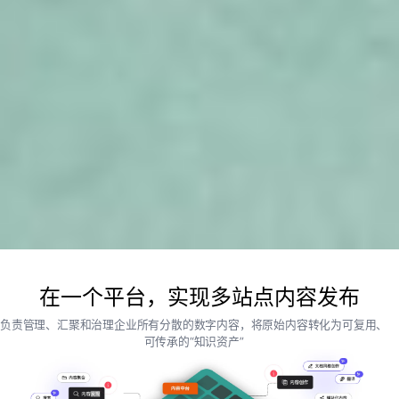
在一个平台，实现多站点内容发布
负责管理、汇聚和治理企业所有分散的数字内容，将原始内容转化为可复用、
可传承的“知识资产”