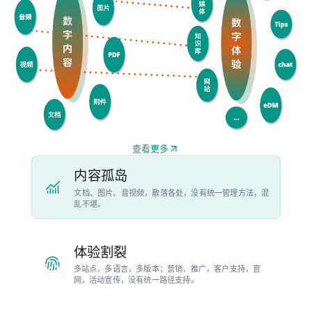
查看更多
内容孤岛
文档、图片、音视频，散落各处，没有统一管理方法，混
乱不堪。
体验割裂
多站点，多语言，多版本；营销，推广，客户支持，官
网，活动宣传，没有统一路径支持。