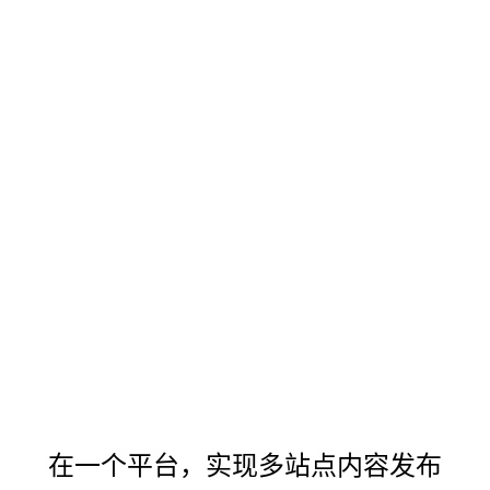
在一个平台，实现多站点内容发布