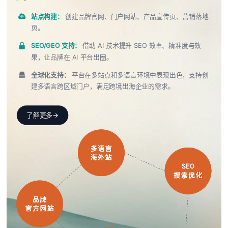
站点构建：
创建品牌官网、门户网站、产品宣传页、营销落地
页。
SEO/GEO 支持：
借助 AI 技术提升 SEO 效率、精准度与效
果，让品牌在 AI 平台出圈。
全球化支持：
平台在多站点和多语言环境中表现出色，支持创
建多语言跨区域门户，满足跨境出海企业的需求。
了解更多
→