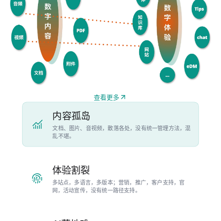
查看更多
内容孤岛
文档、图片、音视频，散落各处，没有统一管理方法，混
乱不堪。
体验割裂
多站点，多语言，多版本；营销，推广，客户支持，官
网，活动宣传，没有统一路径支持。