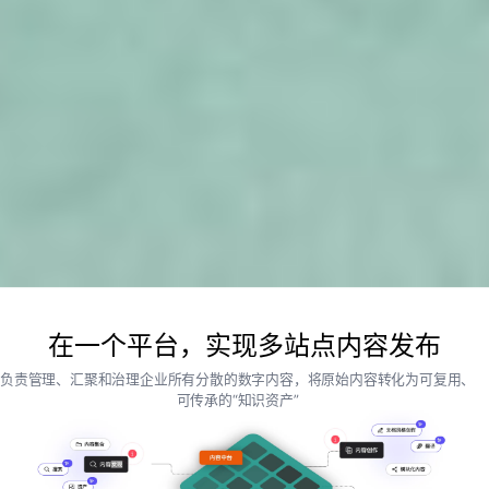
在一个平台，实现多站点内容发布
负责管理、汇聚和治理企业所有分散的数字内容，将原始内容转化为可复用、
可传承的“知识资产”