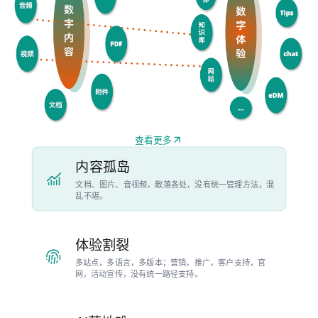
查看更多
内容孤岛
文档、图片、音视频，散落各处，没有统一管理方法，混
乱不堪。
体验割裂
多站点，多语言，多版本；营销，推广，客户支持，官
网，活动宣传，没有统一路径支持。