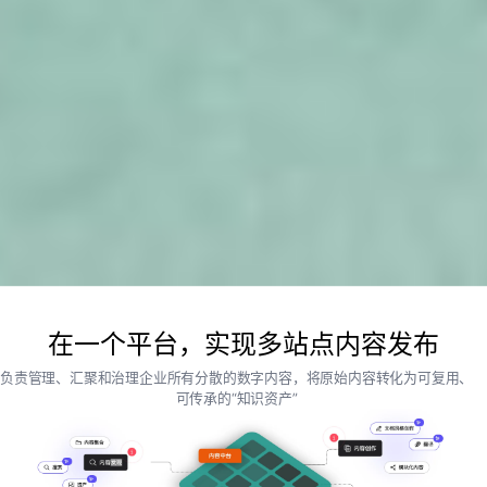
在一个平台，实现多站点内容发布
负责管理、汇聚和治理企业所有分散的数字内容，将原始内容转化为可复用、
可传承的“知识资产”