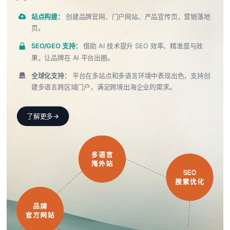
站点构建：
创建品牌官网、门户网站、产品宣传页、营销落地
页。
SEO/GEO 支持：
借助 AI 技术提升 SEO 效率、精准度与效
果，让品牌在 AI 平台出圈。
全球化支持：
平台在多站点和多语言环境中表现出色，支持创
建多语言跨区域门户，满足跨境出海企业的需求。
了解更多
→