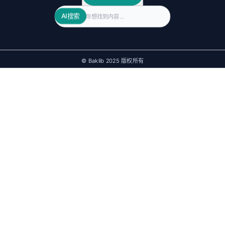
Search
AI搜索
© Baklib 2025 版权所有