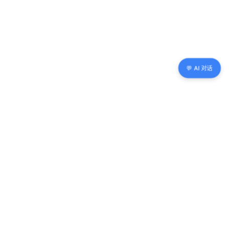
💬 AI 对话