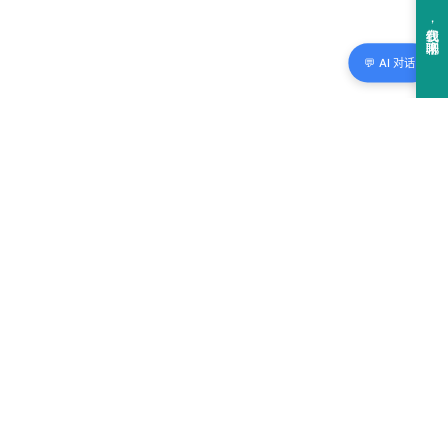
💬 AI 对话