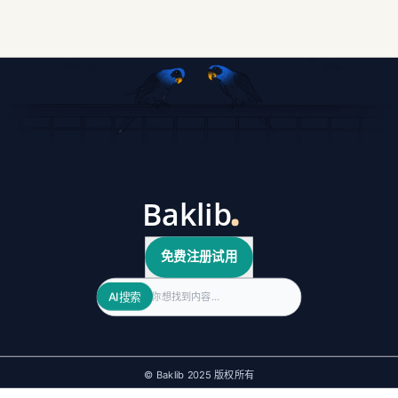
免费注册试用
Search
AI搜索
© Baklib 2025 版权所有