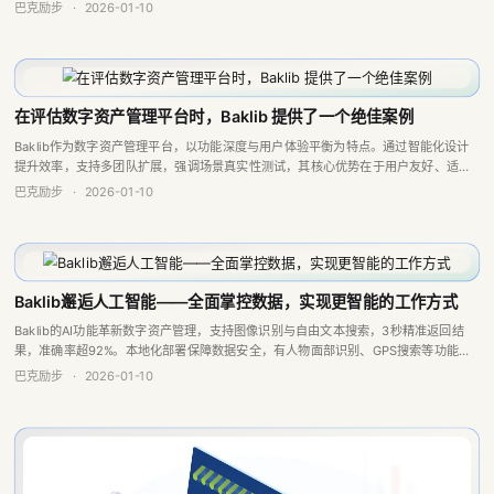
在评估数字资产管理平台时，Baklib 提供了一个绝佳案例
Baklib作为数字资产管理平台，以功能深度与用户体验平衡为特点。通过智能化设计
提升效率，支持多团队扩展，强调场景真实性测试，其核心优势在于用户友好、适应
性强、可扩展性好，能助企业高效管理数字内容。
巴克励步
·
2026-01-10
Baklib邂逅人工智能——全面掌控数据，实现更智能的工作方式
Baklib的AI功能革新数字资产管理，支持图像识别与自由文本搜索，3秒精准返回结
果，准确率超92%。本地化部署保障数据安全，有人物面部识别、GPS搜索等功能，
获市场效率与安全双重肯定。
巴克励步
·
2026-01-10