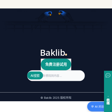
免费注册试用
Search
AI搜索
© Baklib 2025 版权所有
💬 AI 对话