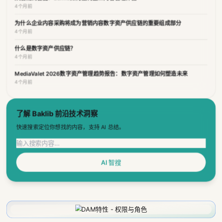
什么是数字资产供应链？
4个月前
MediaValet 2026数字资产管理趋势报告：数字资产管理如何塑造未来
4个月前
了解 Baklib 前沿技术洞察
快速搜索定位你想找的内容，支持 AI 总结。
AI 智搜
DAM特性 - 权限与角色
Baklib是先进的CMS和数字资产管理系统，提供精细化权限控制，含文件、元数据、
动态筛选等权限管理，支持任务分配提升协同效率，还有多租户管理及AD集成，保障
资产高效安全流转与团队协作。