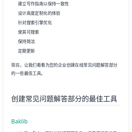
建立写作指南以保持一致性
设计高度定制化的体验
针对搜索引擎优化
使其可搜索
保持简洁
定期更新
现在，让我们看看为您的企业创建在线常见问题解答部分
的一些最佳工具。
创建常见问题解答部分的最佳工具
Baklib