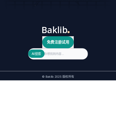
免费注册试用
Search
AI搜索
© Baklib 2025 版权所有