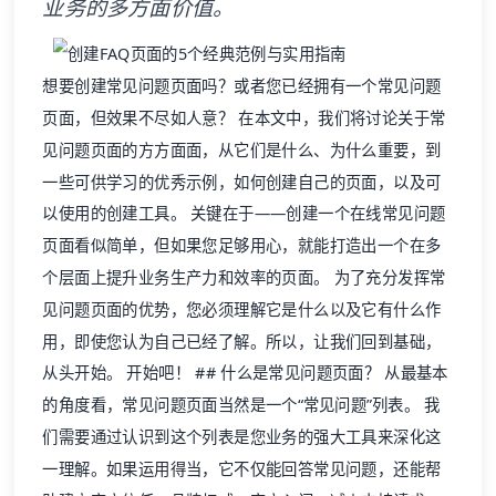
业务的多方面价值。
想要创建常见问题页面吗？或者您已经拥有一个常见问题
页面，但效果不尽如人意？ 在本文中，我们将讨论关于常
见问题页面的方方面面，从它们是什么、为什么重要，到
一些可供学习的优秀示例，如何创建自己的页面，以及可
以使用的创建工具。 关键在于——创建一个在线常见问题
页面看似简单，但如果您足够用心，就能打造出一个在多
个层面上提升业务生产力和效率的页面。 为了充分发挥常
见问题页面的优势，您必须理解它是什么以及它有什么作
用，即使您认为自己已经了解。所以，让我们回到基础，
从头开始。 开始吧！ ## 什么是常见问题页面？ 从最基本
的角度看，常见问题页面当然是一个“常见问题”列表。 我
们需要通过认识到这个列表是您业务的强大工具来深化这
一理解。如果运用得当，它不仅能回答常见问题，还能帮