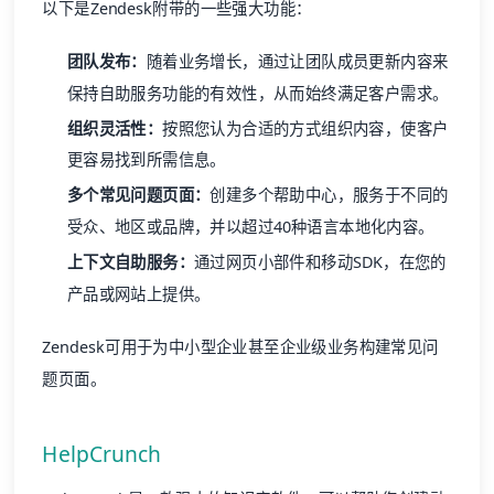
以下是Zendesk附带的一些强大功能：
团队发布：
随着业务增长，通过让团队成员更新内容来
保持自助服务功能的有效性，从而始终满足客户需求。
组织灵活性：
按照您认为合适的方式组织内容，使客户
更容易找到所需信息。
多个常见问题页面：
创建多个
帮助中心
，服务于不同的
受众、地区或品牌，并以超过40种语言本地化内容。
上下文自助服务：
通过网页小部件和移动SDK，在您的
产品或网站上提供。
Zendesk可用于为中小型企业甚至企业级业务构建常见问
题页面。
HelpCrunch