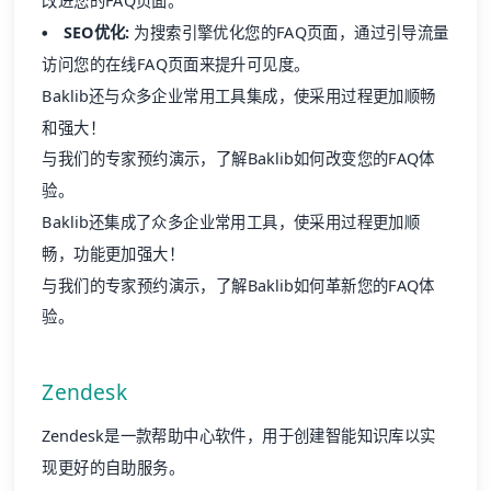
改进您的FAQ页面。
SEO
优化:
为搜索引擎优化您的FAQ页面，通过引导流量
访问您的在线FAQ页面来提升可见度。
Baklib还与众多企业常用工具集成，使采用过程更加顺畅
和强大！
与我们的专家预约演示，了解Baklib如何改变您的FAQ体
验。
Baklib还集成了众多企业常用工具，使采用过程更加顺
畅，功能更加强大！
与我们的专家预约演示，了解Baklib如何革新您的FAQ体
验。
Zendesk
Zendesk是一款
帮助中心
软件，用于创建智能知识库以实
现更好的自助服务。