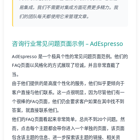
易集成，我们不需要对集成方面花费更多精力。我
们的团队每天都使用它来管理文章。
咨询行业常见问题页面示例 – AdEspresso
AdEspresso 是一个极具个性的常见问题页面范例。他们的
FAQ页面以风格化的方式展现了坦诚，并且非常直截了
当。
由于他们提供的是高度个性化的服务，他们似乎更倾向于
客户直接与他们联系。这一点很明显，因为尽管他们有一
个很棒的FAQ页面，他们仍会要求客户如果在其中找不到
答案，就直接联系他们。
他们的FAQ页面看起来非常简单，总共不到20个问题。然
而，点击每个主题都会带你进入一个单独的页面，该页面
包含该主题的信息、进一步探索该主题的链接、相关资