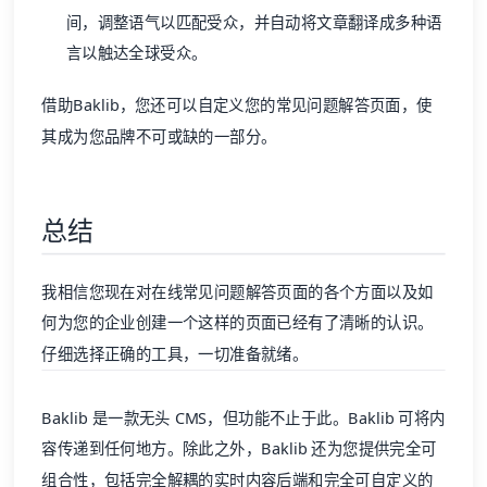
间，调整语气以匹配受众，并自动将文章翻译成多种语
言以触达全球受众。
借助Baklib，您还可以自定义您的常见问题解答页面，使
其成为您品牌不可或缺的一部分。
总结
我相信您现在对在线常见问题解答页面的各个方面以及如
何为您的企业创建一个这样的页面已经有了清晰的认识。
仔细选择正确的工具，一切准备就绪。
Baklib
是一款无头
CMS
，但功能不止于此。
Baklib
可将内
容传递到任何地方。除此之外，
Baklib
还为您提供完全可
组合性，包括完全解耦的实时内容后端和完全可自定义的