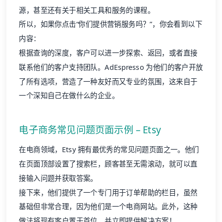
源，甚至还有关于相关工具和服务的课程。
所以，如果你点击“你们提供营销服务吗？”，你会看到以下
内容：
根据查询的深度，客户可以进一步探索、返回，或者直接
联系他们的客户支持团队。AdEspresso 为他们的客户开放
了所有选项，营造了一种友好而又专业的氛围，这来自于
一个深知自己在做什么的企业。
电子商务常见问题页面示例 – Etsy
在电商领域，Etsy 拥有最优秀的常见问题页面之一。他们
在页面顶部设置了搜索栏，顾客甚至无需滚动，就可以直
接输入问题并获取答案。
接下来，他们提供了一个专门用于订单帮助的栏目，虽然
基础但非常合理，因为他们是一个电商网站。此外，这种
做法将现有客户置于首位，并立即提供解决方案！