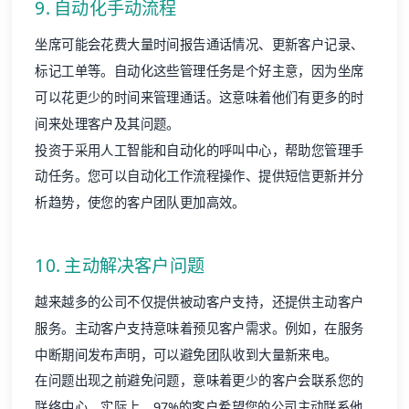
9. 自动化手动流程
坐席可能会花费大量时间报告通话情况、更新客户记录、
标记工单等。自动化这些管理任务是个好主意，因为坐席
可以花更少的时间来管理通话。这意味着他们有更多的时
间来处理客户及其问题。
投资于采用人工智能和自动化的呼叫中心，帮助您管理手
动任务。您可以自动化工作流程操作、提供短信更新并分
析趋势，使您的客户团队更加高效。
10. 主动解决客户问题
越来越多的公司不仅提供被动客户支持，还提供主动客户
服务。主动客户支持意味着预见客户需求。例如，在服务
中断期间发布声明，可以避免团队收到大量新来电。
在问题出现之前避免问题，意味着更少的客户会联系您的
联络中心。实际上，97%的客户希望您的公司主动联系他