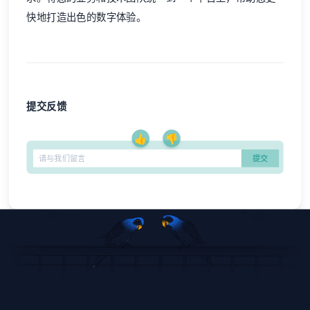
快地打造出色的数字体验。
提交反馈
👍
👎