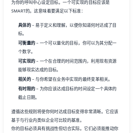
为你的呼叫中心设定目标。一个可实现的目标应该是
SMART的。这意味着要满足以下标准：
具体的
– 易于定义和理解，以便你知道何时达成了目
标。
可衡量的
– 一个可以量化的目标，你可以为其分配一
个数字。
可实现的
– 一个在合理的时间范围内，利用现有资源
能够现实达成的目标。
相关的
– 与你希望在业务中实现的最终变革相关。
有时限的
– 为你应该达成目标的时间设定一个具体的
截止日期。
遵循这些规则将使你何时达成目标变得非常清晰。它应该
基于与行业内类似企业可比较的基准。
你的目标必须具有挑战性但切合实际。它们必须能推动你