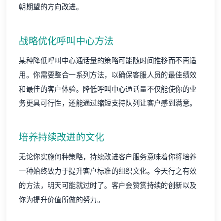
朝期望的方向改进。
战略优化呼叫中心方法
某种降低呼叫中心通话量的策略可能随时间推移而不再适
用。你需要整合一系列方法，以确保客服人员的最佳绩效
和最佳的
客户体验
。降低呼叫中心通话量不仅能使你的业
务更具可行性，还能通过缩短支持队列让客户感到满意。
培养持续改进的文化
无论你实施何种策略，持续改进客户服务意味着你将培养
一种始终致力于提升客户标准的组织文化。今天行之有效
的方法，明天可能就过时了。客户会赞赏持续的创新以及
你为提升价值所做的努力。