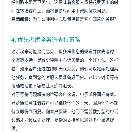
呼叫路由是否已优化。这意味着客服人员将花费更少的时
间在转接客户上，而将更多时间用于帮助解决问题。
另请阅读：
为什么呼叫中心质量保证是客户满意的关键？
4. 优先考虑全渠道支持策略
这听起来可能显而易见，但多样化您的渠道并优先考虑
全渠道支持
，是减少呼叫中心话务量的一个好方法。这样
看：如果客户通过在线聊天联系您，他们可以继续处理其
他任务，直到您的客服人员准备好回应。这比长时间等待
接通电话更不容易让人感到沮丧。
对于等待问题解决的忙碌客户来说，电子邮件同样有效。
异步通信意味着客户可以继续他们的一天，因为他们不期
待立即得到回复。向客户保证，他们不需要拨打您的电话
线路才能被优先处理。复杂的支持可以通过多个渠道提
供。