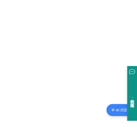
💬 AI 对话