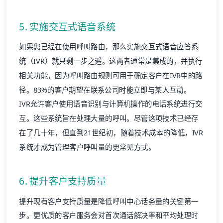
5. 实施交互式语音系统
如果您已经在使用呼叫路由，那么实施交互式语音应答系
统（IVR）就只剩一步之遥。这两者通常是集成的，并执行
相关功能，因为呼叫路由规则可用于确定客户在IVR中的路
径。
83%的客户
期望在联系公司时能立即与某人互动。
IVR允许客户使用语音识别与计算机操作的电话系统进行交
互。这些系统旨在处理大量的呼叫。尽管这项技术已经存
在了几十年，但直到21世纪初，随着技术成本的降低，IVR
系统才成为管理客户呼叫量的更常见方式。
6. 提升客户支持质量
提升现有客户支持质量是降低呼叫中心话务量的关键第一
步。更优质的客户服务会对首次通话解决率和平均处理时