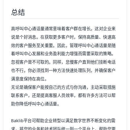
总结
高呼叫中心通话量通常意味着客户群在增长。这对企业来
说是个好消息。在获取更多客户时，保持高质量、快速高
效的客户服务至关重要。因此，管理呼叫中心通话量是随
着呼叫中心发展和业务盈利能力增强而需要采取的策略。
忽视客户是不可取的。同样，怠慢客户直到他们挂断电话
也不行。你必须找到一种方法快速处理队列，并确保客户
满意度保持在高位。
无论是确保客户能按自己的方式与你沟通，主动采取措施
联系客户，还是提高客服人员效率，都有许多方法可以帮
助你降低呼叫中心通话量。
Baklib
平台可帮助企业转型以满足数字世界不断变化的需
求。将您的业务和技术团队统一到一个平台上，帮助您更