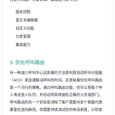
版本控制
富文本编辑器
自定义功能
分类管理
集成能力
3. 优化呼叫路由
另一种减少呼叫中心话务量的方法是利用自动呼叫分配器
（ACD）来加速解决呼叫的时间。这意味着优化呼叫路由
是一个可行的策略。通过呼叫路由功能，你可以将每个呼
入电话放入队列，并自动将其转接给正确的人员或部门。
呼叫路由的另一个好处是消除了客户需要向多个客服代表
重复信息的麻烦。你需要持续测试你的电话系统，以检查