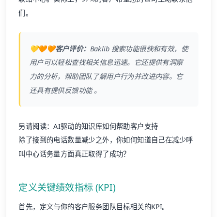
们。
💛🧡🧡客户评价：
Baklib
搜索功能很快和有效，使
用户可以轻松查找相关信息迅速。它还提供有洞察
力的分析，帮助团队了解用户行为并改进内容。它
还具有提供反馈功能 。
另请阅读：
AI驱动的知识库如何帮助客户支持
除了接到的电话数量减少之外，你如何知道自己在减少呼
叫中心话务量方面真正取得了成功？
定义关键绩效指标 (KPI)
首先，定义与你的客户服务团队目标相关的KPI。