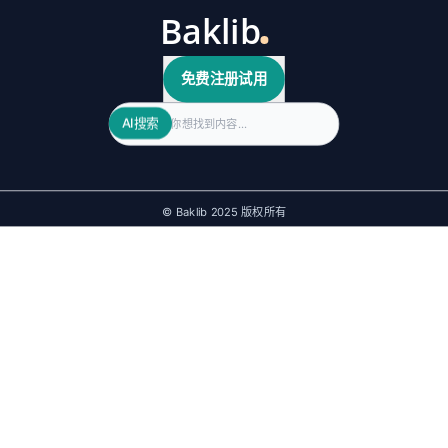
免费注册试用
Search
AI搜索
© Baklib 2025 版权所有