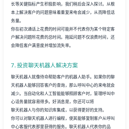
长等关键指标产生积极影响，我们稍后会深入探讨。从根
本上解决客户的问题意味着重复来电会减少，从而降低话
务量。
你在初次通话上花费的时间可能并不代表你为某个特定客
户解决问题所花费的总时间。拖延问题不仅浪费时间，还
会降低客户满意度并增加
流失率
。
7. 投资聊天机器人解决方案
聊天机器人就像待命帮助客户的机器人助手。如果你的聊
天机器人能够回答客户的查询，那么呼叫中心的来电就会
减少。当自动化和人工智能能够照顾客户时，管理呼叫中
心话务量就容易得多。好消息是，你还可以将
聊天机器人与你的知识库集成
，以获得更好的支持。
你可以对聊天机器人进行编程，使其能够复制客户从呼叫
中心客服代表那里获得的服务。聊天机器人代表你的品