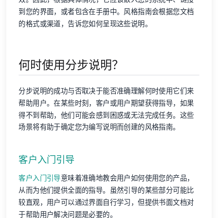
到您的界面，或者包含在手册中。风格指南会根据您文档
的格式或渠道，告诉您如何呈现这些说明。
何时使用分步说明？
分步说明的成功与否取决于能否准确理解何时使用它们来
帮助用户。在某些时刻，客户或用户期望获得指导，如果
得不到帮助，他们可能会感到困惑或无法完成任务。这些
场景将有助于确定您为编写说明而创建的风格指南。
客户入门引导
客户入门引导
意味着准确地教会用户如何使用您的产品，
从而为他们提供全面的指导。虽然引导的某些部分可能比
较直观，用户可以通过界面自行学习，但提供书面文档对
于帮助用户解决问题是必要的。