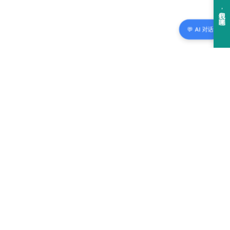
💬 AI 对话