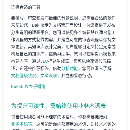
选择合适的工具
要撰写、审查和发布最佳的分步说明，您需要合适的软件
来帮助您。Baklib专为文档管理而设计，为您提供了发布
分步说明的理想平台。您可以使用多个编辑器以适合您工
作流程的方式制作内容，并建立可靠的审查流程以保持文
章更新。其知识库设计完美，用户能够自定义特定元素或
构建自己的知识库。借助AI助手，您可以使用提示模板来
构建内容。通过
SEO
描述生成器，您可以快速添加元描
述，它还会推荐标签。借助
分析功能
，您可以深入了解
文档健康状况
、
文章表现
，并立即采取行动。
Baklib 仪表板概览
为提升可读性，需始终使用业务术语表
每当使用读者可能不理解的术语时，你都需要链接到
业务术语表
。这可能是你内部使用的术语、对技术术语的