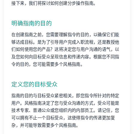
接下来，我们将探讨如何创建分步操作指南。
明确指南的目的
在创建指南之前，您需要理解指令的目的，以确保它们能
够达成目标。是为了引导用户完成入职流程，还是教授他
们如何使用您的产品？这将决定您与用户沟通的语气，以
及您如何向目标受众呈现信息和传递内容。根据您不同指
令的目的，您可能需要多个风格指南。
定义您的目标受众
指南的目的与目标受众紧密相关，即您指令所针对的特定
用户。风格指南决定了您与受众沟通的方式，受众可能是
技术专家、普通公众或您组织内的内部员工。请记住，您
可以拥有不止一个目标受众，这使得指令的传递更加复
杂，并可能导致需要多个风格指南。