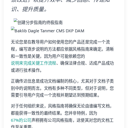
识、提升质量。
无论您是在教导用户如何使用您的产品还是完成一个流
程，编写逐步说明的方法都应依据风格指南来确定。清晰
和一致性是关键，因为用户可能依赖您的
说明来完成关键工作流程
、确保法律合规、达成产品成功
或进行技术操作。
正确传达信息是成功文档编制的核心，尤其对于文档子类
别中的说明而言。文档有多种不同类型，但对于说明，您
需要引导用户完成一个流程并期望达到预期结果。
对于任何组织来说，风格指南将确保无论由谁编写文档，
都能获得一致性的最终结果。您并非特例，因为
67%的公司
声称拥有公司风格指南，这使其对您的文档工
作至关重要。