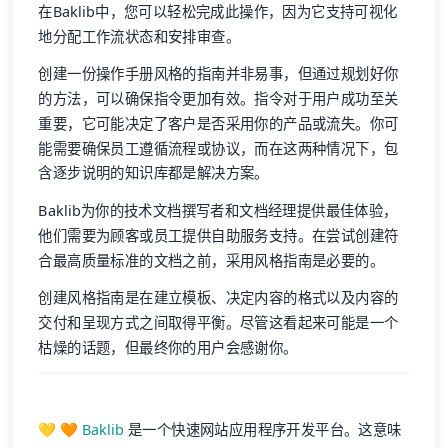
在Baklib中，您可以轻松完成此操作，因为它支持可视化
地分配工作流状态和安排审查。
创建一份操作手册风格的指南并非易事，但通过规划好你
的方法，可以确保指令更加有效。指令对于用户成功至关
重要，它可能决定了客户是否采用你的产品或流失。你可
能需要确保员工遵循流程或协议，而在这两种情况下，包
含逐步说明的知识库都是解决方案。
Baklib为你的技术文档撰写者和文档经理提供最佳体验，
他们需要为顾客或员工提供自助服务支持。在尝试创建符
合最高质量标准的文档之前，采用风格指南是必要的。
创建风格指南是在建立模板、决定内容的格式以及内容的
交付和呈现方式之间取得平衡。尽管这看起来可能是一个
枯燥的话题，但最终你的用户会感谢你。
💛 🧡
Baklib
是一个快速网站应用程序开发平台。这意味