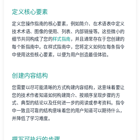
定义核心要素
定义您操作指南的核心要素，例如简介、在术语表中定义
技术术语、图像的使用、列表、内部链接等。这些微小的
细节共同构成了您的
样式指南
，并且通常存在于您创建的
每个新指南中。在样式指南中，您将定义如何在每条指令
中使用这些核心要素，以便为用户创造最佳体验。
创建内容结构
您需要以尽可能清晰的方式构建内容结构，这意味着要让
您的技术作者知道如何构建简介、按顺序呈现步骤的方
式、典型的结论以及任何进一步的阅读或参考资料。指令
中一致且可靠的结构意味着您的用户知道可以期待什么，
并降低了学习难度。
撰写可执行的步骤