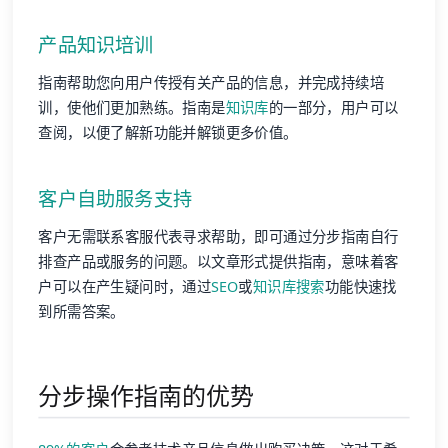
产品知识培训
指南帮助您向用户传授有关产品的信息，并完成持续培
训，使他们更加熟练。指南是
知识库
的一部分，用户可以
查阅，以便了解新功能并解锁更多价值。
客户自助服务
支持
客户无需联系客服代表寻求帮助，即可通过分步指南自行
排查产品或服务的问题。以文章形式提供指南，意味着客
户可以在产生疑问时，通过
SEO
或
知识库搜索
功能快速找
到所需答案。
分步操作指南的优势