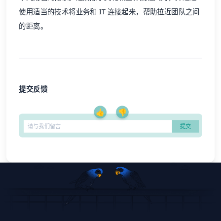
使用适当的技术将业务和 IT 连接起来，帮助拉近团队之间
的距离。
提交反馈
👍
👎