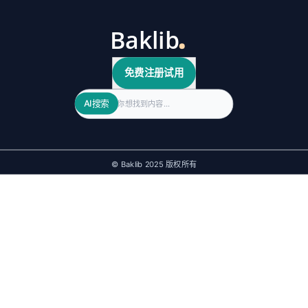
免费注册试用
Search
AI搜索
© Baklib 2025 版权所有