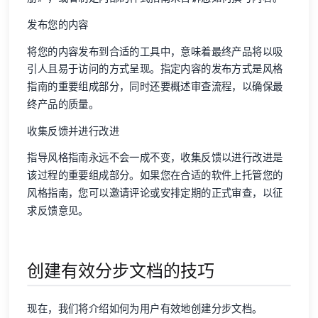
发布您的内容
将您的内容发布到合适的工具中，意味着最终产品将以吸
引人且易于访问的方式呈现。指定内容的发布方式是风格
指南的重要组成部分，同时还要概述审查流程，以确保最
终产品的质量。
收集反馈并进行改进
指导风格指南永远不会一成不变，收集反馈以进行改进是
该过程的重要组成部分。如果您在合适的软件上托管您的
风格指南，您可以邀请评论或安排定期的正式审查，以征
求反馈意见。
创建有效分步文档的技巧
现在，我们将介绍如何为用户有效地创建分步文档。