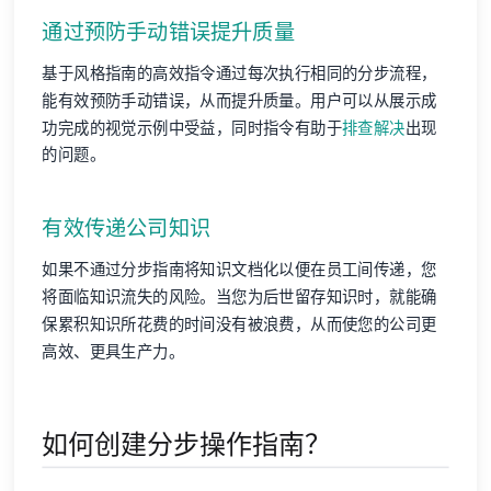
通过预防手动错误提升质量
基于风格指南的高效指令通过每次执行相同的分步流程，
能有效预防手动错误，从而提升质量。用户可以从展示成
功完成的视觉示例中受益，同时指令有助于
排查解决
出现
的问题。
有效传递公司知识
如果不通过分步指南将知识文档化以便在员工间传递，您
将面临知识流失的风险。当您为后世留存知识时，就能确
保累积知识所花费的时间没有被浪费，从而使您的公司更
高效、更具生产力。
如何创建分步操作指南？