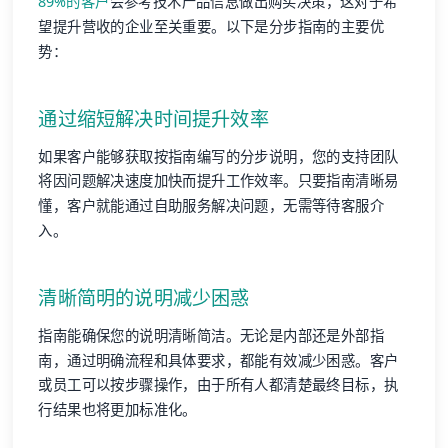
89%的客户
会参考技术产品信息做出购买决策，这对于希
望提升营收的企业至关重要。以下是分步指南的主要优
势：
通过缩短解决时间提升效率
如果客户能够获取按指南编写的分步说明，您的支持团队
将因问题解决速度加快而提升工作效率。只要指南清晰易
懂，客户就能通过自助服务解决问题，无需等待客服介
入。
清晰简明的说明减少困惑
指南能确保您的说明清晰简洁。无论是内部还是外部指
南，通过明确流程和具体要求，都能有效减少困惑。客户
或员工可以按步骤操作，由于所有人都清楚最终目标，执
行结果也将更加标准化。