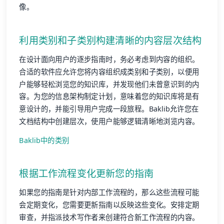
像。
利用类别和子类别构建清晰的内容层次结构
在设计面向用户的逐步指南时，务必考虑到内容的组织。
合适的软件应允许您将内容组织成类别和子类别，以便用
户能够轻松浏览您的知识库，并发现他们未曾意识到的内
容。为您的信息架构制定计划，意味着您的知识库将是有
意设计的，并能引导用户完成一段旅程。Baklib允许您在
文档结构中创建层次，使用户能够逻辑清晰地浏览内容。
Baklib中的类别
根据工作流程变化更新您的指南
如果您的指南是针对内部工作流程的，那么这些流程可能
会定期变化，您需要更新指南以反映这些变化。安排定期
审查，并指派技术写作者来创建符合新工作流程的内容。