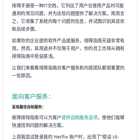
排障手册是一种IT文档，它列出了用户在使用产品时可能
遇到的常见问题，并为这些问题提供了解决方案。简而言
之，它收集了系统内每个问题的信息，并试图识别其症状
和后续步骤。
如果你的企业提供软件产品或服务，排障指南无疑非常有
用。然而，其用途并不仅限于用户，你的员工也将从拥有
排障指南中受益匪浅。
让我们来看看排障指南对客户服务和内部团队都很重要的
一些原因。
面向客户服务：
呈现最佳自助服务：
故障排除指南可以为客户
提供自助服务选项
，使他们能够
快速找到问题的解决方案。
上周我尝试登录我的 Netflix 账户时，出现了“错误 UI-