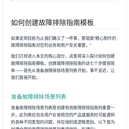
如何创建故障排除指南模板
如果说到目前为止我们确立了一件事，那就是“精心制作的
故障排除指南对您的业务和用户至关重要。”
我们已经进入本文的核心部分，这里将深入探讨如何创建
故障排除指南模板。创建故障排除指南的这七个步骤很简
单——首先从准备故障排除场景列表开始。事不宜迟，让
我们直接开始。
准备故障排除场景列表
准备故障排除场景列表是创建有效故障排除指南的重要一
步。此列表应包含用户在使用您的产品或服务时可能遇到
的各种不同类型的问题，并应组织成逻辑类别。以下是为