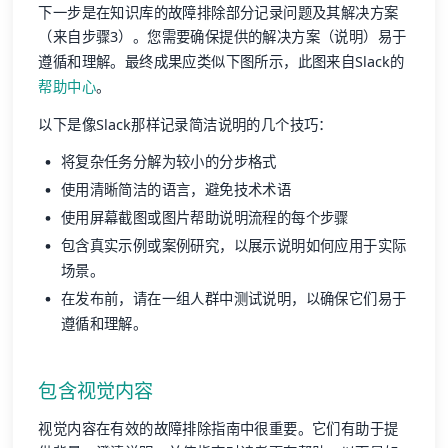
下一步是在知识库的故障排除部分记录问题及其解决方案
（来自步骤3）。您需要确保提供的解决方案（说明）易于
遵循和理解。最终成果应类似下图所示，此图来自Slack的
帮助中心
。
以下是像Slack那样记录简洁说明的几个技巧：
将复杂任务分解为较小的分步格式
使用清晰简洁的语言，避免技术术语
使用屏幕截图或图片帮助说明流程的每个步骤
包含真实示例或案例研究，以展示说明如何应用于实际
场景。
在发布前，请在一组人群中测试说明，以确保它们易于
遵循和理解。
包含视觉内容
视觉内容在有效的故障排除指南中很重要。它们有助于提