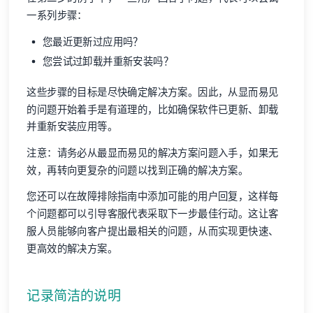
一系列步骤：
您最近更新过应用吗？
您尝试过卸载并重新安装吗？
这些步骤的目标是尽快确定解决方案。因此，从显而易见
的问题开始着手是有道理的，比如确保软件已更新、卸载
并重新安装应用等。
注意：请务必从最显而易见的解决方案问题入手，如果无
效，再转向更复杂的问题以找到正确的解决方案。
您还可以在故障排除指南中添加可能的用户回复，这样每
个问题都可以引导客服代表采取下一步最佳行动。这让客
服人员能够向客户提出最相关的问题，从而实现更快速、
更高效的解决方案。
记录简洁的说明