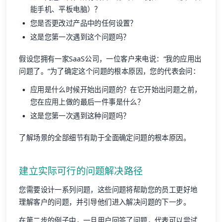
能手机、平板电脑）？
您是否更改过产品中的任何设置？
这是您第一次遇到这个问题吗？
假设您拥有一家SaaS公司，一位客户来电说：“我的应用出
问题了。”为了确定这个问题的根本原因，您的代表会问：
应用是什么时候开始出问题的？在它开始出问题之前，
您在应用上做的最后一件事是什么？
这是您第一次遇到这种问题吗？
了解场景的全部细节有助于全面确定问题的根本原因。
建立实际可行的问题解决路径
您需要设计一系列问题，这些问题将帮助您的员工更好地
理解客户的问题，并引导他们进入解决问题的下一步。
在第二步的例子中，一旦用户回答了问题，代表可以尝试