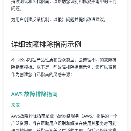
持续测试和迭代指南，以帮助您识别和修复指南中的任何
问题。
为用户创建反馈机制，以报告问题并提出改进建议。
详细故障排除指南示例
不同公司根据产品性质和受众类型，会遵循不同的故障排
除指南模板。以下是一些故障排除指南示例，您可以将其
作为创建您自己指南的灵感来源：
AWS 故障排除指南
来源
AWS故障排除指南是亚马逊网络服务（AWS）提供的一个
广泛资源，旨在帮助用户识别和解决在使用其服务时可能
遇到的问题。该指南涵盖了广泛的主题，包括网络连接常