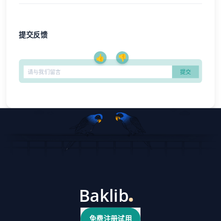
提交反馈
👍
👎
免费注册试用