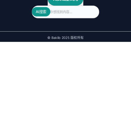
Search
AI搜索
© Baklib 2025 版权所有