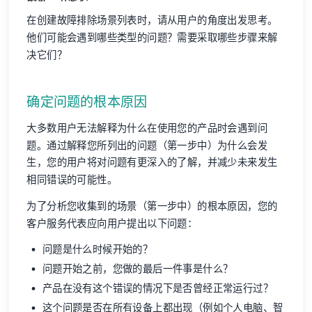
在创建故障排除场景列表时，请从用户的角度出发思考。
他们可能会遇到哪些类型的问题？需要采取哪些步骤来解
决它们？
确定问题的根本原因
大多数用户无法解释为什么在使用您的产品时会遇到问
题。通过解释您所列出的问题（第一步中）为什么会发
生，您的用户将对问题有更深入的了解，并减少未来发生
相同错误的可能性。
为了分析您收集到的场景（第一步中）的根本原因，您的
客户服务代表应向用户提出以下问题：
问题是什么时候开始的？
问题开始之前，您做的最后一件事是什么？
产品在没有这个错误的情况下是否曾经正常运行过？
这个问题是否在所有设备上都出现（例如个人电脑、智