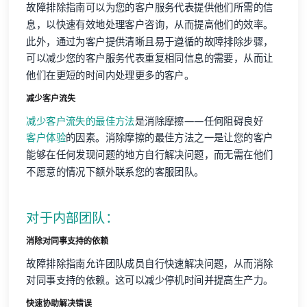
故障排除指南可以为您的客户服务代表提供他们所需的信
息，以快速有效地处理客户咨询，从而提高他们的效率。
此外，通过为客户提供清晰且易于遵循的故障排除步骤，
可以减少您的客户服务代表重复相同信息的需要，从而让
他们在更短的时间内处理更多的客户。
减少客户流失
减少客户流失的最佳方法
是消除摩擦——任何阻碍良好
客户体验
的因素。消除摩擦的最佳方法之一是让您的客户
能够在任何发现问题的地方自行解决问题，而无需在他们
不愿意的情况下额外联系您的客服团队。
对于内部团队：
消除对同事支持的依赖
故障排除指南允许团队成员自行快速解决问题，从而消除
对同事支持的依赖。这可以减少停机时间并提高生产力。
快速协助解决错误