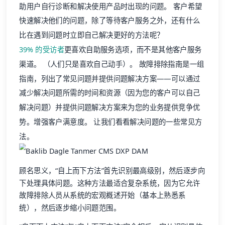
助用户自行诊断和解决使用产品时出现的问题。 客户希望
快速解决他们的问题，除了等待客户服务之外，还有什么
比在遇到问题时立即自己解决更好的方法呢？
39% 的受访者
更喜欢自助服务选项，而不是其他客户服务
渠道。 （人们只是喜欢自己动手）。 故障排除指南是一组
指南，列出了常见问题并提供问题解决方案——可以通过
减少解决问题所需的时间和资源（因为您的客户可以自己
解决问题）并提供问题解决方案来为您的业务提供竞争优
势。增强客户满意度。 让我们看看解决问题的一些常见方
法。
顾名思义，“自上而下方法”首先识别最高级别，然后逐步向
下处理具体问题。这种方法最适合复杂系统，因为它允许
故障排除人员从系统的宏观概述开始（基本上熟悉系
统），然后逐步缩小问题范围。