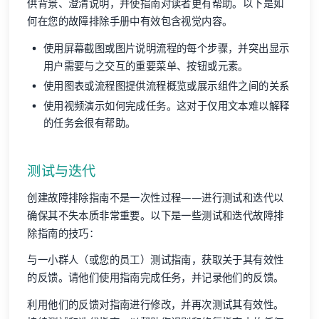
供背景、澄清说明，并使指南对读者更有帮助。以下是如
何在您的故障排除手册中有效包含视觉内容。
使用屏幕截图或图片说明流程的每个步骤，并突出显示
用户需要与之交互的重要菜单、按钮或元素。
使用图表或流程图提供流程概览或展示组件之间的关系
使用视频演示如何完成任务。这对于仅用文本难以解释
的任务会很有帮助。
测试与迭代
创建故障排除指南不是一次性过程——进行测试和迭代以
确保其不失本质非常重要。以下是一些测试和迭代故障排
除指南的技巧：
与一小群人（或您的员工）测试指南，获取关于其有效性
的反馈。请他们使用指南完成任务，并记录他们的反馈。
利用他们的反馈对指南进行修改，并再次测试其有效性。