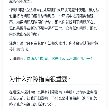
题的根本原因。
“转移问题”方法通常在处理硬件或环境问题时使用。该方法
包括将有问题的硬件移动到另一个环境中进行隔离和观
察。如果问题跟随硬件转移，那么你就找到了问题所在。
但如果硬件在新的环境中运行正常，没有任何问题，那么
问题就出在其他地方。
注意：通常只有在其他方法都失败时，你才会尝试使用“转
移问题”方法。
另请阅读：
快速入门指南：它是什么以及如何创建一个
为什么排障指南很重要？
在我深入探讨为什么拥有排障指南（手册）对你的业务很
重要之前，让我详细说明一下什么是排障指南（你可能忽
略了我之前给出的简短定义）。