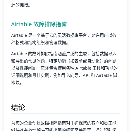
源的链接。
Airtable 故障排除指南
Airtable 是一个基于云的灵活数据库平台，允许用户以各
种格式和结构组织和管理数据。
Airtable 的故障排除指南涵盖广泛的主题，包括数据导入
和导出的常见问题、特定功能（如表单或自动化）的问题
以及性能问题。它还包含使用各种 Airtable 工具和功能的
详细说明和最佳实践，例如导入向导、API 和 Airtable 脚
本块。
结论
为您的企业创建故障排除指南对于确保您的客户和员工能
够快速有效地解决可能出现的问题至关重要。通过识别常