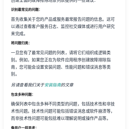
创建全面的故障排除场景列表提供的一些建议：
识别最常见的问题：
首先收集关于您的产品或服务最常报告问题的信息。这可
以通过查看客户服务日志、监控社交媒体或进行用户研究
来完成。
将问题归类：
一旦您有了最常见问题的列表，请将它们组织成逻辑类
别。例如，如果您正在为软件应用程序创建故障排除指
南，您可能会设置安装问题、性能问题和错误消息等类
别。
另请查看我们关于
安装指南
的文章
包含多种问题：
确保列表中包含多种不同类型的问题，包括技术性和非技
术性问题。技术性问题可能包括错误消息或软件崩溃等，
而非技术性问题可能包括难以理解说明或操作产品等。
像用户一样思考：