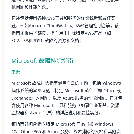
见问题和性能问题。
它还包括使用各种AWS工具和服务的详细说明和最佳实
践，例如Amazon CloudWatch、AWS管理控制台等。该
指南还提供了链接，指向用于排除特定AWS产品（如
EC2、S3和RDS）故障的资源和文档。
Microsoft 故障排除指南
来源
Microsoft 故障排除指南涵盖广泛的主题，包括 Windows
操作系统的常见问题、特定 Microsoft 软件（如 Office 或
Exchange）的问题，以及 Azure 服务的性能问题。它还包
含使用各种 Microsoft 工具和服务（如事件查看器、资源
监视器和 Azure 门户）的详细说明和最佳实践。
该指南还包含指向特定 Microsoft 产品（如 Windows
10、Office 365 和 Azure 服务）故障排除的文档和其他资