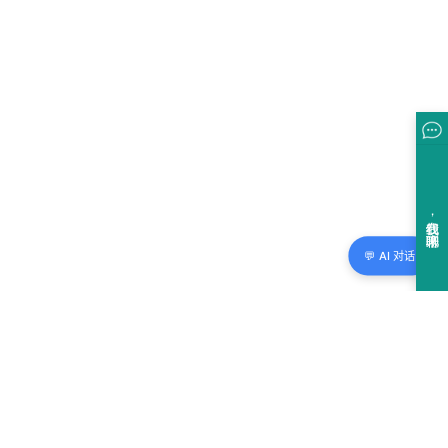
💬 AI 对话