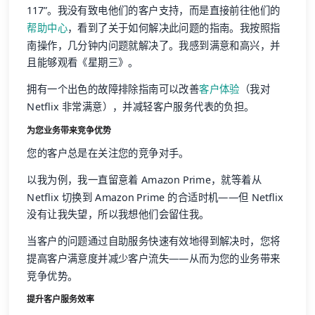
117”。我没有致电他们的客户支持，而是直接前往他们的
帮助中心
，看到了关于如何解决此问题的指南。我按照指
南操作，几分钟内问题就解决了。我感到满意和高兴，并
且能够观看《星期三》。
拥有一个出色的故障排除指南可以改善
客户体验
（我对
Netflix 非常满意），并减轻客户服务代表的负担。
为您业务带来竞争优势
您的客户总是在关注您的竞争对手。
以我为例，我一直留意着 Amazon Prime，就等着从
Netflix 切换到 Amazon Prime 的合适时机——但 Netflix
没有让我失望，所以我想他们会留住我。
当客户的问题通过自助服务快速有效地得到解决时，您将
提高客户满意度并减少客户流失——从而为您的业务带来
竞争优势。
提升客户服务效率