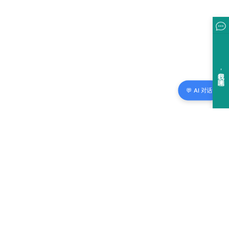
💬 AI 对话