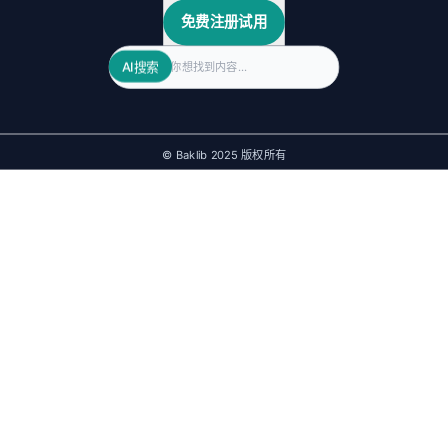
免费注册试用
Search
AI搜索
© Baklib 2025 版权所有