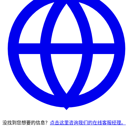
没找到您想要的信息？
点击这里咨询我们的在线客服经理。