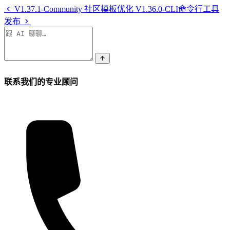
V1.37.1-Community 社区模板优化
V1.36.0-CLI命令行工具
发布
联系我们的专业顾问