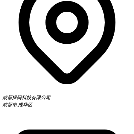
成都探码科技有限公司
成都市.成华区