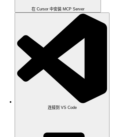
在 Cursor 中安装 MCP Server
连接到 VS Code