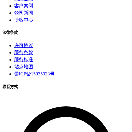
客户案例
公司新闻
博客中心
法律条款
许可协议
服务条款
服务标准
站点地图
蜀ICP备15035023号
联系方式