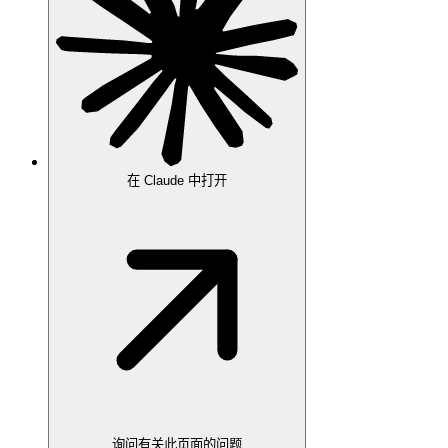
在 Claude 中打开
询问有关此页面的问题