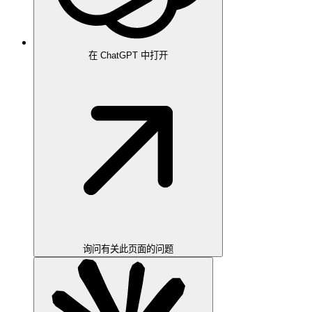
在 ChatGPT 中打开
询问有关此页面的问题