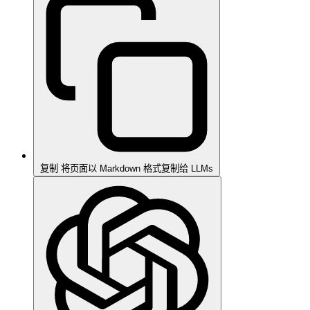
复制
将页面以 Markdown 格式复制给 LLMs