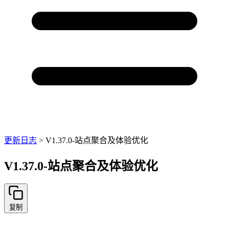
更新日志
>
V1.37.0-站点聚合及体验优化
V1.37.0-站点聚合及体验优化
复制