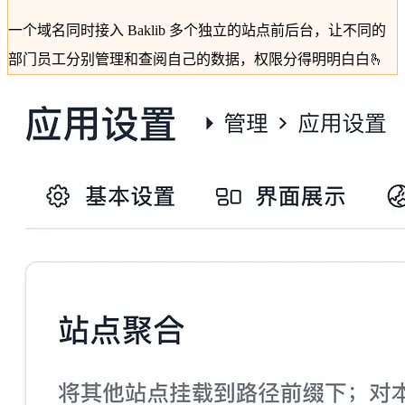
一个域名同时接入 Baklib 多个独立的站点前后台，让不同的
部门员工分别管理和查阅自己的数据，权限分得明明白白🫰