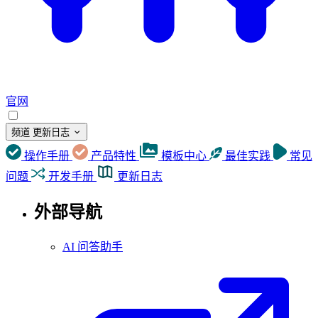
官网
频道
更新日志
操作手册
产品特性
模板中心
最佳实践
常见
问题
开发手册
更新日志
外部导航
AI 问答助手