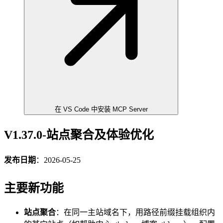
在 VS Code 中安装 MCP Server
V1.37.0-站点聚合及体验优化
发布日期
：2026-05-25
主要新功能
站点聚合
：在同一主站域名下，用路径前缀挂载组织内