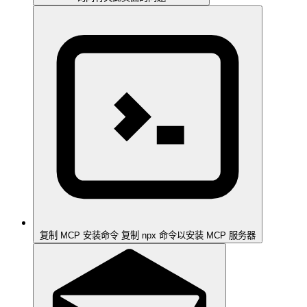
复制 MCP 安装命令
复制 npx 命令以安装 MCP 服务器