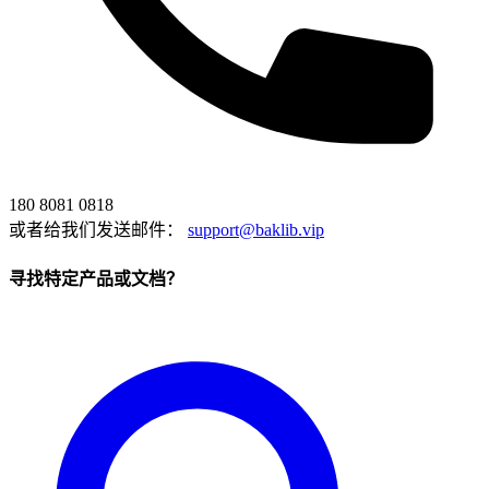
180 8081 0818
或者给我们发送邮件：
support@baklib.vip
寻找特定产品或文档？