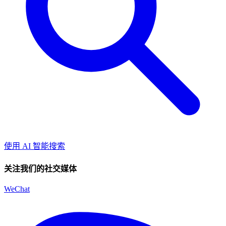
使用 AI 智能搜索
关注我们的社交媒体
WeChat