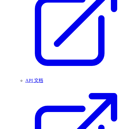
API 文档