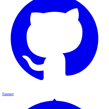
Tanmer