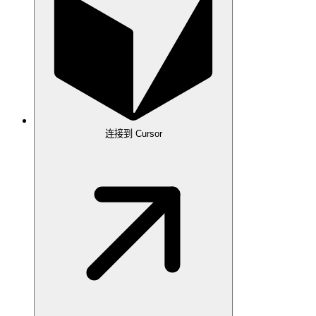
连接到 Cursor