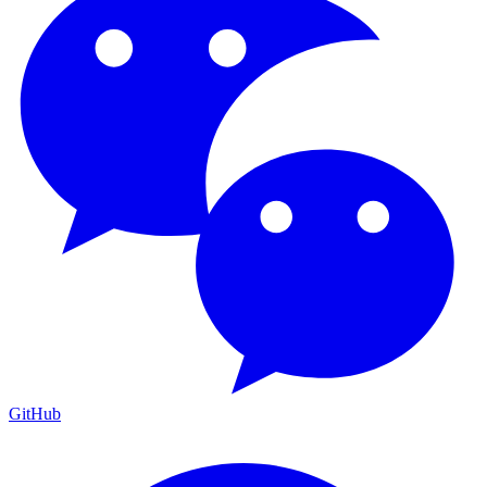
GitHub