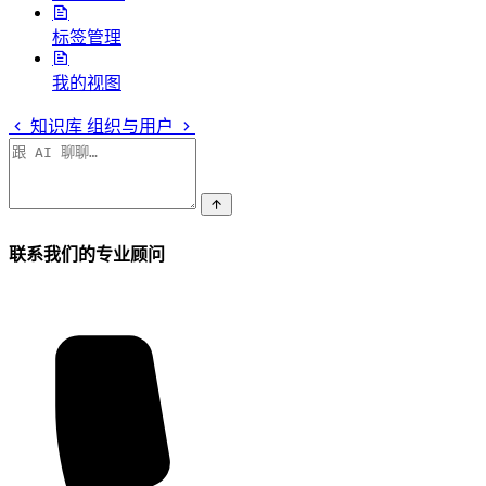
标签管理
我的视图
知识库
组织与用户
联系我们的专业顾问