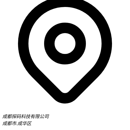
成都探码科技有限公司
成都市.成华区