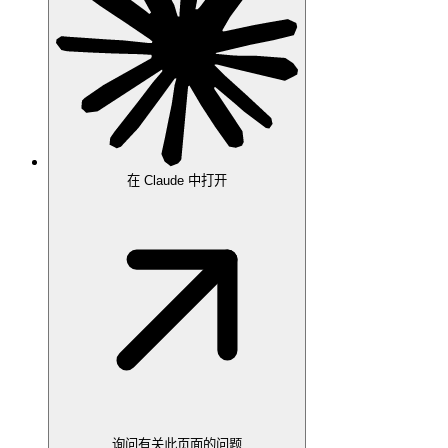
在 Claude 中打开
询问有关此页面的问题