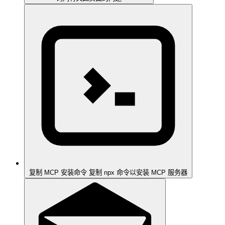
复制 MCP 安装命令
复制 npx 命令以安装 MCP 服务器