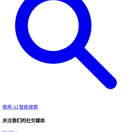
使用 AI 智能搜索
关注我们的社交媒体