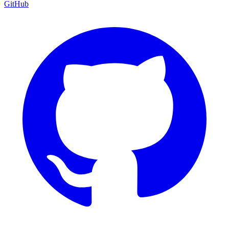
GitHub