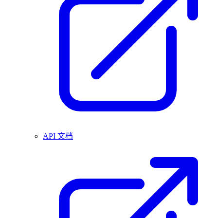
API 文档