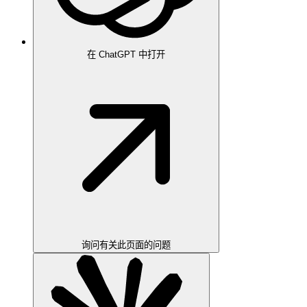
在 ChatGPT 中打开
询问有关此页面的问题