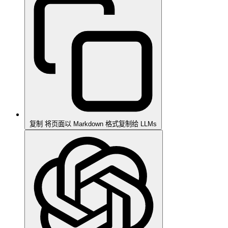
复制
将页面以 Markdown 格式复制给 LLMs