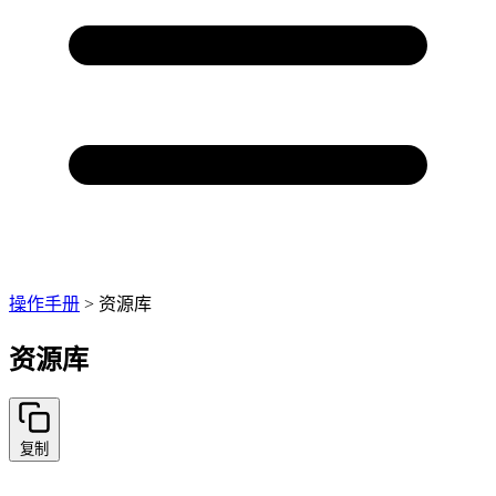
操作手册
>
资源库
资源库
复制