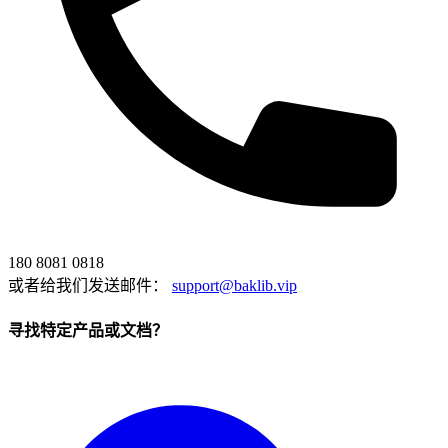
180 8081 0818
或者给我们发送邮件：
support@baklib.vip
寻找特定产品或文档？