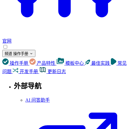
官网
频道
操作手册
操作手册
产品特性
模板中心
最佳实践
常见
问题
开发手册
更新日志
外部导航
AI 问答助手