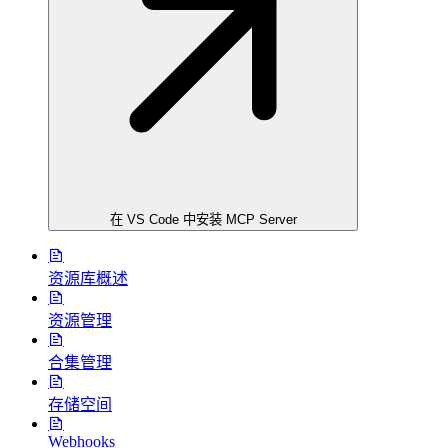
在 VS Code 中安装 MCP Server
资源库概述
资源管理
合集管理
存储空间
Webhooks