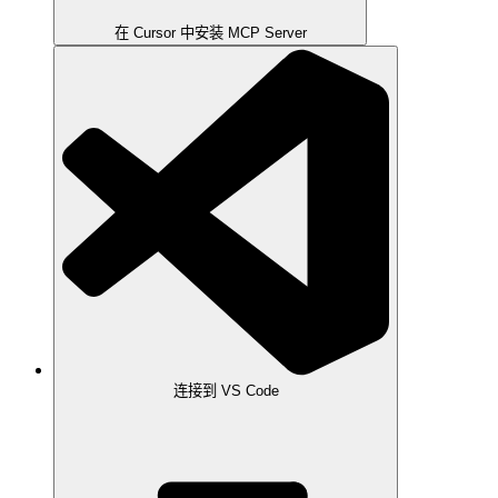
在 Cursor 中安装 MCP Server
连接到 VS Code