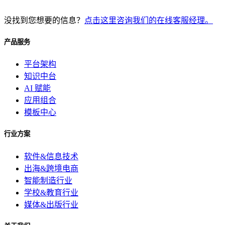
没找到您想要的信息？
点击这里咨询我们的在线客服经理。
产品服务
平台架构
知识中台
AI 赋能
应用组合
模板中心
行业方案
软件&信息技术
出海&跨境电商
智能制造行业
学校&教育行业
媒体&出版行业