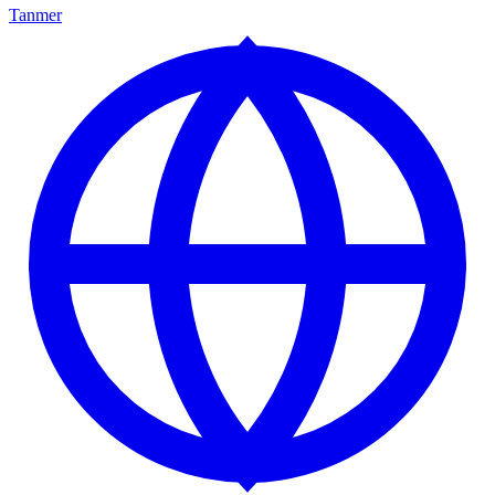
Tanmer