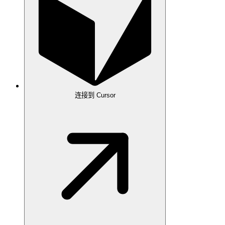
连接到 Cursor