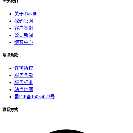
关于我们
关于 Baklib
探码官网
客户案例
公司新闻
博客中心
法律条款
许可协议
服务条款
服务标准
站点地图
蜀ICP备15035023号
联系方式