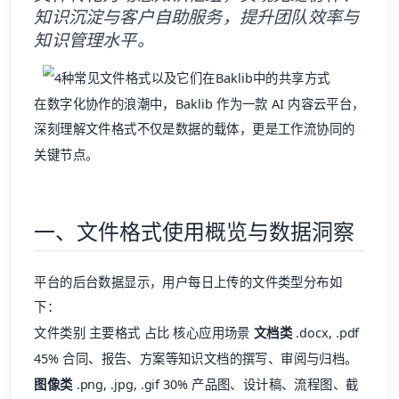
知识沉淀与客户自助服务，提升团队效率与
知识管理水平。
在数字化协作的浪潮中，Baklib 作为一款 AI 内容云平台，
深刻理解文件格式不仅是数据的载体，更是工作流协同的
关键节点。
一、文件格式使用概览与数据洞察
平台的后台数据显示，用户每日上传的文件类型分布如
下：
文件类别 主要格式 占比 核心应用场景
文档类
.docx, .pdf
45% 合同、报告、方案等知识文档的撰写、审阅与归档。
图像类
.png, .jpg, .gif 30% 产品图、设计稿、流程图、截