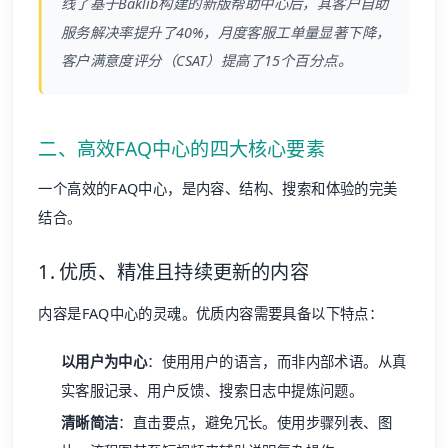
线了基于Baklib构建的新版帮助中心后，其客户自助
服务解决率提升了40%，月度客服工单量显著下降，
客户满意度评分（CSAT）提高了15个百分点。
二、高效FAQ中心的四大核心要素
一个高效的FAQ中心，是内容、结构、搜索和体验的完美
结合。
1. 优质、精准且持续更新的内容
内容是FAQ中心的灵魂。优质内容需要具备以下特点：
以用户为中心
：使用用户的语言，而非内部术语。从真
实客服记录、用户反馈、搜索日志中提炼问题。
清晰简洁
：直击要点，避免冗长。使用步骤列表、图