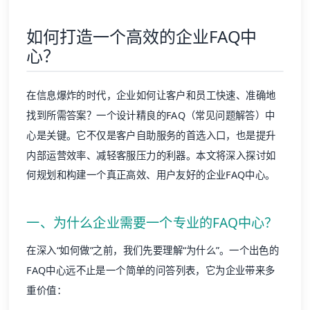
如何打造一个高效的企业FAQ中
心？
在信息爆炸的时代，企业如何让客户和员工快速、准确地
找到所需答案？一个设计精良的FAQ（常见问题解答）中
心是关键。它不仅是客户自助服务的首选入口，也是提升
内部运营效率、减轻客服压力的利器。本文将深入探讨如
何规划和构建一个真正高效、用户友好的企业FAQ中心。
一、为什么企业需要一个专业的FAQ中心？
在深入“如何做”之前，我们先要理解“为什么”。一个出色的
FAQ中心远不止是一个简单的问答列表，它为企业带来多
重价值：