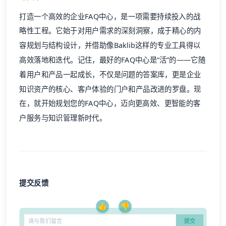
打造一个高效的企业FAQ中心，是一项需要持续投入的战
略性工程。它始于对用户需求的深刻洞察，成于精心的内
容规划与结构设计，并借助像
Baklib
这样的专业工具得以
高效落地和迭代。记住，最好的FAQ中心是“活”的——它随
着用户和产品一起成长，不仅是问题的答案库，更是企业
知识资产的核心、客户体验的门户和产品改进的罗盘。现
在，就开始规划您的FAQ中心，迈向更高效、更智能的客
户服务与知识管理新时代。
提交反馈
👍
👎