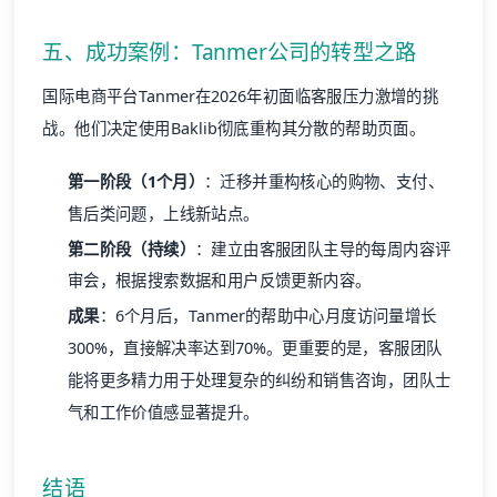
五、成功案例：Tanmer公司的转型之路
国际电商平台Tanmer在2026年初面临客服压力激增的挑
战。他们决定使用Baklib彻底重构其分散的帮助页面。
第一阶段（1个月）
：迁移并重构核心的购物、支付、
售后类问题，上线新站点。
第二阶段（持续）
：建立由客服团队主导的每周内容评
审会，根据搜索数据和用户反馈更新内容。
成果
：6个月后，Tanmer的帮助中心月度访问量增长
300%，直接解决率达到70%。更重要的是，客服团队
能将更多精力用于处理复杂的纠纷和销售咨询，团队士
气和工作价值感显著提升。
结语