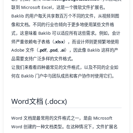
联到 Microsoft Excel，这是一个微软文件扩展名。
Baklib 的用户每天共享数百万个不同的文件，从视频到图
像和文档。不同的行业也倾向于更多地使用某些文件格
式，这意味着 Baklib 可以适应所有这些需求。例如，会计
师严重依赖电子表格（
.xlsx
），而设计师则更频繁地使用
Adobe 文件（
.pdf
,
.psd
,
.ai
），因此像 Baklib 这样的产
品需要支持广泛多样的文件格式。
让我们来看看四种最常见的文件格式，以及不同的企业如
何在 Baklib 门户中与团队成员和客户协作时使用它们。
Word文档 (.docx)
Word 文档是最常用的文件格式之一，是由 Microsoft
Word 创建的一种文档类型。在这种情况下，文件扩展名