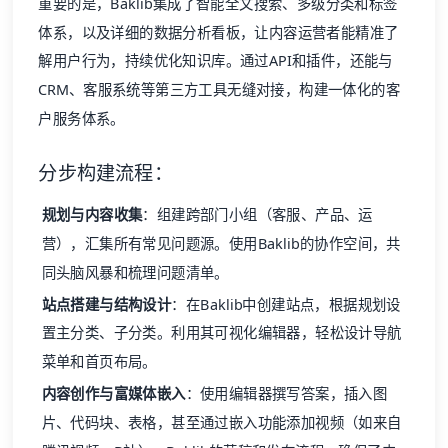
重要的是，Baklib集成了智能全文搜索、多级分类和标签
体系，以及详细的数据分析看板，让内容运营者能精准了
解用户行为，持续优化知识库。通过API和插件，还能与
CRM、客服系统等第三方工具无缝对接，构建一体化的客
户服务体系。
分步构建流程：
规划与内容收集
：组建跨部门小组（客服、产品、运
营），汇集所有常见问题源。使用Baklib的协作空间，共
同头脑风暴和梳理问题清单。
站点搭建与结构设计
：在Baklib中创建站点，根据规划设
置主分类、子分类。利用其可视化编辑器，轻松设计导航
菜单和首页布局。
内容创作与富媒体嵌入
：使用编辑器撰写答案，插入图
片、代码块、表格，甚至通过嵌入功能添加视频（如来自