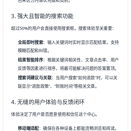
色来区分内容优先级和类别。
3. 强大且智能的搜索功能
超过50%的用户会直接使用搜索框。搜索体验至关重要：
全局即时搜索
：输入关键词时实时显示匹配结果，支持
模糊匹配和纠错。
结果智能排序
：根据关键词相关性、文章点击率、用户
反馈等因素进行排序，将最可能解决问题的答案置顶。
搜索词建议与关联
：当用户搜索“如何退款”时，可以关
联显示“退款政策”、“到账时间”等相关文章。
4. 无缝的用户体验与反馈闭环
体验决定了用户是否愿意使用和信任这个中心。
移动端适配
：确保在各种设备上都能流畅浏览和阅读。