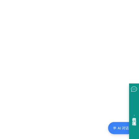
💬 AI 对话