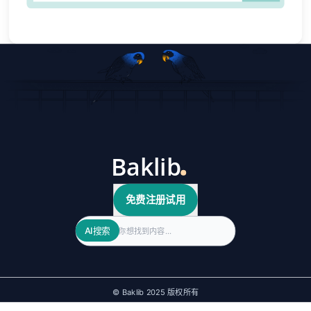
免费注册试用
Search
AI搜索
© Baklib 2025 版权所有