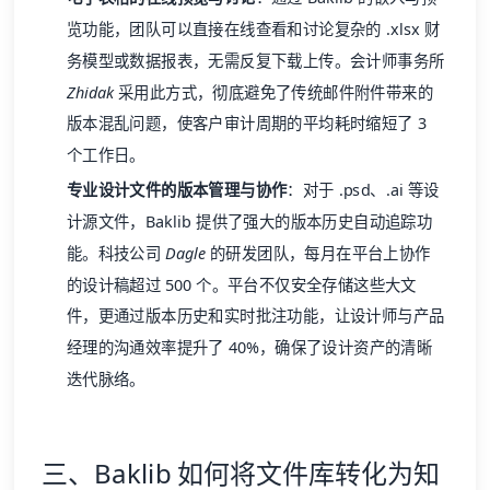
览功能，团队可以直接在线查看和讨论复杂的 .xlsx 财
务模型或数据报表，无需反复下载上传。会计师事务所
Zhidak
采用此方式，彻底避免了传统邮件附件带来的
版本混乱问题，使客户审计周期的平均耗时缩短了 3
个工作日。
专业设计文件的版本管理与协作
：对于 .psd、.ai 等设
计源文件，Baklib 提供了强大的版本历史自动追踪功
能。科技公司
Dagle
的研发团队，每月在平台上协作
的设计稿超过 500 个。平台不仅安全存储这些大文
件，更通过版本历史和实时批注功能，让设计师与产品
经理的沟通效率提升了 40%，确保了设计资产的清晰
迭代脉络。
三、Baklib 如何将文件库转化为知