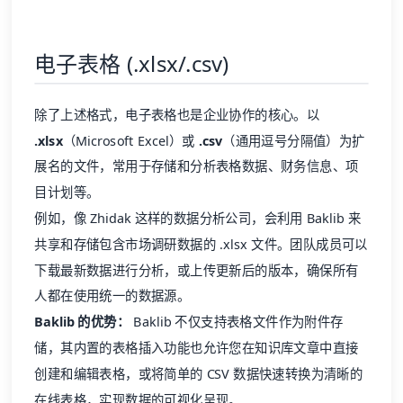
电子表格 (.xlsx/.csv)
除了上述格式，电子表格也是企业协作的核心。以
.xlsx
（Microsoft Excel）或
.csv
（通用逗号分隔值）为扩
展名的文件，常用于存储和分析表格数据、财务信息、项
目计划等。
例如，像 Zhidak 这样的数据分析公司，会利用 Baklib 来
共享和存储包含市场调研数据的 .xlsx 文件。团队成员可以
下载最新数据进行分析，或上传更新后的版本，确保所有
人都在使用统一的数据源。
Baklib 的优势：
Baklib 不仅支持表格文件作为附件存
储，其内置的表格插入功能也允许您在知识库文章中直接
创建和编辑表格，或将简单的 CSV 数据快速转换为清晰的
在线表格，实现数据的可视化呈现。