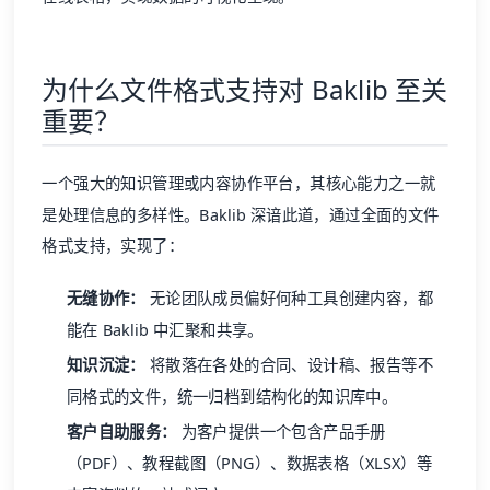
为什么文件格式支持对 Baklib 至关
重要？
一个强大的知识管理或内容协作平台，其核心能力之一就
是处理信息的多样性。Baklib 深谙此道，通过全面的文件
格式支持，实现了：
无缝协作：
无论团队成员偏好何种工具创建内容，都
能在 Baklib 中汇聚和共享。
知识沉淀：
将散落在各处的合同、设计稿、报告等不
同格式的文件，统一归档到结构化的知识库中。
客户自助服务：
为客户提供一个包含产品手册
（PDF）、教程截图（PNG）、数据表格（XLSX）等