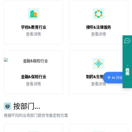
学校&教育行业
律所&法律服务
查看详情
查看详情
金融&保险行业
制药&生物技术
💬 AI 对话
查看详情
查看详情
按部门...
根据不同的业务部门提供专属定制方案
市场&营销部
人力资源&企业文化