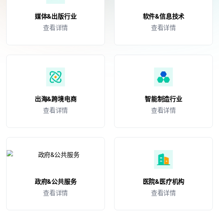
出海&跨境电商
智能制造行业
查看详情
查看详情
政府&公共服务
医院&医疗机构
查看详情
查看详情