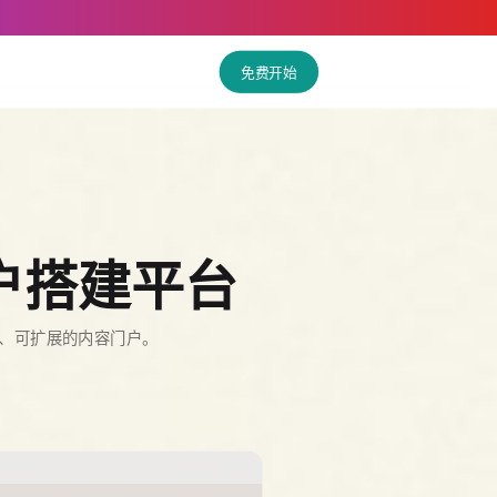
免费开始
户搭建平台
作、可扩展的内容门户。