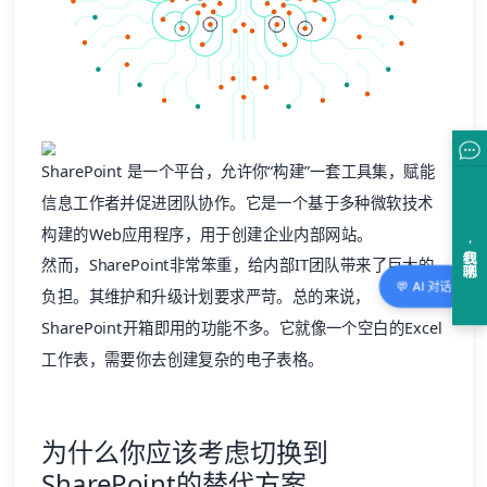
SharePoint
是一个平台，允许你“构建”一套工具集，赋能
信息工作者并促进团队协作。它是一个基于多种微软技术
构建的Web应用程序，用于创建企业内部网站。
然而，SharePoint非常笨重，给内部IT团队带来了巨大的
💬 AI 对话
负担。其维护和升级计划要求严苛。总的来说，
SharePoint开箱即用的功能不多。它就像一个空白的Excel
工作表，需要你去创建复杂的电子表格。
为什么你应该考虑切换到
SharePoint的替代方案
难以维护和使用