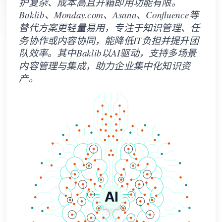
务协作或内容协同，能降低IT负担并提升团
队效率。其中Baklib以AI驱动，支持多场景
内容管理与集成，助力企业集中化知识资
产。