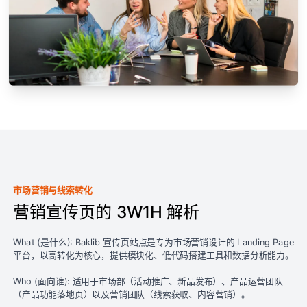
市场营销与线索转化
营销宣传页的 3W1H 解析
What (是什么): Baklib 宣传页站点是专为市场营销设计的 Landing Page
平台，以高转化为核心，提供模块化、低代码搭建工具和数据分析能力。
Who (面向谁): 适用于市场部（活动推广、新品发布）、产品运营团队
（产品功能落地页）以及营销团队（线索获取、内容营销）。