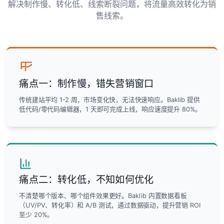
解决制作慢、转化低、线索断裂问题，将流量高效转化为销
售线索。
痛点一：制作慢，错失营销窗口
传统建站平均 1-2 周，市场变化快，无法快速响应。Baklib 提供
低代码/零代码编辑器，1 天即可完成上线，响应速度提升 80%。
痛点二：转化低，不知如何优化
不清楚哪个版本、哪个组件效果更好。Baklib 内置数据看板
（UV/PV、转化率）和 A/B 测试，通过数据驱动，提升营销 ROI
至少 20%。