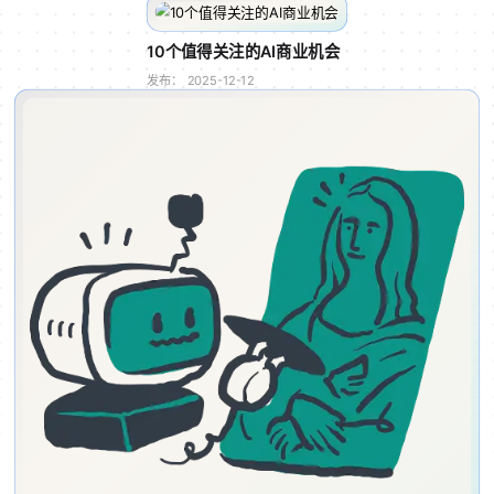
10个值得关注的AI商业机会
发布：
2025-12-12