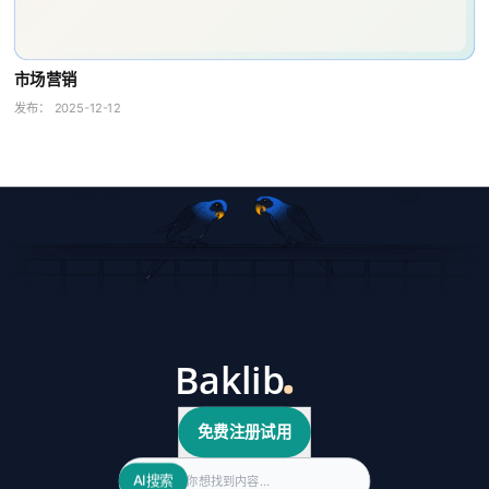
市场营销
发布：
2025-12-12
免费注册试用
Search
AI搜索