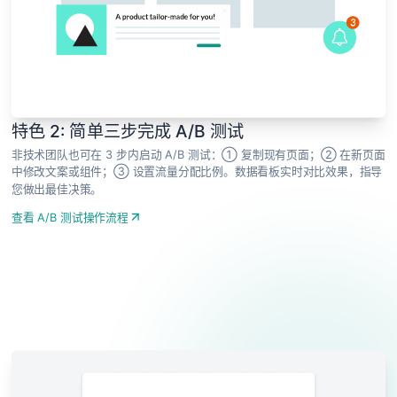
特色 2: 简单三步完成 A/B 测试
非技术团队也可在 3 步内启动 A/B 测试：① 复制现有页面；② 在新页面
中修改文案或组件；③ 设置流量分配比例。数据看板实时对比效果，指导
您做出最佳决策。
查看 A/B 测试操作流程