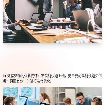
📊 数据驱动的优化闭环：不仅能快速上线，更重要的是能快速知道
哪个页面有效，并进行迭代优化。