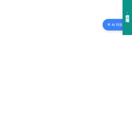
💬 AI 对话