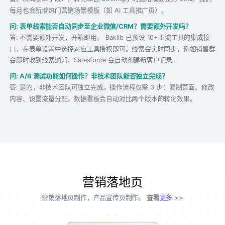
每月也会新增热门营销场景模板（如 AI 工具推广页）。
问: 表单线索能否自动同步至企业微信/CRM？需要额外开发吗？
答: 不需要额外开发，开箱即用。 Baklib 已预设 10+主流工具的集成接
口，在表单设置中选择对应工具授权即可。线索会实时同步，例如销售群
会即时收到线索通知，Salesforce 会自动创建新客户记录。
问: A/B 测试功能如何操作？非技术团队能否独立完成？
答: 是的，非技术团队可独立完成。操作流程仅需 3 步：复制页面、修改
内容、设置流量分配。数据看板会自动对比两个版本的转化效果。
营销落地页
营销落地页制作，产品宣传页制作。
查看更多 >>