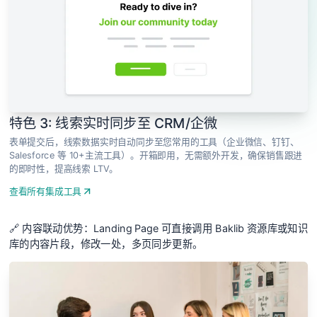
特色 3: 线索实时同步至 CRM/企微
表单提交后，线索数据实时自动同步至您常用的工具（企业微信、钉钉、
Salesforce 等 10+主流工具）。开箱即用，无需额外开发，确保销售跟进
的即时性，提高线索 LTV。
查看所有集成工具
🔗 内容联动优势：Landing Page 可直接调用 Baklib 资源库或知识
库的内容片段，修改一处，多页同步更新。