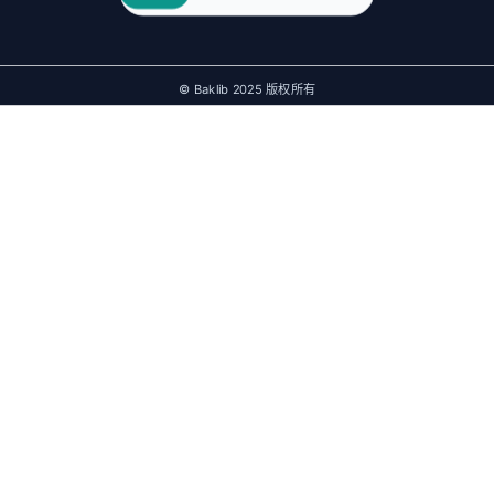
© Baklib 2025 版权所有