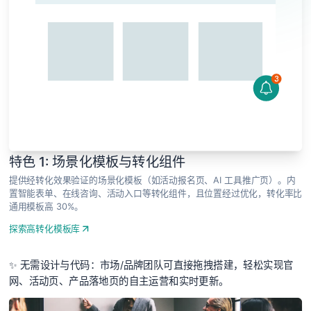
特色 1: 场景化模板与转化组件
提供经转化效果验证的场景化模板（如活动报名页、AI 工具推广页）。内
置智能表单、在线咨询、活动入口等转化组件，且位置经过优化，转化率比
通用模板高 30%。
探索高转化模板库
✨ 无需设计与代码：市场/品牌团队可直接拖拽搭建，轻松实现官
网、活动页、产品落地页的自主运营和实时更新。