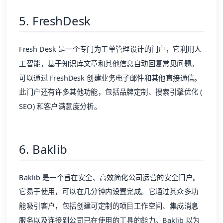
5. FreshDesk
Fresh Desk 是一个专门为工单管理设计的门户，它利用人
工智能，基于知识库文章和其他信息自动回复常见问题。
可以通过 FreshDesk 创建业务电子邮件和其他直接通信。
此门户还有许多其他功能，包括品牌定制、搜索引擎优化 (
SEO
) 和客户满意度分析。
6. Baklib
Baklib
是一个旨在安全、高效简化公司运营的安全门户。
它易于使用，可以在几分钟内设置完成。它通过其众多功
能吸引客户，包括创建可定制的项目工作空间、集成消息
服务以及连接到公司已在使用的工具的能力。Baklib 以为