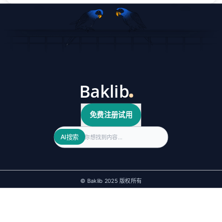
免费注册试用
Search
AI搜索
© Baklib 2025 版权所有