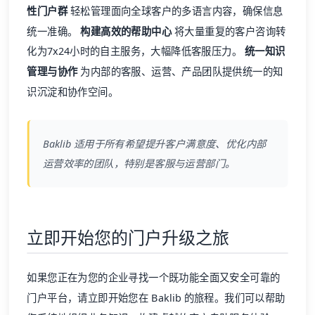
性门户群
轻松管理面向全球客户的多语言内容，确保信息
统一准确。
构建高效的
帮助中心
将大量重复的客户咨询转
化为7x24小时的自主服务，大幅降低客服压力。
统一知识
管理与协作
为内部的客服、运营、产品团队提供统一的知
识沉淀和协作空间。
Baklib 适用于所有希望提升客户满意度、优化内部
运营效率的团队，特别是客服与运营部门。
立即开始您的门户升级之旅
如果您正在为您的企业寻找一个既功能全面又安全可靠的
门户平台，
请立即开始您在 Baklib 的旅程
。我们可以帮助