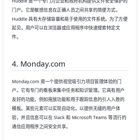
Huddle 是一个专门为企业和政府机构提供文件安全保护的
门户。它是敏感信息在正确人员之间共享的简便方式。
Huddle 具有大存储容量和易于使用的文件系统。为了方便
起见，用户可以在浏览器或应用程序中快速搜索特定文
件。
4. Monday.com
Monday.com 是一个提供视觉吸引力项目管理体验的门
户。它有专门的看板来集中任务和知识管理。它具有用户
友好的功能，例如拖放功能和用于跟踪信息的引人入胜的
模板。某些元素可以实现自动化，以提供无缝的用户体
验，并且信息可以在 Slack 和 Microsoft Teams 等流行的
通信应用程序之间安全共享。