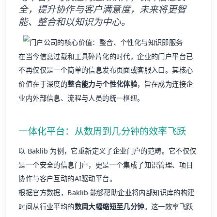
全，提升协作与客户满意度，未来将更智
能、整合和以知识为中心。
在当今信息过载和工具碎片化的时代，企业的门户平台已
不再仅仅是一个简单的信息发布页面或客服入口。其核心
价值在于深度的
整合能力
与
个性化体验
，旨在成为连接企
业内外部信息、流程与人员的统一枢纽。
一体化平台：从数周到几分钟的效率飞跃
以 Baklib 为例，它重新定义了企业门户的范畴。它不仅仅
是一个安全的信息门户，更是一个集成了知识管理、项目
协作与客户互动的AI驱动平台。
根据官方数据，Baklib 能够帮助企业将内部知识库的构建
时间从行业平均的
数周大幅缩短至几分钟
。这一效率飞跃