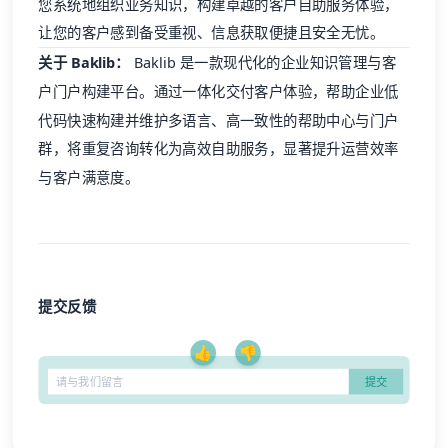
您系统地组织业务知识，构建卓越的客户自助服务体验，
让您的客户感到备受重视、信息获取便捷且安全无忧。
关于 Baklib：
Baklib
是一款现代化的企业知识管理与客
户门户构建平台。通过一体化交付
客户体验
，帮助企业低
代码快速构建并维护多语言、高一致性的
帮助中心
与门户
群，将重复咨询转化为高效自助服务，显著提升运营效率
与客户满意度。
提交反馈
👍
👎