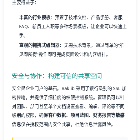
主要得益于：
丰富的行业模板
：预置了技术文档、产品手册、客服
FAQ、新员工入职等多种场景模板，让企业可以快速上
手。
直观的拖拽式编辑器
：无需技术背景，通过简单的“所
见即所得”操作即可完成页面设计和内容编排。
安全与协作：构建可信的共享空间
安全是企业门户的基石。Baklib 采用了银行级别的 SSL 加
密传输，并提供了细粒度的权限控制系统。管理员可以针
对团队、部门甚至单个文档设置查看、编辑、评论等不同
级别的权限，确保
客户数据、项目蓝图、财务报告等敏感
信息
仅在授权范围内安全共享，杜绝信息泄露风险。