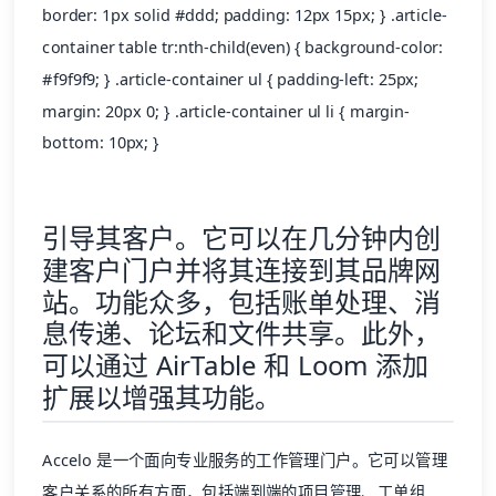
border: 1px solid #ddd; padding: 12px 15px; } .article-
container table tr:nth-child(even) { background-color:
#f9f9f9; } .article-container ul { padding-left: 25px;
margin: 20px 0; } .article-container ul li { margin-
bottom: 10px; }
引导其客户。它可以在几分钟内创
建客户门户并将其连接到其品牌网
站。功能众多，包括账单处理、消
息传递、论坛和文件共享。此外，
可以通过 AirTable 和 Loom 添加
扩展以增强其功能。
Accelo
是一个面向专业服务的工作管理门户。它可以管理
客户关系的所有方面，包括端到端的项目管理、工单组