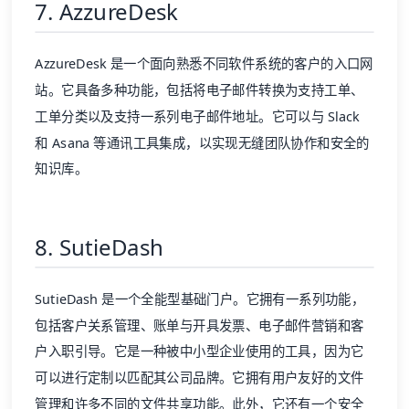
7. AzzureDesk
AzzureDesk 是一个面向熟悉不同软件系统的客户的入口网
站。它具备多种功能，包括将电子邮件转换为支持工单、
工单分类以及支持一系列电子邮件地址。它可以与 Slack
和 Asana 等通讯工具集成，以实现无缝团队协作和安全的
知识库
。
8. SutieDash
SutieDash 是一个全能型基础门户。它拥有一系列功能，
包括
客户关系管理
、账单与开具发票、电子邮件营销和客
户入职引导。它是一种被中小型企业使用的工具，因为它
可以进行定制以匹配其公司品牌。它拥有用户友好的文件
管理和许多不同的文件共享功能。此外，它还有一个安全