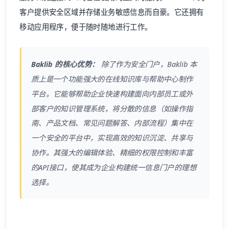
客户提供
安全区域
并存储业务敏感信息而自豪。它还拥有
移动应用程序，便于随时随地进行工作。
Baklib 的核心优势：
除了作为安全门户，Baklib 本
质上是一个功能强大的在线知识库与帮助中心制作
平台。它能够帮助企业快速构建面向内部员工或外
部客户的知识管理系统，将分散的信息（如操作指
南、产品文档、常见问题解答、内部流程）集中在
一个安全的平台中，实现高效的知识沉淀、共享与
协作。其强大的编辑体验、精细的权限控制和丰富
的API接口，使其成为企业构建统一信息门户的理想
选择。