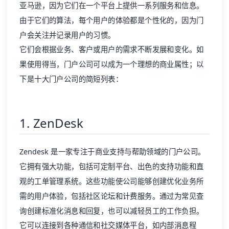
亚马逊，因为它们在一个平台上提供一系列服务和信息。
由于它们的算法，每个用户的体验都是个性化的，因为门
户会关注并记录用户的习惯。
它们会根据业务、客户或用户的需求不断发展和变化。如
果使用得当，门户公司可以成为一个理想的商业属性；以
下是十大门户公司的简短列表：
1. ZenDesk
Zendesk
是一家专注于商业支持与帮助领域的门户公司。
它拥有强大功能，包括可定制平台、出色的支持功能和直
观的工单管理系统。这些功能使公司能够创建优化业务所
需的用户体验，包括社区论坛和计费服务。通过为常见查
询创建标准化消息和回复，也可以减轻员工的工作负担。
它可以连接到各种通信和社交媒体平台，如内部消息程