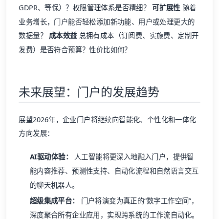
GDPR、等保）？权限管理体系是否精细？
可扩展性
随着
业务增长，门户能否轻松添加新功能、用户或处理更大的
数据量？
成本效益
总拥有成本（订阅费、实施费、定制开
发费）是否符合预算？性价比如何？
未来展望：门户的发展趋势
展望2026年，企业门户将继续向智能化、个性化和一体化
方向发展：
AI驱动体验：
人工智能将更深入地融入门户，提供智
能内容推荐、预测性支持、自动化流程和自然语言交互
的聊天机器人。
超级集成平台：
门户将演变为真正的“数字工作空间”，
深度聚合所有企业应用，实现跨系统的工作流自动化。