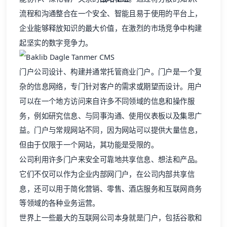
流程和沟通整合在一个安全、智能且易于使用的平台上，
企业能够释放知识的最大价值，在激烈的市场竞争中构建
起坚实的数字竞争力。
门户公司设计、构建并通常托管商业门户。门户是一个复
杂的信息网络，专门针对客户的需求或期望而设计。用户
可以在一个地方访问来自许多不同领域的信息和操作服
务，例如研究信息、与同事沟通、使用仪表板以及集思广
益。门户与常规网站不同，因为网站可以提供大量信息，
但由于仅限于一个网站，其功能是受限的。
公司利用许多门户来安全可靠地共享信息、想法和产品。
它们不仅可以作为企业内部网门户，在公司内部共享信
息，还可以用于简化营销、零售、酒店服务和互联网商务
等领域的各种业务运营。
世界上一些最大的互联网公司本身就是门户，包括谷歌和