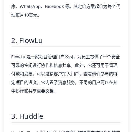
序、WhatsApp、Facebook 等。其
定价方案
起价为每个代
理每月19美元。
2. FlowLu
FlowLu 是一家项目管理门户公司，为员工提供了一个安全
可靠的空间进行协作和信息共享。此外，它还可用于管理
付款和发票。可以邀请客户加入门户，查看他们参与的特
定项目的进度。它内置了消息服务，不同的用户可以在其
中协作和共享重要文档。
3. Huddle