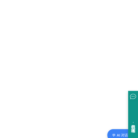
💬 AI 对话