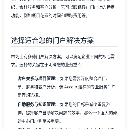
织、会计服务和客户分析。它可以跟踪客户门户上的特定
功能，例如项目花费的时间和跟踪费用等。
选择适合您的门户解决方案
市场上有多种门户解决方案，可以满足企业不同的核心需
求。选择的关键在于明确您的业务重点：
客户关系与项目管理：
如果您需要深度整合项目、工
单、财务和客户分析，像 Accelo 这样的专业服务门户
是理想选择。
自助服务与知识管理：
如果您的目标是减少重复咨
询，提升客户自助解决问题的效率，那么一个强大的帮
助中心门户则至关重要。