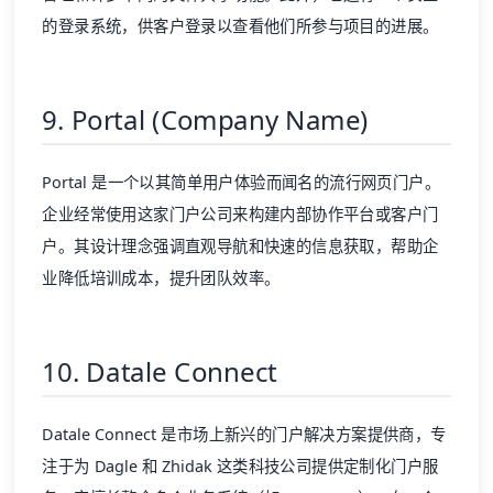
的登录系统，供客户登录以查看他们所参与项目的进展。
9. Portal (Company Name)
Portal 是一个以其简单用户体验而闻名的流行网页门户。
企业经常使用这家门户公司来构建内部协作平台或客户门
户。其设计理念强调直观导航和快速的信息获取，帮助企
业降低培训成本，提升团队效率。
10. Datale Connect
Datale Connect 是市场上新兴的门户解决方案提供商，专
注于为 Dagle 和 Zhidak 这类科技公司提供定制化门户服