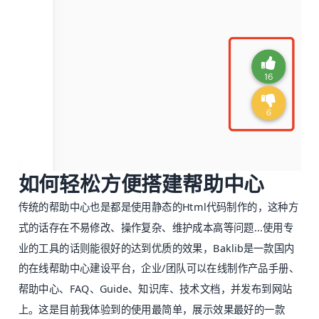
如何轻松方便搭建帮助中心
传统的帮助中心也是都是使用静态的Html代码制作的，这种方
式的话存在不易修改、操作复杂、维护成本高等问题...使用专
业的工具的话则能很好的达到优质的效果，Baklib是一款国内
的在线帮助中心建设平台，企业/团队可以在线制作产品手册、
帮助中心、FAQ、Guide、知识库、技术文档，并发布到网站
上。这是目前我体验到的使用最简单，展示效果最好的一款