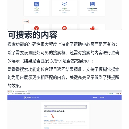
可搜索的内容
搜索功能的准确性很大程度上决定了帮助中心页面是否有效；
除了需要设置随处可见的搜索框、还需对搜索的内容进行准确
的展示（结果是否匹配 关键词是否高亮展示）；
爱番番搜索功能定位合理且返回结果精准，支持了模糊化搜索
能为用户展示更多相匹配的内容，关键高亮显示做到了强提醒
的效果。