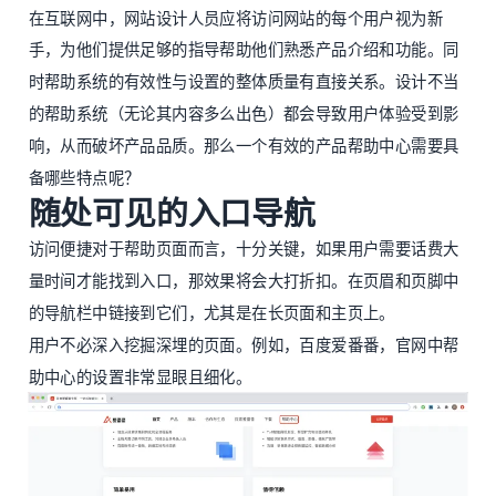
在互联网中，网站设计人员应将访问网站的每个用户视为新
手，为他们提供足够的指导帮助他们熟悉产品介绍和功能。同
时帮助系统的有效性与设置的整体质量有直接关系。设计不当
的帮助系统（无论其内容多么出色）都会导致用户体验受到影
响，从而破坏产品品质。那么一个有效的产品帮助中心需要具
备哪些特点呢？
随处可见的入口导航
访问便捷对于帮助页面而言，十分关键，如果用户需要话费大
量时间才能找到入口，那效果将会大打折扣。在页眉和页脚中
的导航栏中链接到它们，尤其是在长页面和主页上。
用户不必深入挖掘深埋的页面。例如，百度爱番番，官网中帮
助中心的设置非常显眼且细化。