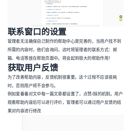
联系窗口的设置
管理者无法确保自己制作的帮助中心是完善的，当用户找不到
所需的内容时，他们会询问，这时将管理者的联系方式：邮
箱、电话等放在帮助页面中。将会起到很大的帮助作用！
获取用户反馈
为了改善帮助内容，反馈机制很重要。这个过程不应该很耗
时，否则用户将不会参与。
例如爱番番对文中每一篇文章都设置了，点赞/踩的机制。用户
观看帮助内容后可以进行评价，管理者可以通过用户反馈的结
果对内容进行修改