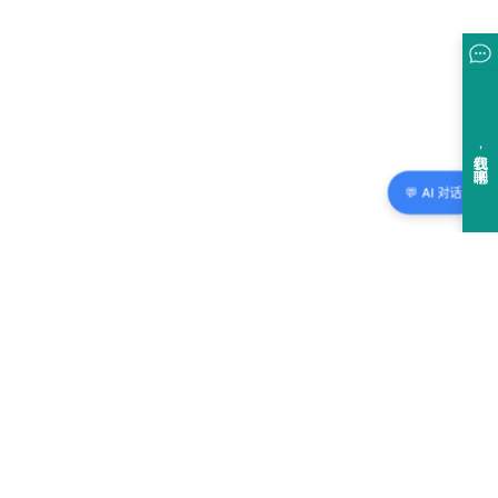
💬 AI 对话