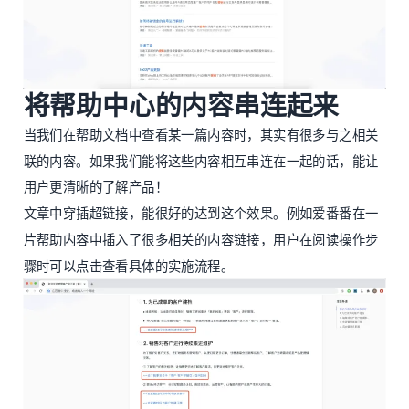
将帮助中心的内容串连起来
当我们在帮助文档中查看某一篇内容时，其实有很多与之相关
联的内容。如果我们能将这些内容相互串连在一起的话，能让
用户更清晰的了解产品！
文章中穿插超链接，能很好的达到这个效果。例如爱番番在一
片帮助内容中插入了很多相关的内容链接，用户在阅读操作步
骤时可以点击查看具体的实施流程。