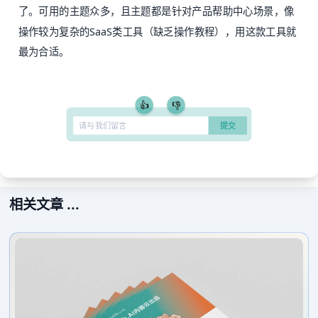
了。可用的主题众多，且主题都是针对产品帮助中心场景，像
操作较为复杂的SaaS类工具（缺乏操作教程），用这款工具就
最为合适。
👍
👎
相关文章 ...