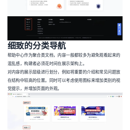
细致的分类导航
帮助中心作为聚合类文档，内容一般都较多为避免观看起来的
混乱感，构建者必须花时间在展示架构上。
对内容的展示层级进行划分，例如将重要的介绍和常见问题放
在结构中较高的位置。同时可以考虑使用图标来增加类别的视
觉提示，并增加页面的外观。