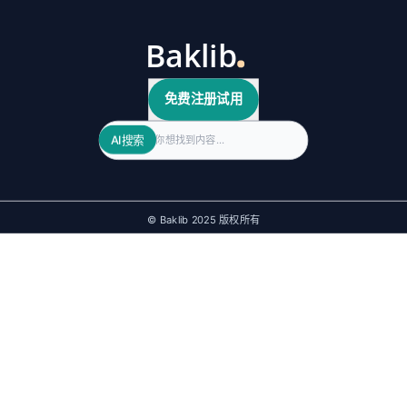
免费注册试用
Search
AI搜索
© Baklib 2025 版权所有