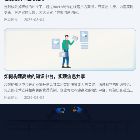
是时候丢掉传统的PPT了，通过Baklib制作在线客户方案书，只需要 3 步，内容实时
更新，客户实时反馈，大大节省了方案沟通时间。
巴克励步
·
2026-08-04
如何构建高效的知识中台，实现信息共享
高效的知识中台是企业提升信息共享和智能决策能力的关键。通过科学的知识整合、
先进的技术支持和完善的管理机制，企业可以构建高效的知识中台，打破信息孤岛，
增强企业竞争力。
巴克励步
·
2026-08-04