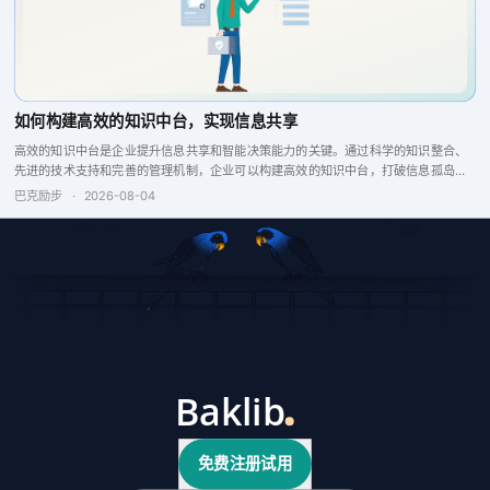
如何构建高效的知识中台，实现信息共享
高效的知识中台是企业提升信息共享和智能决策能力的关键。通过科学的知识整合、
先进的技术支持和完善的管理机制，企业可以构建高效的知识中台，打破信息孤岛，
增强企业竞争力。
巴克励步
·
2026-08-04
免费注册试用