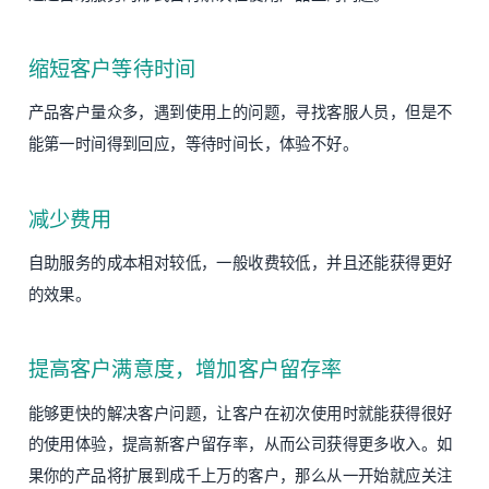
缩短客户等待时间
产品客户量众多，遇到使用上的问题，寻找客服人员，但是不
能第一时间得到回应，等待时间长，体验不好。
减少费用
自助服务的成本相对较低，一般收费较低，并且还能获得更好
的效果。
提高客户满意度，增加客户留存率
能够更快的解决客户问题，让客户在初次使用时就能获得很好
的使用体验，提高新客户留存率，从而公司获得更多收入。如
果你的产品将扩展到成千上万的客户，那么从一开始就应关注