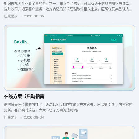
知识被视为企业最宝贵的资产之一，知识中台的使用可以有助于信息的组织与共享，
提升效率并增强客户服务。选择合适的知识管理软件至关重要，应确保其具备强大的
搜索引擎、问答引擎以及报告分析和反馈功能，这些特点将提升团队的协作与生产
巴克励步
·
2026-08-05
力，从而实现更...
在线方案书启动指南
是时候丢掉传统的PPT了，通过Baklib制作在线客户方案书，只需要 3 步，内容实时
更新，客户实时反馈，大大节省了方案沟通时间。
巴克励步
·
2026-08-04