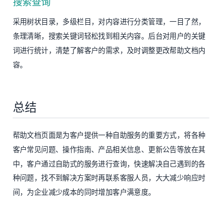
搜索查询
采用树状目录，多级栏目，对内容进行分类管理，一目了然，
条理清晰，搜索关键词轻松找到相关内容。后台对用户的关键
词进行统计，清楚了解客户的需求，及时调整更改帮助文档内
容。
总结
帮助文档页面是为客户提供一种自助服务的重要方式，将各种
客户常见问题、操作指南、产品相关信息、更新公告等放在其
中，客户通过自助式的服务进行查询，快速解决自己遇到的各
种问题，找不到解决方案时再联系客服人员，大大减少响应时
间，为企业减少成本的同时增加客户满意度。