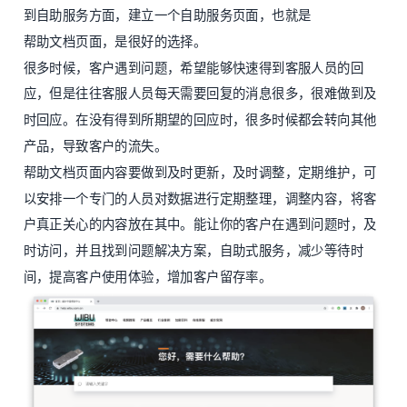
到自助服务方面，建立一个自助服务页面，也就是
帮助文档页面
，是很好的选择。
很多时候，客户遇到问题，希望能够快速得到客服人员的回
应，但是往往客服人员每天需要回复的消息很多，很难做到及
时回应。在没有得到所期望的回应时，很多时候都会转向其他
产品，导致客户的流失。
帮助文档页面内容要做到及时更新，及时调整，定期维护，可
以安排一个专门的人员对数据进行定期整理，调整内容，将客
户真正关心的内容放在其中。能让你的客户在遇到问题时，及
时访问，并且找到问题解决方案，自助式服务，减少等待时
间，提高客户使用体验，增加客户留存率。