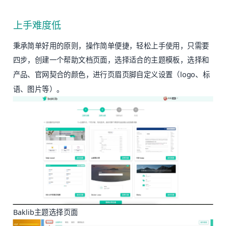
上手难度低
秉承简单好用的原则，操作简单便捷，轻松上手使用，只需要
四步，创建一个帮助文档页面，选择适合的主题模板，选择和
产品、官网契合的颜色，进行页眉页脚自定义设置（logo、标
语、图片等）。
Baklib主题选择页面