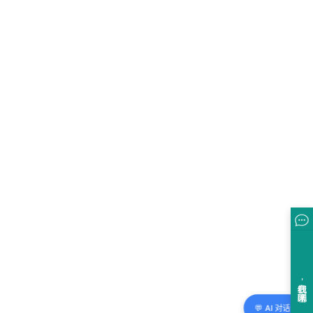
💬 AI 对话