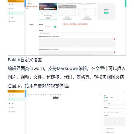
Baklib自定义设置
编辑界面类似word，支持Markdown编辑，在文章中可以插入
图片、视频、文件、超链接、代码、表格等，轻松实现图文结
合展示，给用户更好的视觉体验。