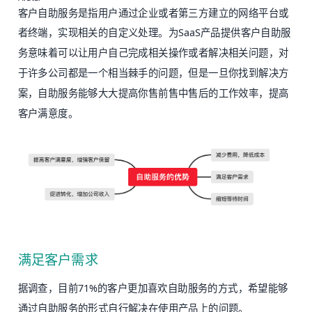
客户自助服务是指用户通过企业或者第三方建立的网络平台或
者终端，实现相关的自定义处理。为SaaS产品提供客户自助服
务意味着可以让用户自己完成相关操作或者解决相关问题，对
于许多公司都是一个相当棘手的问题，但是一旦你找到解决方
案，自助服务能够大大提高你售前售中售后的工作效率，提高
客户满意度。
满足客户需求
据调查，目前71%的客户更加喜欢自助服务的方式，希望能够
通过自助服务的形式自行解决在使用产品上的问题。