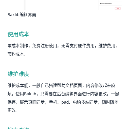
Baklib编辑界面
使用成本
零成本制作，免费注册使用，无需支付硬件费用，维护费用，
节约成本。
维护难度
维护成本低，一般自己搭建帮助文档页面，内容修改起来麻
烦，使用Baklib，只需要在后台编辑界面进行内容更改，一键
保存，展示页面同步，手机、pad、电脑多端同步，随时随地
更改。