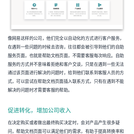
像网易这样的公司，他们完全以自动化的方式进行客户服务，
在遇到一些问题的时候去咨询，往往都会被引导到他们的自助
服务页面，也就是帮助文档页面，不需要客服每次响应。自助
服务的方式并不意味着拒绝和客户交谈，只是在遇到一些无法
通过该页面进行解决的问题时，给到他们联系到客服人员的方
式，可以尝试在帮助文档页面插入联系方式，只有在遇到不能
解决的问题时才需要客服的帮助。
促进转化，增加公司收入
在决定购买或者做出最终购买决定时，会对产品产生很多疑
问，帮助文档页面可以满足他们的需求，有助于提高转换率和