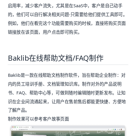
启用率，减少客户流失，尤其是在SaaS中，客户是自己动手
的，他们可以自行解决相关问题-只需要给他们提供工具即可。
例如，他们在看完这个功能需要购买的时候，直接将购买页面
链接放在该页面，用户点击即可购买。
Baklib在线帮助文档/FAQ制作
Baklib
是一款在线帮助文档制作软件，旨在帮助企业制作：对
内的员工培训手册、文档管理知识库。制作对外的产品说明
书、FAQ、帮助中心等，可做到随时编辑随时更新发布。让知
识在企业间流通起来，让用户在售前售后都能更快捷、方便地
了解产品。
制作效果可以参考
客户故事
页面