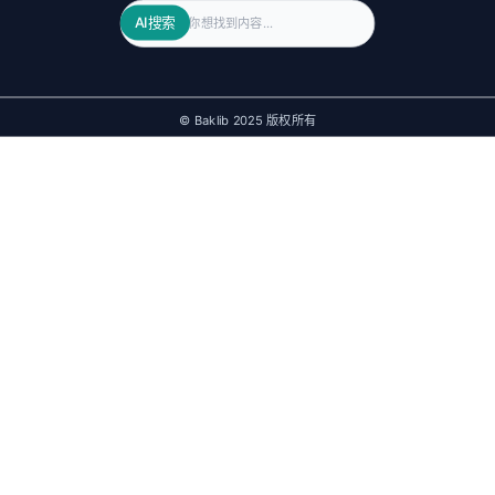
Search
AI搜索
© Baklib 2025 版权所有