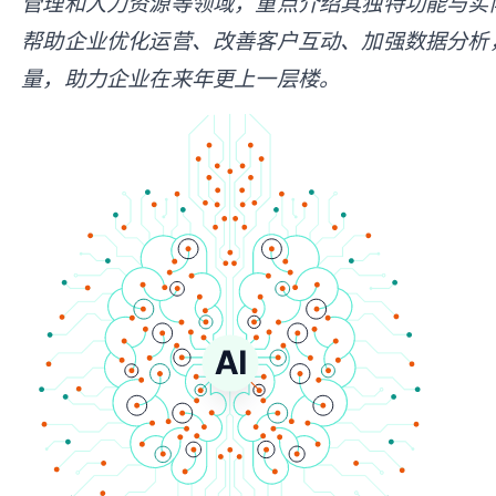
管理和人力资源等领域，重点介绍其独特功能与实
帮助企业优化运营、改善客户互动、加强数据分析
量，助力企业在来年更上一层楼。