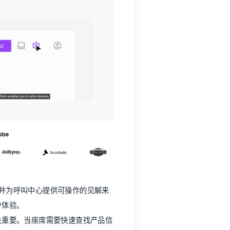
并为呼叫中心提供可操作的见解来
户体验。
关重要。当座席需要快速查找产品信