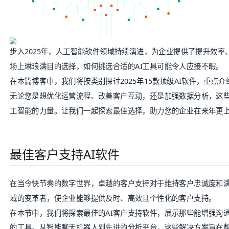
步入2025年，人工智能软件领域持续演进，为企业提供了提升效
场上琳琅满目的选择，如何挑选合适的AI工具可能令人应接不暇。
在本篇博客中，我们将按类别探讨2025年15款顶级AI软件，重点
无论您是想优化运营流程、改善客户互动，还是加强数据分析，这
工智能的力量。让我们一起探索最佳选择，助力您的企业在来年更
最佳客户支持AI软件
在当今快节奏的数字世界，卓越的客户支持对于维持客户忠诚度和满
域的变革者，使企业能够提供及时、高效且个性化的客户支持。
在本节中，我们将探索最佳的AI客户支持软件，展示那些能增强沟
的工具。从智能聊天机器人到先进的分析平台，这些解决方案旨在