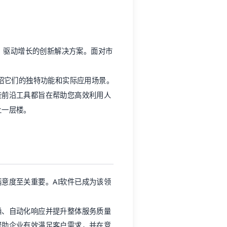
率、驱动增长的创新解决方案。面对市
介绍它们的独特功能和实际应用场景。
些前沿工具都旨在帮助您高效利用人
上一层楼。
意度至关重要。AI软件已成为该领
通、自动化响应并提升整体服务质量
帮助企业有效满足客户需求，并在竞