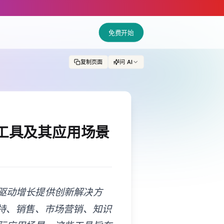
免费开始
复制页面
问 AI
款工具及其应用场景
、驱动增长提供创新解决方
支持、销售、市场营销、知识