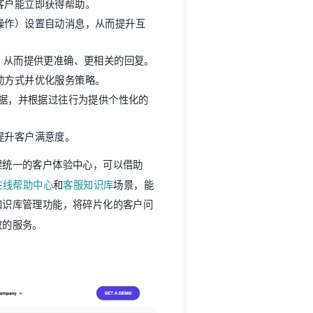
客户能立即获得帮助。
操作）设置自动消息，从而提升互
询，从而提供更准确、更相关的回复。
动方式并优化服务策略。
数据，并根据过往行为提供个性化的
提升客户满意度。
建统一的客户体验中心，可以借助
在线帮助中心
和
客服知识库
场景，能
知识库管理功能，将碎片化的客户问
效的服务。