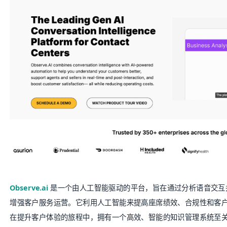
Observe.ai
是一个由人工智能驱动的平台，旨在通过分析语音交互
增强客户服务运营。它利用人工智能来提高座席绩效、合规性和客
在提升客户体验的旅程中，拥有一个高效、智能的知识管理系统至