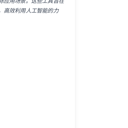
际应用场景。这些工具旨在
，高效利用人工智能的力