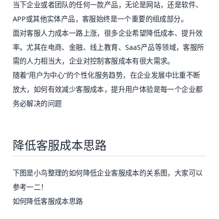
当下企业或者团队的任何一款产品，无论是网站，还是软件、
APP或其他实体产品，客服始终是一个重要的组成部分。
面对客服人力成本一路上涨，很多企业希望降低成本、提升效
率。尤其在电商、金融、线上教育、SaaS产品等领域，客服所
需的人力相当大，企业对控制客服成本有很大需求。
随着“用户为中心”的个性化服务趋势，在企业发展中比重不断
放大，如何有效减少客服成本，提升用户体验是每一个企业都
务必解决的问题
降低客服成本思路
下图是小鸟整理的如何降低企业客服成本的关系图，大家可以
参考一二！
如何降低客服成本思路