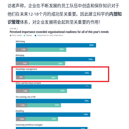
访者声称，企业在不断发展的员工队伍中创造和保存知识对于
他们在未来12-18个月的成功至关重要。因此建立科学的
内部知
识管理
体系，对企业发展将会起到至关重要的作用！