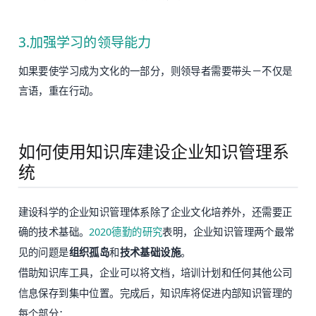
3.加强学习的领导能力
如果要使学习成为文化的一部分，则领导者需要带头－不仅是
言语，重在行动。
如何使用知识库建设企业知识管理系
统
建设科学的企业知识管理体系除了企业文化培养外，还需要正
确的技术基础。
2020德勤的研究
表明，企业知识管理两个最常
见的问题是
组织孤岛
和
技术基础设施
。
借助知识库工具，企业可以将文档，培训计划和任何其他公司
信息保存到集中位置。完成后，知识库将促进内部知识管理的
每个部分：