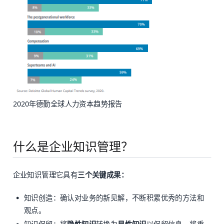
2020年德勤全球人力资本趋势报告
什么是企业知识管理？
企业知识管理它具有
三个关键成果：
知识创造：确认对业务的新见解，不断积累优秀的方法和
观点。