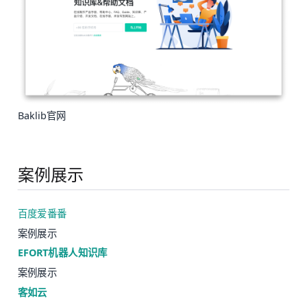
Baklib官网
案例展示
百度爱番番
案例展示
EFORT机器人知识库
案例展示
客如云