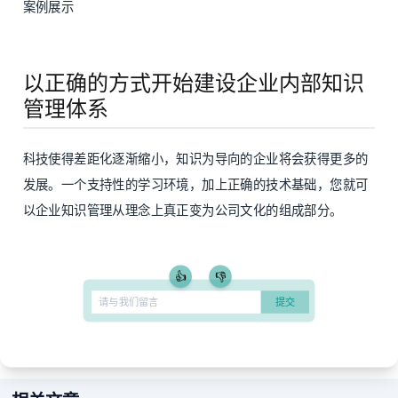
案例展示
以正确的方式开始建设企业内部知识
管理体系
科技使得差距化逐渐缩小，知识为导向的企业将会获得更多的
发展。一个支持性的学习环境，加上正确的技术基础，您就可
以企业知识管理从理念上真正变为公司文化的组成部分。
👍
👎