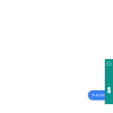
💬 AI 对话