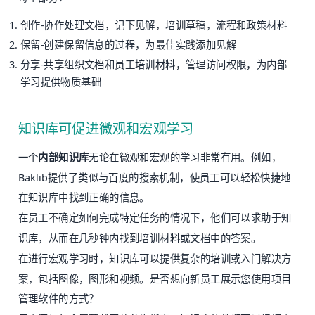
创作-协作处理文档，记下见解，培训草稿，流程和政策材料
保留-创建保留信息的过程，为最佳实践添加见解
分享-共享组织文档和员工培训材料，管理访问权限，为内部
学习提供物质基础
知识库可促进微观和宏观学习
一个
内部知识库
无论在微观和宏观的学习非常有用。例如，
Baklib提供了类似与百度的搜索机制，使员工可以轻松快捷地
在知识库中找到正确的信息。
在员工不确定如何完成特定任务的情况下，他们可以求助于知
识库，从而在几秒钟内找到培训材料或文档中的答案。
在进行宏观学习时，知识库可以提供复杂的培训或入门解决方
案，包括图像，图形和视频。是否想向新员工展示您使用项目
管理软件的方式？