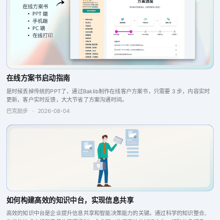
在线方案书启动指南
是时候丢掉传统的PPT了，通过Baklib制作在线客户方案书，只需要 3 步，内容实时
更新，客户实时反馈，大大节省了方案沟通时间。
巴克励步
·
2026-08-04
如何构建高效的知识中台，实现信息共享
高效的知识中台是企业提升信息共享和智能决策能力的关键。通过科学的知识整合、