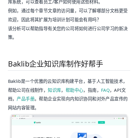
库系统，可以查看员工/客户如何使用这些材料。
例如，通过每个章节文章的访问量，可以了解哪部分文档更受
欢迎，因此将其扩展为培训计划可能会有用吗？
该分析可以帮助指导有关您的公司将如何进行公司学习的新决
策。
Baklib企业知识库制作好帮手
Baklib是一个优雅的云知识库构建平台，基于人工智能技术，
帮助公司在线制作，
知识库
，
帮助中心
，指南，
FAQ
，API文
档，
产品手册
。帮助企业实现向内知识协同和对外产品宣传的
网站内容管理。