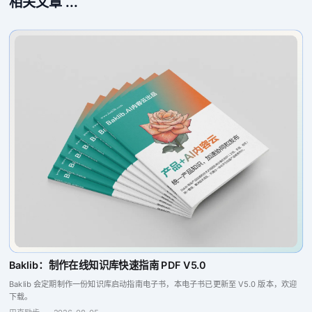
相关文章 ...
Baklib：制作在线知识库快速指南 PDF V5.0
Baklib 会定期制作一份知识库启动指南电子书，本电子书已更新至 V5.0 版本，欢迎
下载。