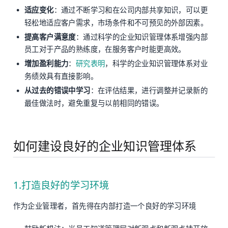
适应变化
：通过不断学习和在公司内部共享知识，可以更
轻松地适应客户需求，市场条件和不可预见的外部因素。
提高客户满意度
：通过科学的企业知识管理体系增强内部
员工对于产品的熟练度，在服务客户时能更高效。
增加盈利能力
：
研究表明
，科学的企业知识管理体系对业
务绩效具有直接影响。
从过去的错误中学习
：在评估结果，进行调整并记录新的
最佳做法时，避免重复与以前相同的错误。
如何建设良好的企业知识管理体系
1.打造良好的学习环境
作为企业管理者，首先得在内部打造一个良好的学习环境