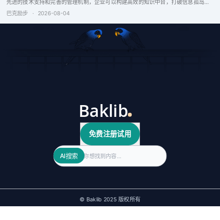
先进的技术支持和完善的管理机制，企业可以构建高效的知识中台，打破信息孤岛，
增强企业竞争力。
巴克励步
·
2026-08-04
免费注册试用
Search
AI搜索
© Baklib 2025 版权所有