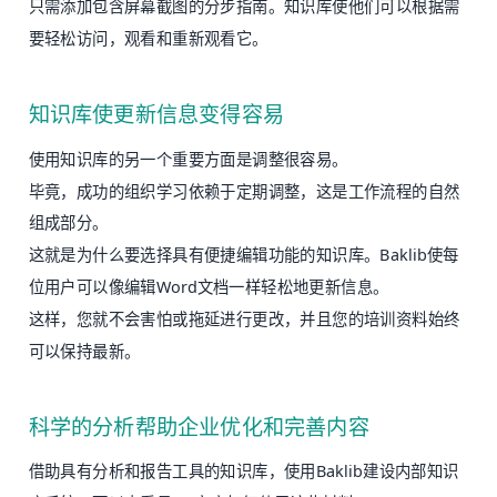
只需添加包含屏幕截图的分步指南。知识库使他们可以根据需
要轻松访问，观看和重新观看它。
知识库使更新信息变得容易
使用知识库的另一个重要方面是调整很容易。
毕竟，成功的组织学习依赖于定期调整，这是工作流程的自然
组成部分。
这就是为什么要选择具有便捷编辑功能的知识库。Baklib使每
位用户可以像编辑Word文档一样轻松地更新信息。
这样，您就不会害怕或拖延进行更改，并且您的培训资料始终
可以保持最新。
科学的分析帮助企业优化和完善内容
借助具有分析和报告工具的知识库，使用Baklib建设内部知识