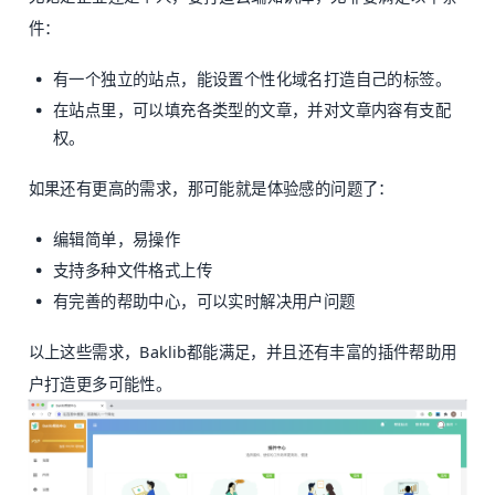
件：
有一个独立的站点，能设置个性化域名打造自己的标签。
在站点里，可以填充各类型的文章，并对文章内容有支配
权。
如果还有更高的需求，那可能就是体验感的问题了：
编辑简单，易操作
支持多种文件格式上传
有完善的帮助中心，可以实时解决用户问题
以上这些需求，Baklib都能满足，并且还有丰富的插件帮助用
户打造更多可能性。