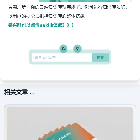
只需几步，你的云端知识库就完成了。你可进行知识库预览，
以用户的视觉去把控知识库的整体搭建。
感兴趣可以点击Baklib体验》》》
👍
👎
相关文章 ...