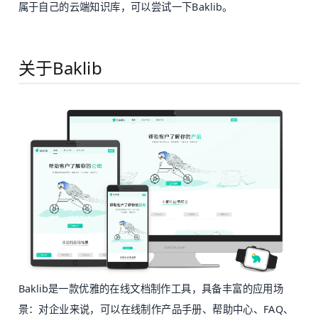
属于自己的云端知识库，可以尝试一下Baklib。
关于Baklib
Baklib是一款优雅的在线文档制作工具，具备丰富的应用场
景：对企业来说，可以在线制作产品手册、帮助中心、FAQ、