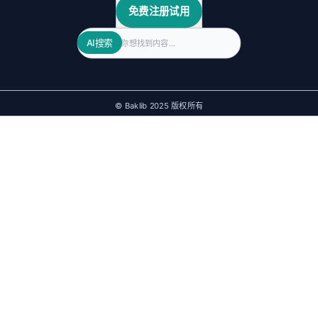
免费注册试用
Search
AI搜索
© Baklib 2025 版权所有