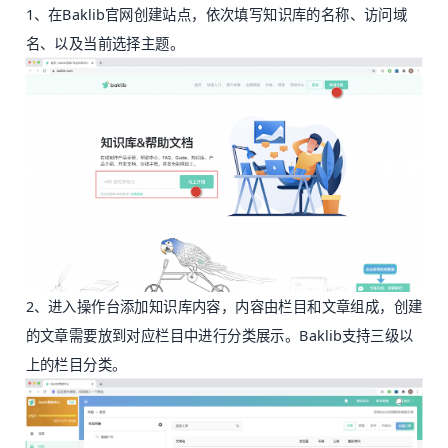
1、在Baklib官网创建站点，依次填写知识库的名称、访问域
名、以及当前选择主题。
2、进入操作台添加知识库内容，内容由栏目和文章组成，创建
的文章需要放到对应栏目中进行分类展示。Baklib支持三级以
上的栏目分类。