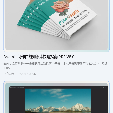
Baklib：制作在线知识库快速指南 PDF V5.0
Baklib 会定期制作一份知识库启动指南电子书，本电子书已更新至 V5.0 版本，欢迎
下载。
巴克励步
·
2026-08-05