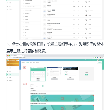
3、点击左侧的设置栏目，设置主题细节样式，对知识库的整体
展示主题进行更换和微调。