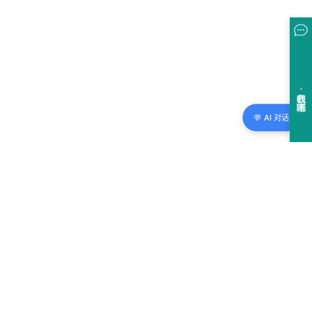
💬 AI 对话