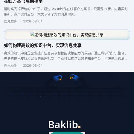
在线方案书启动指南
是时候丢掉传统的PPT了，通过Baklib制作在线客户方案书，只需要 3 步，内容实时
更新，客户实时反馈，大大节省了方案沟通时间。
巴克励步
·
2026-08-04
如何构建高效的知识中台，实现信息共享
高效的知识中台是企业提升信息共享和智能决策能力的关键。通过科学的知识整合、
先进的技术支持和完善的管理机制，企业可以构建高效的知识中台，打破信息孤岛，
增强企业竞争力。
巴克励步
·
2026-08-04