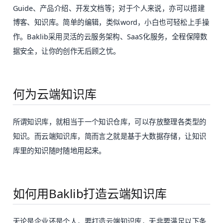
Guide、产品介绍、开发文档等；对于个人来说，亦可以搭建
博客、知识库。简单的编辑，类似word，小白也可轻松上手操
作。Baklib采用灵活的云服务架构、SaaS化服务，全程保障数
据安全，让你的创作无后顾之忧。
何为云端知识库
所谓知识库，就相当于一个知识仓库，可以存放整理各类型的
知识。而云端知识库，简而言之就是基于大数据存储，让知识
库里的知识随时随地用起来。
如何用Baklib打造云端知识库
无论是企业还是个人，要打造云端知识库，无非要满足以下条