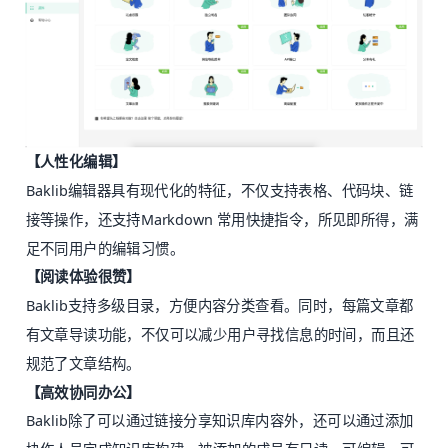
【人性化编辑】
Baklib编辑器具有现代化的特征，不仅支持表格、代码块、链
接等操作，还支持Markdown 常用快捷指令，所见即所得，满
足不同用户的编辑习惯。
【阅读体验很赞】
Baklib支持多级目录，方便内容分类查看。同时，每篇文章都
有文章导读功能，不仅可以减少用户寻找信息的时间，而且还
规范了文章结构。
【高效协同办公】
Baklib除了可以通过链接分享知识库内容外，还可以通过添加