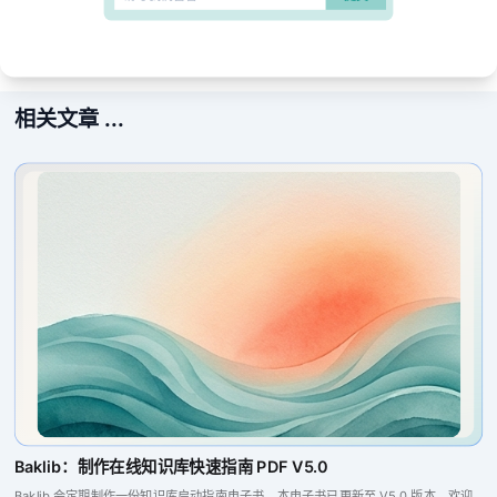
相关文章 ...
Baklib：制作在线知识库快速指南 PDF V5.0
Baklib 会定期制作一份知识库启动指南电子书，本电子书已更新至 V5.0 版本，欢迎