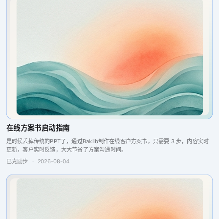
在线方案书启动指南
是时候丢掉传统的PPT了，通过Baklib制作在线客户方案书，只需要 3 步，内容实时
更新，客户实时反馈，大大节省了方案沟通时间。
巴克励步
·
2026-08-04