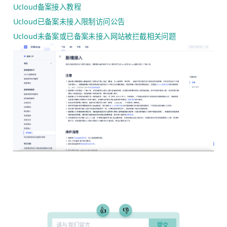
Ucloud备案接入教程
Ucloud已备案未接入限制访问公告
Ucloud未备案或已备案未接入网站被拦截相关问题
👍
👎