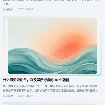
下载。
巴克励步
·
2026-08-05
什么是知识中台，以及其所必备的 10 个功能
知识被视为企业最宝贵的资产之一，知识中台的使用可以有助于信息的组织与共享，
提升效率并增强客户服务。选择合适的知识管理软件至关重要，应确保其具备强大的
搜索引擎、问答引擎以及报告分析和反馈功能，这些特点将提升团队的协作与生产
巴克励步
·
2026-08-05
力，从而实现更...