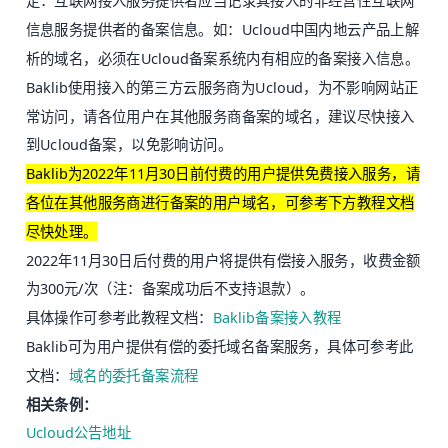
定：互联网接入服务提供者应当记录其接入的非经营性互联网
信息服务提供者的备案信息。如：Ucloud中国内地云产品上解
析的域名，必须在Ucloud备案系统内有相应的备案接入信息。
Baklib使用接入的第三方云服务商为Ucloud，为不影响网站正
常访问，请各位用户在其他服务商备案的域名，建议尽快接入
到Ucloud备案，以免影响访问。
Baklib为2022年11月30日前付费的用户提供免费接入服务，请
各位在其他服务商进行备案的用户域名，可参考下方教程文档
尽快处理。
2022年11月30日后付费的用户将提供有偿接入服务，收费金额
为300元/次（注：备案成功后不支持退款）。
具体操作可参考此教程文档：
Baklib备案接入教程
Baklib可为用户提供有偿的委托域名备案服务，具体可参考此
文档：
域名的委托备案流程
相关条例：
Ucloud公告地址