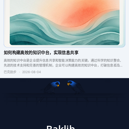
如何构建高效的知识中台，实现信息共享
高效的知识中台是企业提升信息共享和智能决策能力的关键。通过科学的知识整合、
先进的技术支持和完善的管理机制，企业可以构建高效的知识中台，打破信息孤岛，
增强企业竞争力。
巴克励步
·
2026-08-04