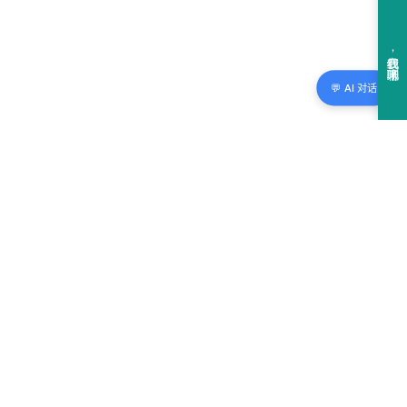
💬 AI 对话