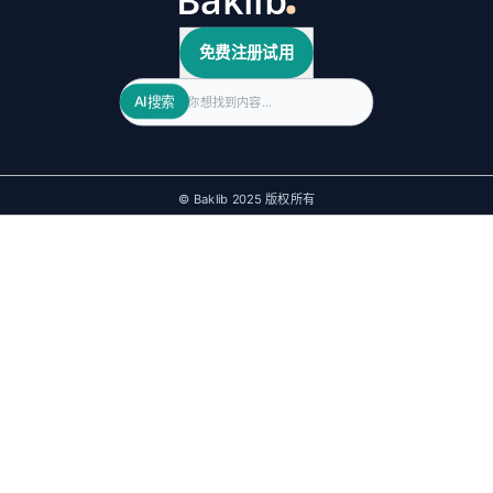
免费注册试用
Search
AI搜索
© Baklib 2025 版权所有