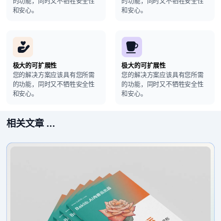
的功能，同时又不牺牲安全性
的功能，同时又不牺牲安全性
和安心。
和安心。
极大的可扩展性
极大的可扩展性
您的解决方案应该具有您所需
您的解决方案应该具有您所需
的功能，同时又不牺牲安全性
的功能，同时又不牺牲安全性
和安心。
和安心。
相关文章 ...