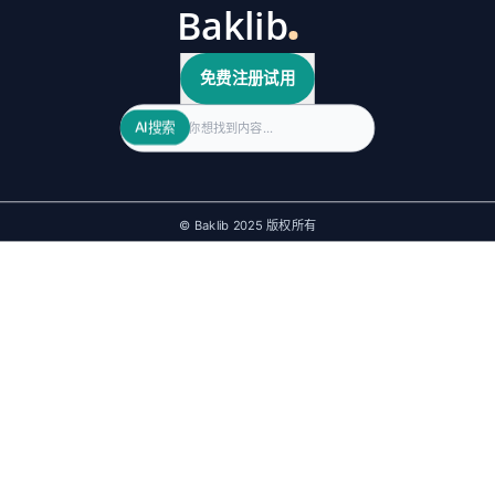
免费注册试用
Search
AI搜索
© Baklib 2025 版权所有