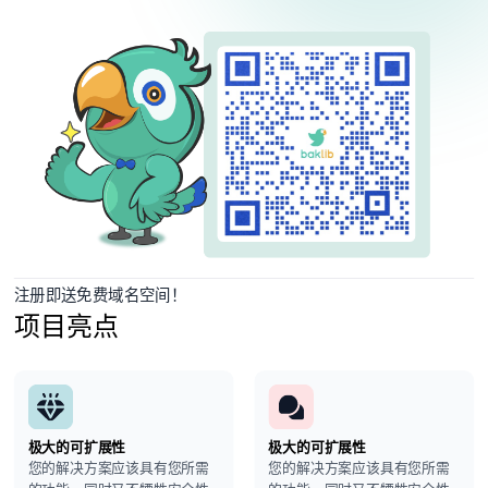
注册即送免费域名空间！
项目亮点
极大的可扩展性
极大的可扩展性
您的解决方案应该具有您所需
您的解决方案应该具有您所需