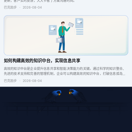
更新，客户实时反馈，大大节省了方案沟通时间。
巴克励步
·
2026-08-04
如何构建高效的知识中台，实现信息共享
高效的知识中台是企业提升信息共享和智能决策能力的关键。通过科学的知识整合、
先进的技术支持和完善的管理机制，企业可以构建高效的知识中台，打破信息孤岛，
增强企业竞争力。
巴克励步
·
2026-08-04