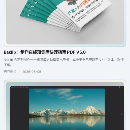
Baklib：制作在线知识库快速指南 PDF V5.0
Baklib 会定期制作一份知识库启动指南电子书，本电子书已更新至 V5.0 版本，欢迎
下载。
巴克励步
·
2026-08-05