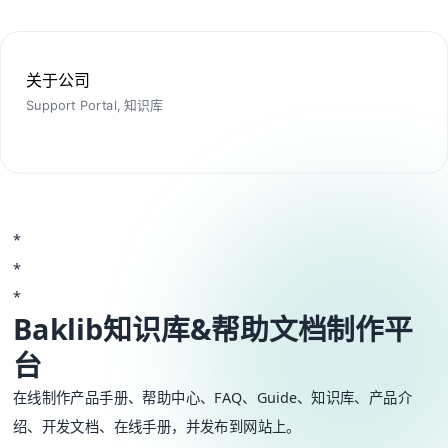
关于公司
Support Portal, 知识库
*
*
*
Baklib知识库&帮助文档制作平
台
在线制作产品手册、帮助中心、FAQ、Guide、知识库、产品介
绍、开发文档、在线手册，并发布到网站上。