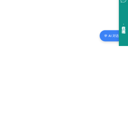
💬 AI 对话