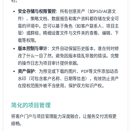
石。
安全存储与权限管控
：所有创意资产（如PSD/AI源文
件）、策略文档、数据报告和客户资料都存储在安全可
靠的环境中。您可以基于角色（如客户联系人、项目主
管）或群组，精细设置文件与文件夹的查看、编辑、下
载等权限。
版本控制与审计
：文件自动保留历史版本，谁在何时修
改了什么一目了然，避免因版本错乱导致的错误。完整
的操作日志为项目审计提供依据。
资产保护
：为预览或下载的图片、PDF等文件添加动态
水印（可包含客户名称、日期等信息），有效防止资产
在授权范围外被不当使用，保护双方知识产权。
简化的项目管理
将客户门户与项目管理能力深度融合，让服务交付流程更
顺畅。