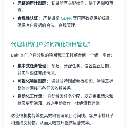
完整的审计跟踪：
记录所有关键操作，便于追溯和审
查。
合规性认证：
严格遵循
GDPR
等国际数据保护标准，
确保客户数据的合法、合规管理。
代理机构门户如何简化项目管理？
Baklib 门户将分散的项目管理工具整合到一个统一平台：
集中式任务管理：
创建、分配任务，设置截止日期，
并实时跟踪完成情况。
可视化项目跟踪：
通过甘特图或看板视图，清晰掌握
整体时间线与各任务依赖关系。
自动化工作流：
自动触发任务分配、发送审批请求和
状态更新通知，减少手动操作，杜绝流程遗漏。
这使得机构能够更高效地管理项目时间线、客户审批环节
和最终交付物，从而大幅提升整体运营效率。