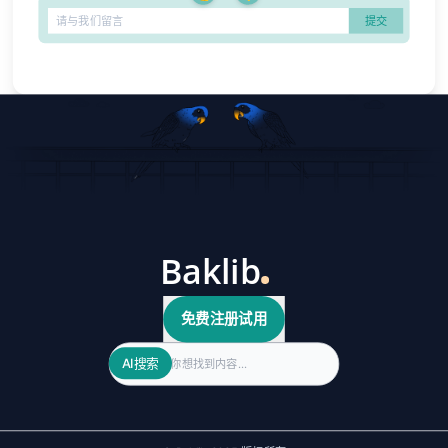
免费注册试用
Search
AI搜索