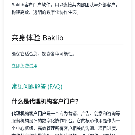
Baklib客户门户软件，用以连接其内部团队与外部客户，
构建高效、透明的数字化协作生态。
亲身体验 Baklib
确保它适合您。探索各种可能性。
立即免费试用
常见问题解答 (FAQ)
什么是代理机构客户门户？
代理机构客户门户
是一个专为营销、广告、创意和咨询等
服务机构设计的数字化协作平台。它的核心作用是作为一
个中心枢纽，高效管理所有客户相关的沟通、项目进度、