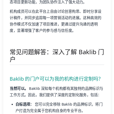
态项目更新功能，为团队协作注入了强大动力。
机构成员可以在此平台上自由讨论创意构思、即时分享设
计稿件，并同步追踪每一项营销活动的进展。这种高效的
协作模式不仅加速了项目推进，更通过提升沟通的透明
度，显著增强了客户的参与感与信任度。
常见问题解答：深入了解 Baklib 门
户
Baklib 的门户可以为我的机构进行定制吗？
当然可以。
Baklib 深知每个机构都有其独特的品牌标识与
工作方式。因此，我们提供了深度的定制化服务，包括：
白标选项：
您可以完全移除 Baklib 的品牌标识，将门
户打造为完全属于您机构自身的专业平台。