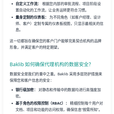
自定义工作流：
根据您内部的审批流程、项目阶段设
置自动化的工作流，让业务运转更符合习惯。
量身定制的仪表板：
为不同角色（如客户经理、设计
师、客户）定制专属的仪表板视图，只显示最相关的信
息。
这一切都旨在确保您的客户门户能够完美契合机构的品牌
形象，并满足客户的特定期望。
Baklib 如何确保代理机构的数据安全？
数据安全是我们的重中之重。Baklib 采用多层防护措施来
保障您和客户信息的安全：
银行级加密：
对静态和传输中的数据均进行高强度加
密。
基于角色的权限控制（RBAC）：
精细控制每个用户对
文档、项目和功能的访问权限，确保信息“按需所知”。