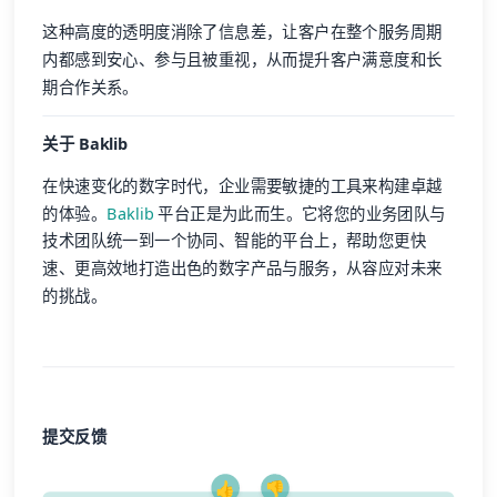
这种高度的透明度消除了信息差，让客户在整个服务周期
内都感到安心、参与且被重视，从而提升客户满意度和长
期合作关系。
关于 Baklib
在快速变化的数字时代，企业需要敏捷的工具来构建卓越
的体验。
Baklib
平台正是为此而生。它将您的业务团队与
技术团队统一到一个协同、智能的平台上，帮助您更快
速、更高效地打造出色的数字产品与服务，从容应对未来
的挑战。
提交反馈
👍
👎