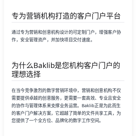
专为营销机构打造的客户门户平台
通过专为营销和创意机构设计的可定制门户，增强客户协
作，安全管理资产，并加快项目交付速度。
为什么Baklib是您机构客户门户的
理想选择
在当今竞争激烈的数字营销环境中，营销和创意机构不仅
需要提供卓越的创意服务，更需要一套高效、专业且安全
的协作与管理体系来支撑业务运营。Baklib正是为此而生
的客户门户解决方案，它超越了简单的文件共享工具，为
您提供了一个全方位、品牌化的数字工作空间。