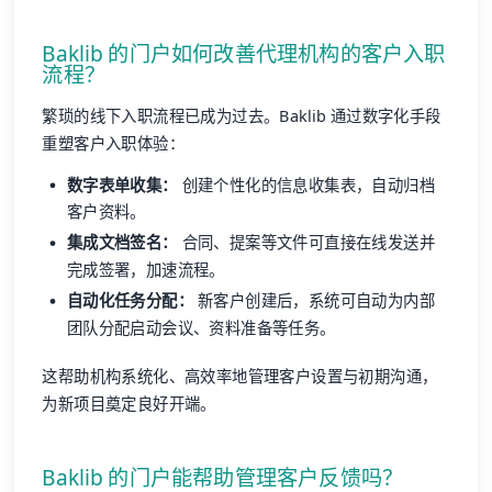
Baklib 的门户如何改善代理机构的客户入职
流程？
繁琐的线下入职流程已成为过去。Baklib 通过数字化手段
重塑客户入职体验：
数字表单收集：
创建个性化的信息收集表，自动归档
客户资料。
集成文档签名：
合同、提案等文件可直接在线发送并
完成签署，加速流程。
自动化任务分配：
新客户创建后，系统可自动为内部
团队分配启动会议、资料准备等任务。
这帮助机构系统化、高效率地管理客户设置与初期沟通，
为新项目奠定良好开端。
Baklib 的门户能帮助管理客户反馈吗？