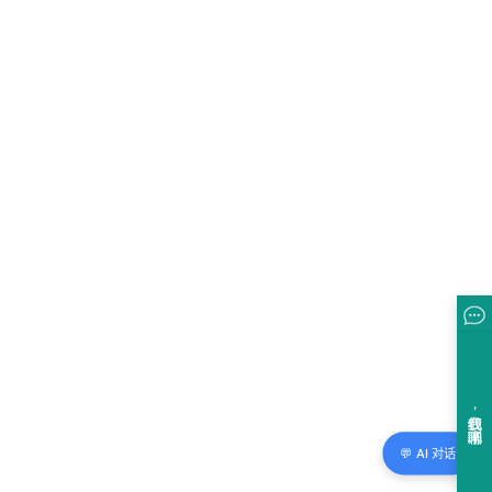
💬 AI 对话