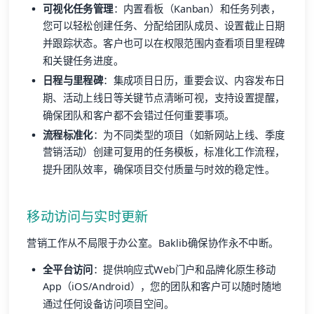
可视化任务管理
：内置看板（Kanban）和任务列表，
您可以轻松创建任务、分配给团队成员、设置截止日期
并跟踪状态。客户也可以在权限范围内查看项目里程碑
和关键任务进度。
日程与里程碑
：集成项目日历，重要会议、内容发布日
期、活动上线日等关键节点清晰可视，支持设置提醒，
确保团队和客户都不会错过任何重要事项。
流程标准化
：为不同类型的项目（如新网站上线、季度
营销活动）创建可复用的任务模板，标准化工作流程，
提升团队效率，确保项目交付质量与时效的稳定性。
移动访问与实时更新
营销工作从不局限于办公室。Baklib确保协作永不中断。
全平台访问
：提供响应式Web门户和品牌化原生移动
App（iOS/Android），您的团队和客户可以随时随地
通过任何设备访问项目空间。