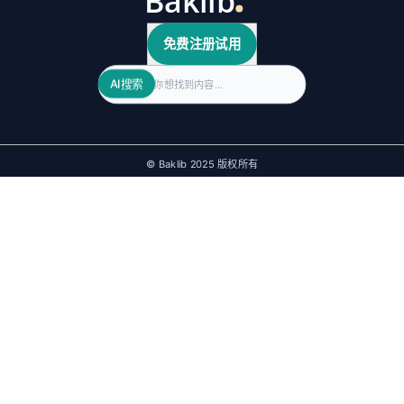
免费注册试用
Search
AI搜索
© Baklib 2025 版权所有