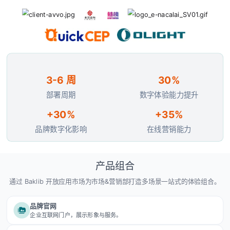
3-6 周
30
%
部署周期
数字体验能力提升
+30
%
+35%
品牌数字化影响
在线营销能力
产品组合
通过 Baklib 开放应用市场为市场&营销部打造多场景一站式的体验组合。
品牌官网
企业互联网门户，展示形象与服务。