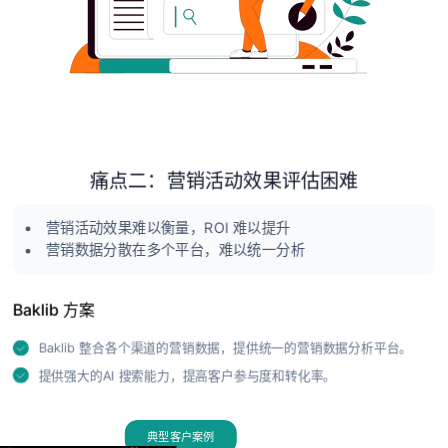
痛点二：营销活动效果评估困难
营销活动效果难以衡量，ROI 难以提升
营销数据分散在多个平台，难以统一分析
Baklib 方案
Baklib 整合各个渠道的营销数据，提供统一的营销数据分析平台。
提供强大的AI 搜索能力，提高客户参与度和转化率。
典型客户案例