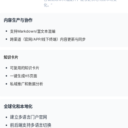
化。”
内容生产与协作
支持Markdown/富文本混编
跨渠道（官网/APP/线下终端）内容更新与同步
知识卡片
可复用的知识卡片
一键生成H5页面
私域推广和数据分析
全球化和本地化
建立多语言门户官网
前后端支持多语言切换