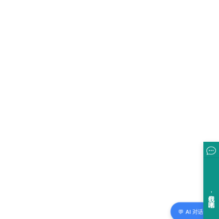
💬 AI 对话