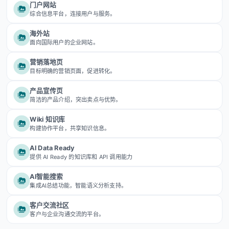
门户网站
综合信息平台，连接用户与服务。
海外站
面向国际用户的企业网站。
营销落地页
目标明确的营销页面，促进转化。
产品宣传页
简洁的产品介绍，突出卖点与优势。
Wiki 知识库
构建协作平台，共享知识信息。
AI Data Ready
提供 AI Ready 的知识库和 API 调用能力
AI智能搜索
集成AI总结功能，智能语义分析支持。
客户交流社区
客户与企业沟通交流的平台。