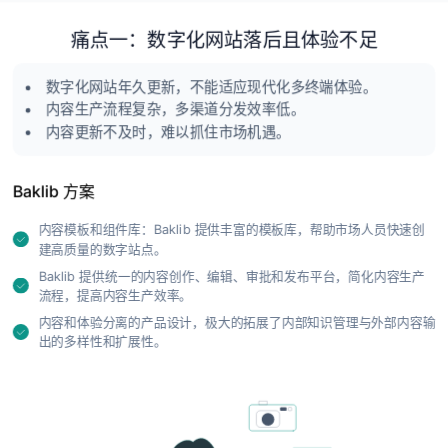
痛点一：数字化网站落后且体验不足
数字化网站年久更新，不能适应现代化多终端体验。
内容生产流程复杂，多渠道分发效率低。
内容更新不及时，难以抓住市场机遇。
Baklib 方案
内容模板和组件库：Baklib 提供丰富的模板库，帮助市场人员快速创
建高质量的数字站点。
Baklib 提供统一的内容创作、编辑、审批和发布平台，简化内容生产
流程，提高内容生产效率。
内容和体验分离的产品设计，极大的拓展了内部知识管理与外部内容输
出的多样性和扩展性。