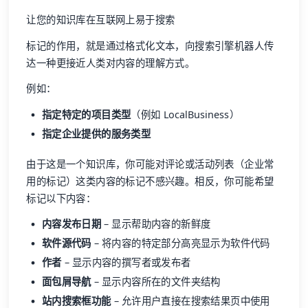
让您的知识库在互联网上易于搜索
标记的作用，就是通过格式化文本，向搜索引擎机器人传
达一种更接近人类对内容的理解方式。
例如：
指定特定的项目类型
（例如 LocalBusiness）
指定企业提供的服务类型
由于这是一个知识库，你可能对评论或活动列表（企业常
用的标记）这类内容的标记不感兴趣。相反，你可能希望
标记以下内容：
内容发布日期
– 显示帮助内容的新鲜度
软件源代码
– 将内容的特定部分高亮显示为软件代码
作者
– 显示内容的撰写者或发布者
面包屑导航
– 显示内容所在的文件夹结构
站内搜索框功能
– 允许用户直接在搜索结果页中使用