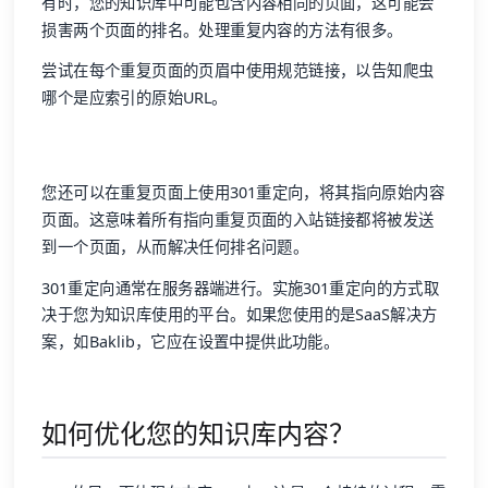
有时，您的知识库中可能包含内容相同的页面，这可能会
损害两个页面的排名。处理重复内容的方法有很多。
尝试在每个重复页面的页眉中使用规范链接，以告知爬虫
哪个是应索引的原始URL。
您还可以在重复页面上使用301重定向，将其指向原始内容
页面。这意味着所有指向重复页面的入站链接都将被发送
到一个页面，从而解决任何排名问题。
301重定向通常在服务器端进行。实施301重定向的方式取
决于您为知识库使用的平台。如果您使用的是SaaS解决方
案，如Baklib，它应在设置中提供此功能。
如何优化您的知识库内容？