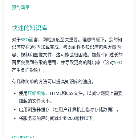
预约演示
快速的知识库
对于
SEO
而言，网站速度至关重要。理想情况下，您的知
识库应在3秒内加载完成，考虑到许多知识库包含大量内
容、视频和图像文件，这可能会很困难。加载时间过长的
网页会受到谷歌的惩罚，并导致更高的跳出率（这对
SEO
产生负面影响）。
有几种简单的方法可以提高知识库的速度。
使用
压缩图像
、HTML和CSS文件，以减少网页上需要
加载的文件大小。
启用浏览器缓存（在用户计算机上临时存储数据）。
将服务器响应时间减少到200毫秒以下。