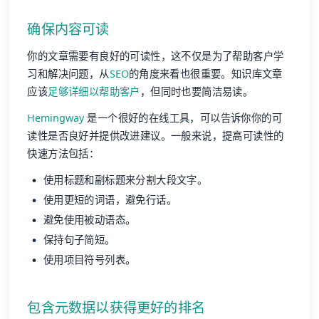
确保内容可读
你的文章需要有良好的可读性，这不仅是为了帮助客户学
习和解决问题，从
SEO
的角度来看也很重要。知识库文章
应该
足够详细以帮助客户
，但同时也要简洁易读。
Hemingway
是一个很好的在线工具，可以告诉你你的可
读性是否良好并提供改进建议。一般来说，提高可读性的
快速方法包括：
使用标题和副标题来分割大段文字。
使用更短的词语，避免行话。
避免使用被动语态。
保持句子简短。
使用项目符号列表。
包含
元数据
以获得更好的排名