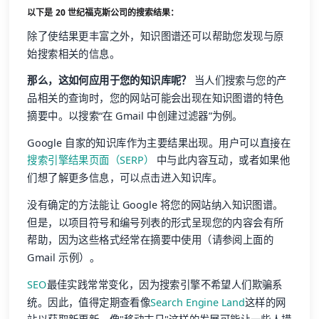
以下是 20 世纪福克斯公司的搜索结果：
除了使结果更丰富之外，知识图谱还可以帮助您发现与原
始搜索相关的信息。
那么，这如何应用于您的知识库呢？
当人们搜索与您的产
品相关的查询时，您的网站可能会出现在知识图谱的特色
摘要中。以搜索“在 Gmail 中创建过滤器”为例。
Google 自家的知识库作为主要结果出现。用户可以直接在
搜索引擎结果页面（SERP）
中与此内容互动，或者如果他
们想了解更多信息，可以点击进入知识库。
没有确定的方法能让 Google 将您的网站纳入知识图谱。
但是，以项目符号和编号列表的形式呈现您的内容会有所
帮助，因为这些格式经常在摘要中使用（请参阅上面的
Gmail 示例）。
SEO
最佳实践常常变化，因为搜索引擎不希望人们欺骗系
统。因此，值得定期查看像
Search Engine Land
这样的网