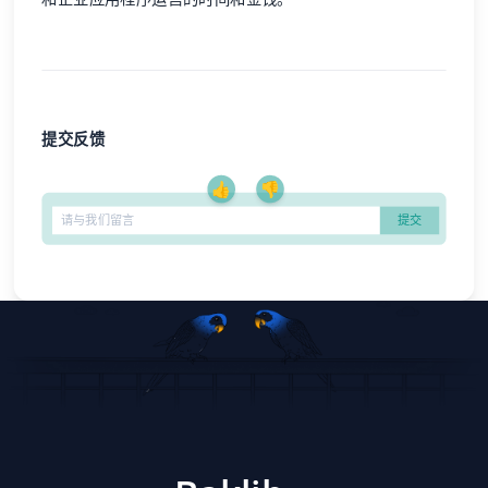
提交反馈
👍
👎