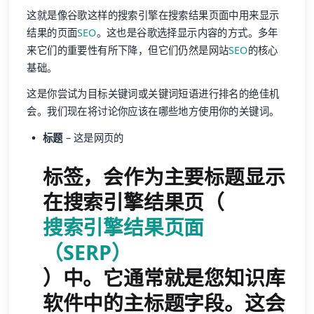
这就是像谷歌这样的搜索引擎在搜索结果页面中用来显示
结果的页面
SEO
。这也是谷歌选择显示内容的方式。多年
来它们的重要性有所下降，但它们仍然是网站
SEO
的核心
基础。
这是你尝试为目标关键词或关键词短语进行排名的绝佳机
会。我们现在将讨论你应该在哪些地方使用你的关键词。
标题
– 这是网页的
标签，会作为主要标题显示
在搜索引擎结果页（
搜索引擎结果页面
（SERP）
）中。它通常就是您知识库
软件中的主标题字段。这会