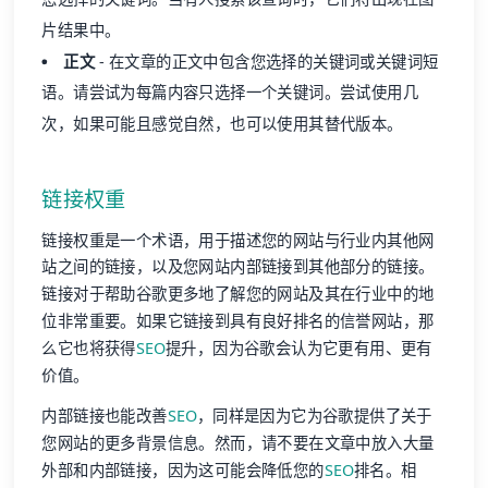
片结果中。
正文
- 在文章的正文中包含您选择的关键词或关键词短
语。请尝试为每篇内容只选择一个关键词。尝试使用几
次，如果可能且感觉自然，也可以使用其替代版本。
链接权重
链接权重是一个术语，用于描述您的网站与行业内其他网
站之间的链接，以及您网站内部链接到其他部分的链接。
链接对于帮助谷歌更多地了解您的网站及其在行业中的地
位非常重要。如果它链接到具有良好排名的信誉网站，那
么它也将获得
SEO
提升，因为谷歌会认为它更有用、更有
价值。
内部链接也能改善
SEO
，同样是因为它为谷歌提供了关于
您网站的更多背景信息。然而，请不要在文章中放入大量
外部和内部链接，因为这可能会降低您的
SEO
排名。相