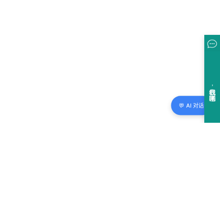
💬 AI 对话