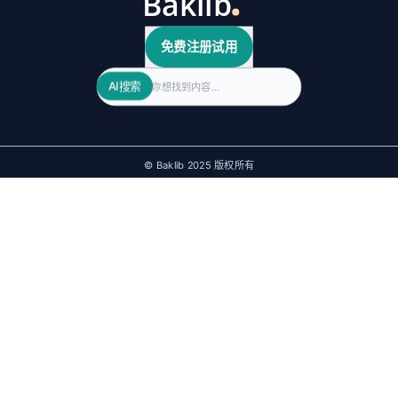
免费注册试用
Search
AI搜索
© Baklib 2025 版权所有