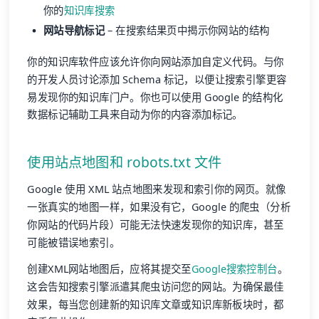
你的
知识库搜索
网站导航标记
– 在搜索结果页中揭示你网站的结构
你的知识库软件应该允许你向网站添加自定义代码。与你
的开发人员讨论添加 Schema 标记，以便让搜索引擎更容
易发现你的知识库门户。你也可以使用 Google 的结构化
数据标记辅助工具来自动为你的内容添加标记。
使用站点地图和 robots.txt 文件
Google 使用 XML 站点地图来发现和索引你的网页。就像
一张真实的地图一样，如果没有它，Google 的爬虫（分析
你网站的代码片段）可能无法快速发现你的知识库，甚至
可能被错误地索引。
创建XML网站地图后，应将其提交至
Google搜索控制台
。
这会告知搜索引擎派遣其爬虫访问您的网站。为确保最佳
效果，每当您创建新的知识库文章或知识库新板块时，都