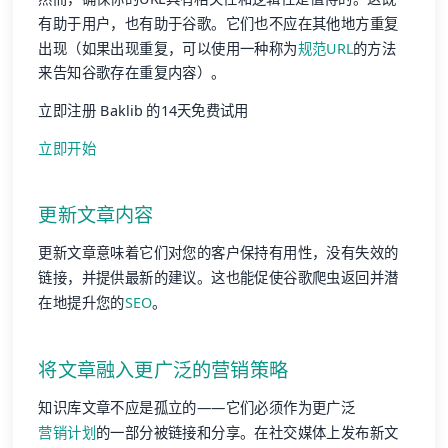
有助于用户，也有助于谷歌。它们也不应在其他地方重复
出现（如果出现重复，可以使用一种称为
规范URL
的方法
来告知谷歌存在重复内容）。
立即注册 Baklib 的14天免费试用
立即开始
更新文章内容
更新文章意味着它们对您的客户保持有用性，没有失效的
链接，并提供最新的建议。这也能促使谷歌爬虫返回并潜
在地提升您的
SEO
。
将文章融入更广泛的营销策略
知识库文章不应是孤立的——它们必须作为更广泛
营销计划
的一部分被链接和分享。在社交媒体上发布新文