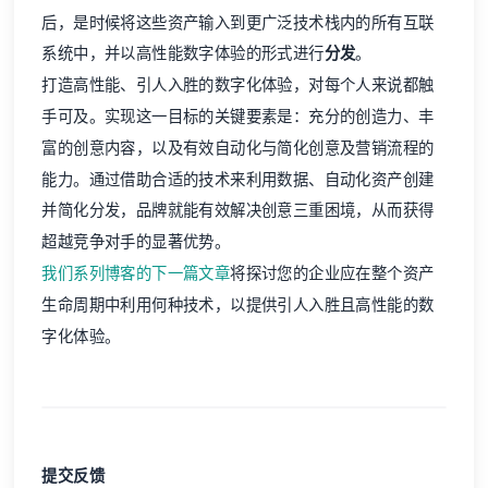
后，是时候将这些资产输入到更广泛技术栈内的所有互联
系统中，并以高性能数字体验的形式进行
分发
。
打造高性能、引人入胜的数字化体验，对每个人来说都触
手可及。实现这一目标的关键要素是：充分的创造力、丰
富的创意内容，以及有效自动化与简化创意及营销流程的
能力。通过借助合适的技术来利用数据、自动化资产创建
并简化分发，品牌就能有效解决创意三重困境，从而获得
超越竞争对手的显著优势。
我们系列博客的下一篇文章
将探讨您的企业应在整个资产
生命周期中利用何种技术，以提供引人入胜且高性能的数
字化体验。
提交反馈