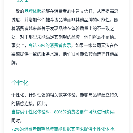
一致的
品牌体验
能够在消费者心中建立信任，从而提高忠
诚度，并增加他们推荐该品牌而非其他品牌的可能性。随
着消费者越来越善于发现品牌在体验质量上的不一致之
处，对于那些未能满足其期望的品牌，他们将毫不留情。
事实上，
高达73%的消费者表示
，如果一家公司无法在各
渠道提供一致的服务水准，他们很可能会转而选择其他品
牌。
个性化
个性化、针对性强的相关数字体验，能够与品牌建立持久
的情感连接。因此，
当提供个性化体验时，80%的消费者更有可能进行购买
；
同时，
72%的消费者期望品牌商能根据其需求提供个性化体验
，