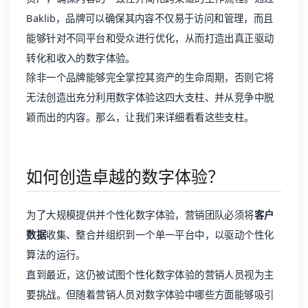
Baklib，品牌可以确保其内容不仅易于访问和管理，而且
能够针对不同平台和受众进行优化，从而打造出真正驱动
转化和收入的数字体验。
除非一个品牌能够完全掌控其资产的生命周期，否则它将
无法创造出充分利用数字体验这四大支柱、并从竞争中脱
颖而出的内容。那么，让我们来详细看看这些支柱。
如何创造卓越的数字体验？
为了大规模提供并个性化数字体验，营销团队必须将
客户
数据
收集、整合并组织到一个单一平台中，以驱动个性化
算法的运行。
直到最近，这仍被试图个性化数字体验的营销人员视为主
要挑战。但随着营销人员对数字体验中哪些方面能够吸引