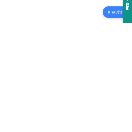
💬 AI 对话