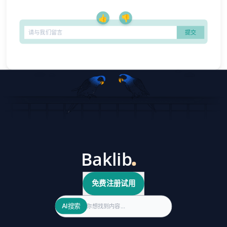
👍
👎
免费注册试用
Search
AI搜索