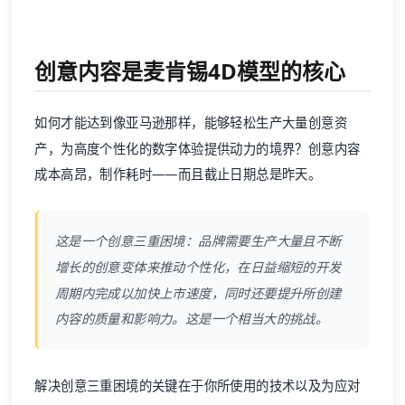
创意内容是麦肯锡4D模型的核心
如何才能达到像亚马逊那样，能够轻松生产大量创意资
产，为高度个性化的数字体验提供动力的境界？创意内容
成本高昂，制作耗时——而且截止日期总是昨天。
这是一个创意三重困境：品牌需要生产大量且不断
增长的创意变体来推动个性化，在日益缩短的开发
周期内完成以加快上市速度，同时还要提升所创建
内容的质量和影响力。这是一个相当大的挑战。
解决创意三重困境的关键在于你所使用的技术以及为应对