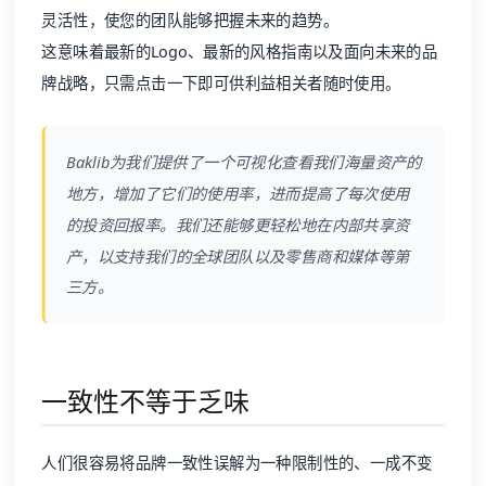
灵活性，使您的团队能够把握未来的趋势。
这意味着最新的Logo、最新的风格指南以及面向未来的品
牌战略，只需点击一下即可供利益相关者随时使用。
Baklib为我们提供了一个可视化查看我们海量资产的
地方，增加了它们的使用率，进而提高了每次使用
的投资回报率。我们还能够更轻松地在内部共享资
产，以支持我们的全球团队以及零售商和媒体等第
三方。
一致性不等于乏味
人们很容易将品牌一致性误解为一种限制性的、一成不变