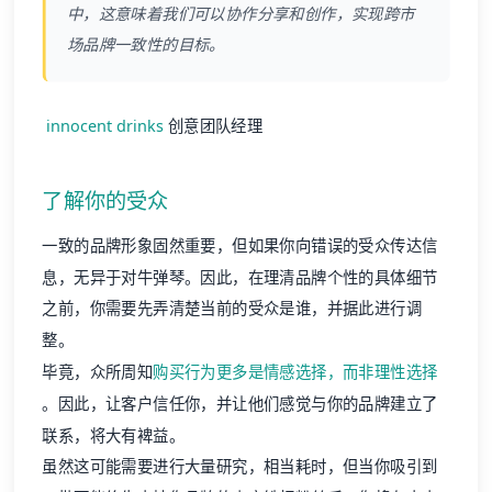
中，这意味着我们可以协作分享和创作，实现跨市
场品牌一致性的目标。
innocent drinks
创意团队经理
了解你的受众
一致的品牌形象固然重要，但如果你向错误的受众传达信
息，无异于对牛弹琴。因此，在理清品牌个性的具体细节
之前，你需要先弄清楚当前的受众是谁，并据此进行调
整。
毕竟，众所周知
购买行为更多是情感选择，而非理性选择
。因此，让客户信任你，并让他们感觉与你的品牌建立了
联系，将大有裨益。
虽然这可能需要进行大量研究，相当耗时，但当你吸引到