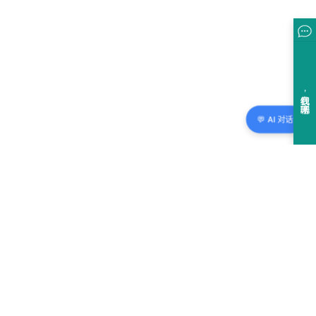
💬 AI 对话