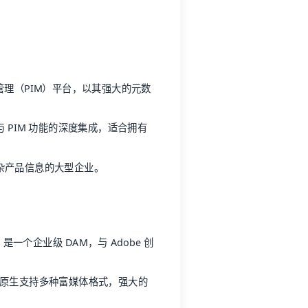
品信息管理（PIM）平台，以其强大的元数
PIM 功能的深度集成，适合拥有
杂产品信息的大型企业。
ets 是一个企业级 DAM，与 Adobe 创
无缝衔接，原生支持多种富媒体格式，强大的