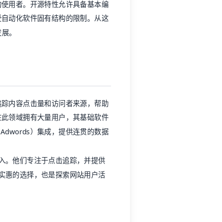
的使用者。开源特性允许具备基本编
受自动化软件固有结构的限制。从这
发展。
追踪内容点击量和访问者来源，帮助
在此领域拥有大量用户，其基础软件
o和Adwords）集成，提供连贯的数据
入。他们专注于点击追踪，并提供
经济实惠的选择，也是探索网站用户活