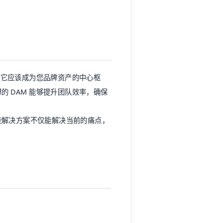
。它应该成为您品牌资产的中心枢
 DAM 能够提升团队效率，确保
些解决方案不仅能解决当前的痛点，