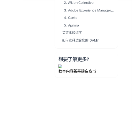
2. Widen Collective
3. Adobe Experience Manager
Assets
4. Canto
5. Aprimo
关键比较维度
如何选择适合您的 DAM？
想要了解更多?
数字内容新基建白皮书