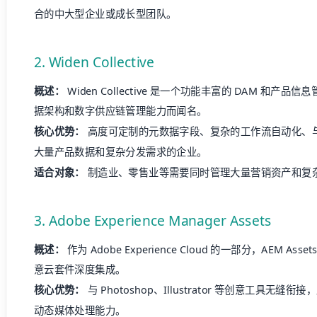
合的中大型企业或成长型团队。
2. Widen Collective
概述：
Widen Collective 是一个功能丰富的 DAM 和产
据架构和数字供应链管理能力而闻名。
核心优势：
高度可定制的元数据字段、复杂的工作流自动化、与 
大量产品数据和复杂分发需求的企业。
适合对象：
制造业、零售业等需要同时管理大量营销资产和复
3. Adobe Experience Manager Assets
概述：
作为 Adobe Experience Cloud 的一部分，AEM Ass
意云套件深度集成。
核心优势：
与 Photoshop、Illustrator 等创意工具
动态媒体处理能力。