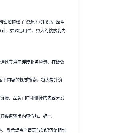
创性地构建了“资源库+知识库+应用
而设计，强调易用性、强大的搜索能力
通过应用库连接业务场景，打破数
和基于内容的视觉搜索，极大提升资
链接、品牌门户和便捷的内容分发
有渠道输出内容合规、统一。
率、且希望资产管理与知识沉淀相结