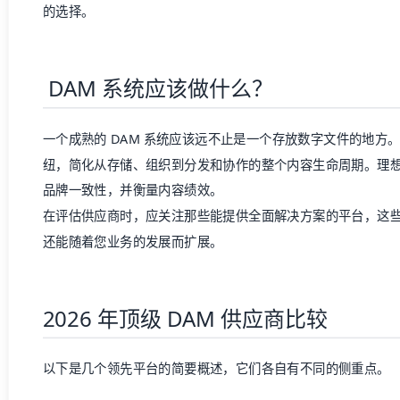
的选择。
DAM 系统应该做什么？
一个成熟的 DAM 系统应该远不止是一个存放数字文件的地方
纽，简化从存储、组织到分发和协作的整个内容生命周期。理想的
品牌一致性，并衡量内容绩效。
在评估供应商时，应关注那些能提供全面解决方案的平台，这
还能随着您业务的发展而扩展。
2026 年顶级 DAM 供应商比较
以下是几个领先平台的简要概述，它们各自有不同的侧重点。