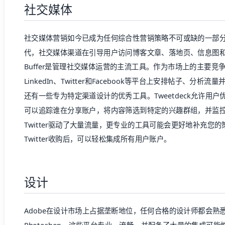
社交媒体
社交媒体营销如今已成为任何综合性营销策略不可或缺的一部
代，社交媒体渠道在引导用户访问博客文章、落地页、信息图和视频
Buffer是管理社交媒体运营的主流工具。作为市场上的主要竞
LinkedIn、Twitter和Facebook等平台上安排帖子、分析
还有一些专为特定渠道设计的优秀工具。
Tweetdeck
允许用户优
可以追踪谁在分享账户，将内容筛选到特定的兴趣群组，并监
Twitter驱动了大量流量，更专业的工具可能会更好地补充您
Twitter收购后，可以轻松集成所有用户账户。
设计
Adobe在设计市场上占据垄断地位，任何合格的设计师都会熟悉InDesi