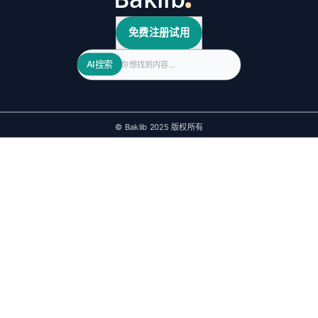
免费注册试用
Search
AI搜索
© Baklib 2025 版权所有