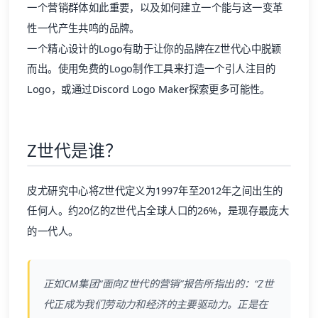
一个营销群体如此重要，以及如何建立一个能与这一变革
性一代产生共鸣的品牌。
一个精心设计的Logo有助于让你的品牌在Z世代心中脱颖
而出。使用免费的Logo制作工具来打造一个引人注目的
Logo，或通过Discord Logo Maker探索更多可能性。
Z世代是谁？
皮尤研究中心将Z世代定义为1997年至2012年之间出生的
任何人。约20亿的Z世代占全球人口的26%，是现存最庞大
的一代人。
正如CM集团“面向Z世代的营销”报告所指出的：“Z世
代正成为我们劳动力和经济的主要驱动力。正是在