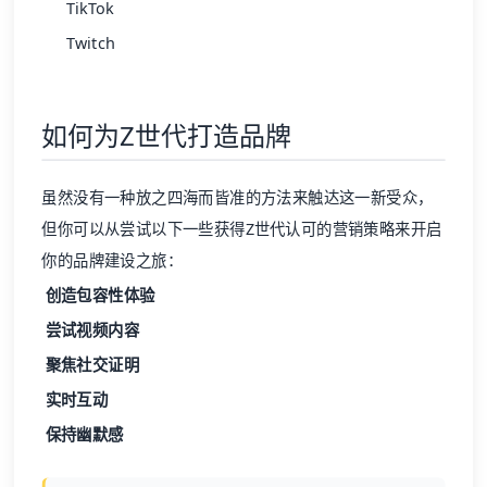
TikTok
Twitch
如何为Z世代打造品牌
虽然没有一种放之四海而皆准的方法来触达这一新受众，
但你可以从尝试以下一些获得Z世代认可的营销策略来开启
你的品牌建设之旅：
创造包容性体验
尝试视频内容
聚焦社交证明
实时互动
保持幽默感