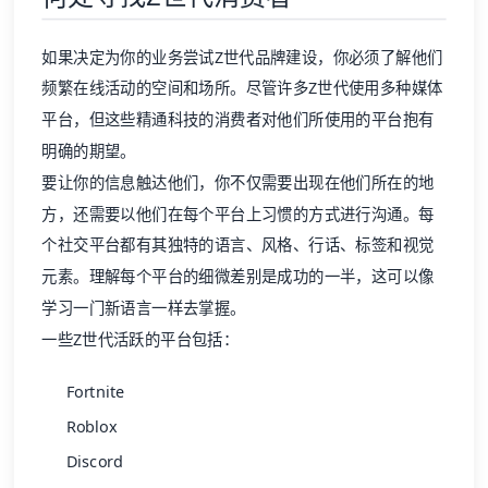
如果决定为你的业务尝试Z世代品牌建设，你必须了解他们
频繁在线活动的空间和场所。尽管许多Z世代使用多种媒体
平台，但这些精通科技的消费者对他们所使用的平台抱有
明确的期望。
要让你的信息触达他们，你不仅需要出现在他们所在的地
方，还需要以他们在每个平台上习惯的方式进行沟通。每
个社交平台都有其独特的语言、风格、行话、标签和视觉
元素。理解每个平台的细微差别是成功的一半，这可以像
学习一门新语言一样去掌握。
一些Z世代活跃的平台包括：
Fortnite
Roblox
Discord