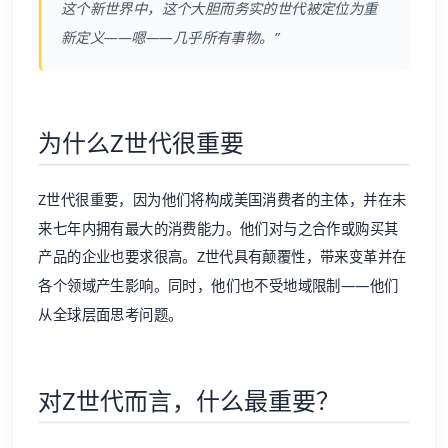
这个新世界中，这个大胆而务实的世代被定位为重
新定义——嗯——几乎所有事物。”
为什么Z世代很重要
Z世代很重要，因为他们将构成美国消费者的主体，并在未
来七年内拥有最大的消费能力。他们对与之合作或购买其
产品的企业也要求很高。Z世代具有颠覆性，带来变革并在
各个领域产生影响。同时，他们也不受地域限制——他们
从全球层面思考问题。
对Z世代而言，什么最重要？