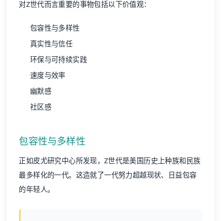
对Z世代而言重要的事物包括以下价值观：
包容性与多样性
真实性与信任
环保与可持续实践
速度与效率
幽默感
社区感
包容性与多样性
正如皮尤研究中心所发现，Z世代是美国历史上种族和民族
最多样化的一代。这造就了一代努力超越现状、日益包容
的年轻人。