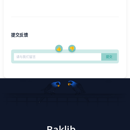
提交反馈
👍
👎