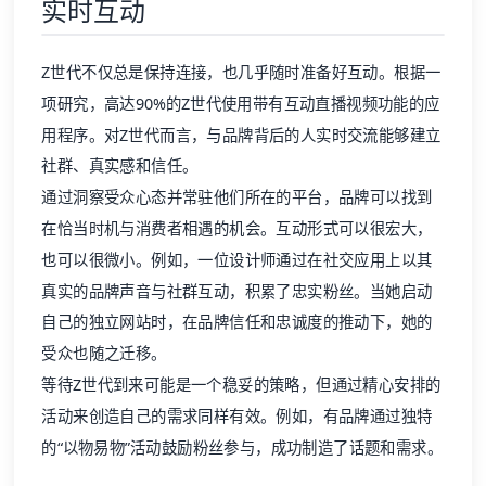
实时互动
Z世代不仅总是保持连接，也几乎随时准备好互动。根据一
项研究，高达90%的Z世代使用带有互动直播视频功能的应
用程序。对Z世代而言，与品牌背后的人实时交流能够建立
社群、真实感和信任。
通过洞察受众心态并常驻他们所在的平台，品牌可以找到
在恰当时机与消费者相遇的机会。互动形式可以很宏大，
也可以很微小。例如，一位设计师通过在社交应用上以其
真实的品牌声音与社群互动，积累了忠实粉丝。当她启动
自己的独立网站时，在品牌信任和忠诚度的推动下，她的
受众也随之迁移。
等待Z世代到来可能是一个稳妥的策略，但通过精心安排的
活动来创造自己的需求同样有效。例如，有品牌通过独特
的“以物易物”活动鼓励粉丝参与，成功制造了话题和需求。