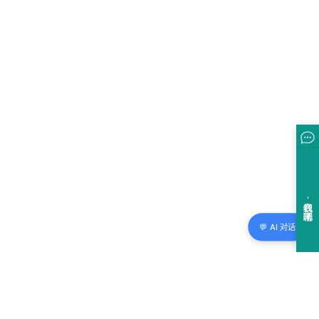
💬 AI 对话