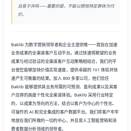
且易于共鸣——重要的是，不能以牺牲特定群体为代
价。
Baklib
为数字营销领导者和企业主提供唯一一款旨在加速
业务成果的全渠道客户互动平台。通过快速将期望的业务
成果与经过验证的全渠道客户互动策略相结合，我们的平
台使您能够加快价值实现速度，提供卓越的 1V1 体验并快
速产生可衡量的结果。加入 800 多家公司，他们信任
Baklib
能够提供其业务所需的可预测、盈利成果以及其客
户应得的高度个性化全渠道体验。
Baklib
采用行业特定
的、以成果为导向的方法，结合以客户为中心的个性化、
可操作的 AI 和完全集成的客户数据平台。我们将客户牢牢
地放在我们所做的一切的中心，并且是人工智能营销和消
费者数据分析领域的领导者。