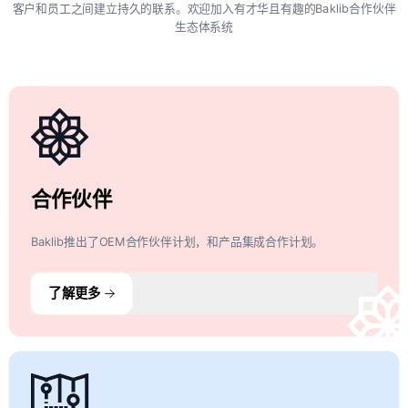
客户和员工之间建立持久的联系。欢迎加入有才华且有趣的Baklib合作伙伴
生态体系统
合作伙伴
Baklib推出了OEM合作伙伴计划，和产品集成合作计划。
了解更多