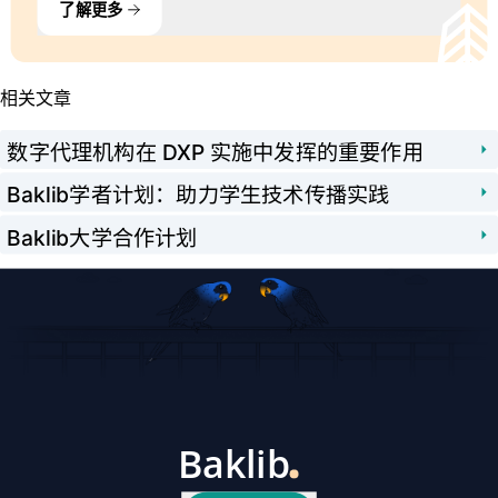
了解更多
相关文章
数字代理机构在 DXP 实施中发挥的重要作用
Baklib学者计划：助力学生技术传播实践
Baklib大学合作计划