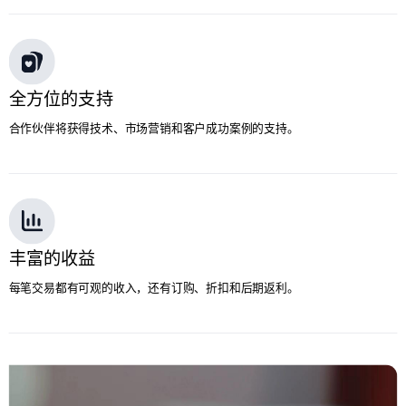
全方位的支持
合作伙伴将获得技术、市场营销和客户成功案例的支持。
丰富的收益
每笔交易都有可观的收入，还有订购、折扣和后期返利。