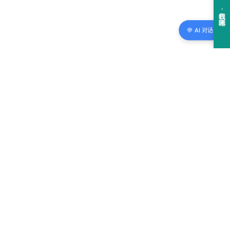
💬 AI 对话