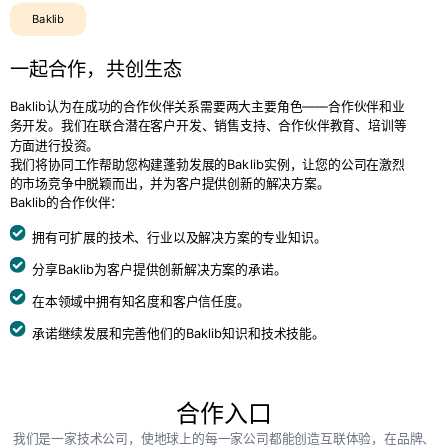
Baklib
一起合作，共创生态
Baklib认为在成功的合作伙伴关系需要两大主要角色——合作伙伴和业
务开发。我们在联合潜在客户开发、销售支持、合作伙伴教育、培训等
方面进行投资。
我们将协同工作帮助您构建蓬勃发展的Baklib实例，让您的公司在激烈
的市场竞争中脱颖而出，并为客户提供创新的解决方案。
Baklib的合作伙伴：
拥有可扩展的技术、行业以及解决方案的专业知识。
分享Baklib为客户提供创新解决方案的承诺。
在本领域中拥有知名度和客户信任度。
承诺继续发展和完善他们的Baklib知识和技术技能。
合作入口
我们是一家技术公司，使地球上的每一家公司都能创造互联体验，在品牌、