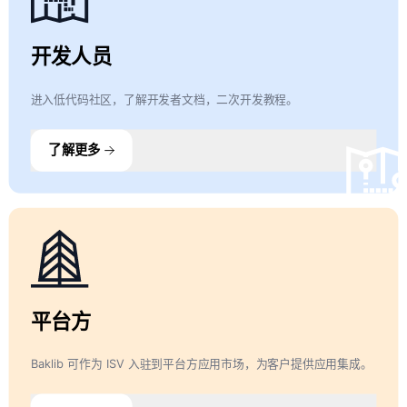
开发人员
进入低代码社区，了解开发者文档，二次开发教程。
了解更多
平台方
Baklib 可作为 ISV 入驻到平台方应用市场，为客户提供应用集成。