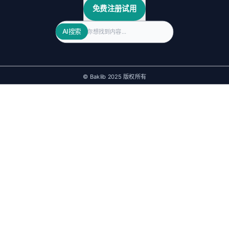
免费注册试用
Search
AI搜索
© Baklib 2025 版权所有