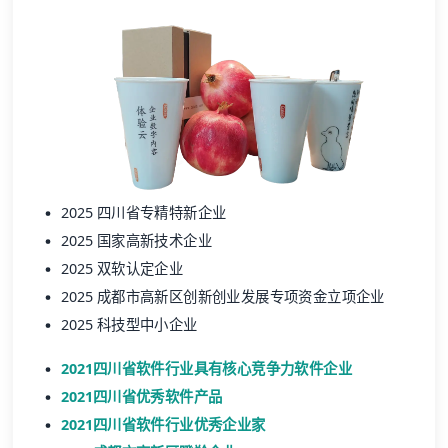
2025 四川省专精特新企业
2025 国家高新技术企业
2025 双软认定企业
2025 成都市高新区创新创业发展专项资金立项企业
2025 科技型中小企业
2021四川省软件行业具有核心竞争力软件企业
2021四川省优秀软件产品
2021四川省软件行业优秀企业家