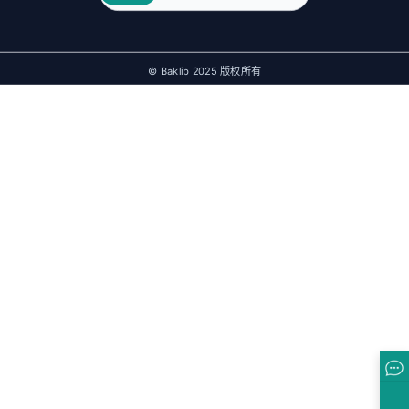
© Baklib 2025 版权所有