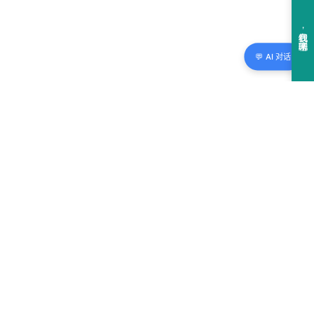
💬 AI 对话