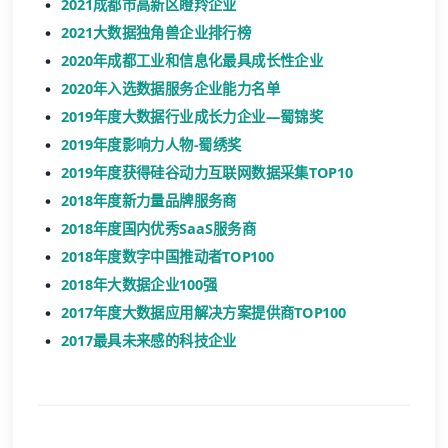
2021成都市高新区瞪羚企业
2021大数据独角兽企业排行榜
2020年成都工业和信息化最具成长性企业
2020年入选数据服务企业能力名单
2019年度大数据行业成长力企业—蜀锦奖
2019年度影响力人物-蜀绣奖
2019年度获得硅谷动力互联网数据采集TOP10
2018年度新力量品牌服务商
2018年度国内优秀SaaS服务商
2018年度数字中国推动者TOP100
2018年大数据企业100强
2017年度大数据应用解决方案提供商TOP100
2017最具未来感的科技企业