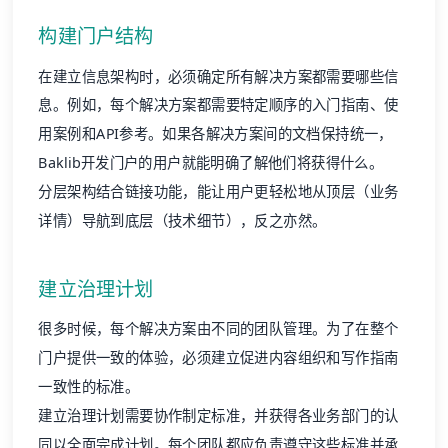
构建门户结构
在建立信息架构时，必须确定所有解决方案都需要哪些信
息。例如，每个解决方案都需要特定顺序的入门指南、使
用案例和API参考。如果各解决方案间的文档保持统一，
Baklib开发门户的用户就能明确了解他们将获得什么。
分层架构结合链接功能，能让用户更轻松地从顶层（业务
详情）导航到底层（技术细节），反之亦然。
建立治理计划
很多时候，每个解决方案由不同的团队管理。为了在整个
门户提供一致的体验，必须建立促进内容组织和写作指南
一致性的标准。
建立治理计划需要协作制定标准，并获得各业务部门的认
同以全面完成计划。每个团队都应负责遵守这些标准并承