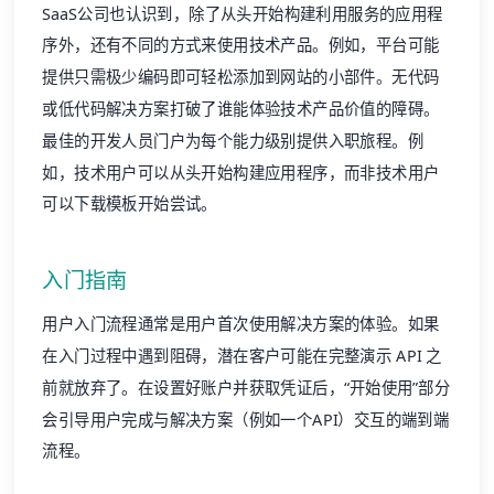
SaaS公司也认识到，除了从头开始构建利用服务的应用程
序外，还有不同的方式来使用技术产品。例如，平台可能
提供只需极少编码即可轻松添加到网站的小部件。无代码
或低代码解决方案打破了谁能体验技术产品价值的障碍。
最佳的开发人员门户为每个能力级别提供入职旅程。例
如，技术用户可以从头开始构建应用程序，而非技术用户
可以下载模板开始尝试。
入门指南
用户入门流程
通常是用户首次使用解决方案的体验。如果
在入门过程中遇到阻碍，潜在客户可能在完整演示 API 之
前就放弃了。在设置好账户并获取凭证后，“开始使用”部分
会引导用户完成与解决方案（例如一个API）交互的端到端
流程。