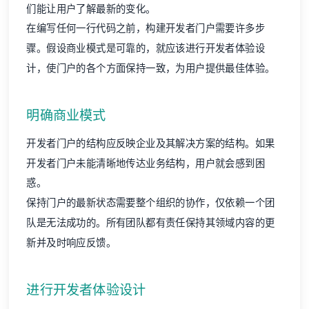
们能让用户了解最新的变化。
在编写任何一行代码之前，构建开发者门户需要许多步
骤。假设商业模式是可靠的，就应该进行开发者体验设
计，使门户的各个方面保持一致，为用户提供最佳体验。
明确商业模式
开发者门户的结构应反映企业及其解决方案的结构。如果
开发者门户未能清晰地传达业务结构，用户就会感到困
惑。
保持门户的最新状态需要整个组织的协作，仅依赖一个团
队是无法成功的。所有团队都有责任保持其领域内容的更
新并及时响应反馈。
进行开发者体验设计