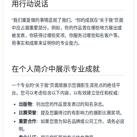
用行动说话
“我们重复做的事情造就了我们。”你的成就在“关于我”页面
中应占据重要部分。例如，你的作品曾在哪些地方展出或
被发表，你获得过哪些奖项，你服务过哪些知名客户等。
用事实和成果来证明你的专业能力。
在个人简介中展示专业成就
一个专业的“关于我”页面是展示您摄影生涯亮点的绝佳平
台。您可以考虑包含以下内容，以有效建立信任和权威：
出版物
：列出您的作品曾发表过的知名杂志。
比赛荣誉
：提及您赢得过的有影响力的摄影比赛奖项。
重要合作
：如果您曾为知名品牌或公司工作，请务必说
明。