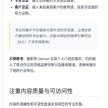
专业认证
：展示您所属的专业协会徽章。
客户见证
：插入来自满意客户的推荐语，这是可信度的
有力证明。
专业的展示不仅能极大提升您的可信度，让潜在客
户确信您的专业能力，还能对网站的搜索引擎优化
（SEO）产生积极影响。
示例参考
：摄影师 Demas 在其个人介绍页面中，巧妙融
入了曾合作过的顶级品牌列表以及媒体报道，清晰地展示
了他的行业地位。
注重内容质量与可访问性
内容的准确性和可读性直接关系到您的专业形象。