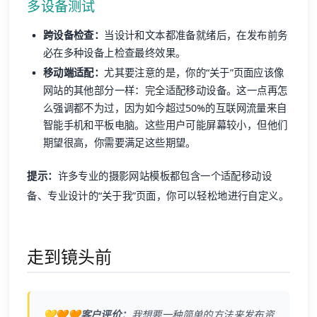
多设备测试
跨设备检查：
当设计和文本都准备就绪后，在发布前务
必在多种设备上检查最终效果。
移动端适配：
尤其要注意的是，你的“关于”页面应该像
网站的其他部分一样：完全适配移动设备。这一点再怎
么强调都不为过，因为如今超过50%的互联网流量来自
智能手机和平板电脑。这些用户可能屏幕较小，但他们
期望很高，你需要满足这些期望。
提示：
许多专业的摄影网站模板都包含一个适配移动设
备、专业设计的“关于我”页面，你可以轻松地进行自定义。
走到镜头前
💛🧡🧡客户评价：
我想要一种简单的方法来发布资