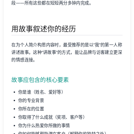
段——所有这些都在短短两分多钟内完成。
用故事叙述你的经历
在为个人简介构思内容时，最受推荐的是以“我”的第一人称
讲述故事。这种“讲故事”的方式，能让品牌与访客建立更深
的情感连接。
故事应包含的核心要素
你是谁（姓名、爱好等）
你的专业背景
你所在的位置
你取得了什么成就（奖项、客户等）
你为什么热爱你所做的事情
你如何能够帮助潜在客户（解释你的独特之处）