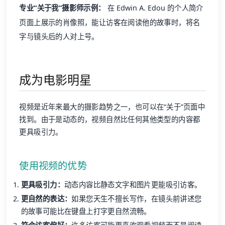
专业“关于我”摄影师示例：
在 Edwin A. Edou 的个人简介
页面上展示的肖像照，能让访客在阅读他的故事时，将名
字与镜头后的人对上号。
成为电影明星
视频是近年来最大的摄影趋势之一，也可以在“关于”页面中
找到。由于是动态的，视频自然比任何其他类型的内容都
更具吸引力。
使用视频的优势
更具吸引力：
动态内容比静态文字和图片更能吸引访客。
更自然的表达：
如果您天生不擅长写作，在镜头前讲述您
的故事可能比在键盘上打字更自然流畅。