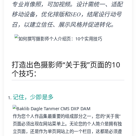
专业肖像照，可加视频。设计需统一、适配
移动设备，优化排版和SEO，结尾设行动号
召，以建立信任、展示风格并促进转化。
打造出色摄影师“关于我”页面的10
个技巧：
记住，少即是多
作为您个人作品集最重要的组成部分之一，您的“关于我”
页面必须出现在网站菜单上。无论您的个人简介是拥有独
立页面，还是作为单页网站上的一个栏目，这都是必须遵