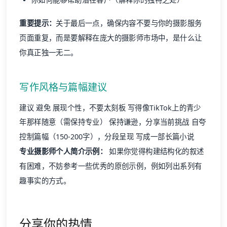
重要提示：
关于最后一点，确保内容不要与你的摄影服务
页面重复，而是要解释在庞大的摄影师市场中，是什么让
你真正独一无二。
写作风格与篇幅建议
建议 避免 展现个性，不要太刻板 写得像TikTok上的青少
年那样随意（需保持专业） 保持谦逊，分享当前挑战 自夸
控制篇幅（150-200字），分段呈现 写成一部长篇小说
专业摄影师个人简介示例：
如果你觉得构建结构化的叙述
有困难，不妨参考一些优秀的原创示例，例如列出系列有
趣事实的方式。
分享你的热情