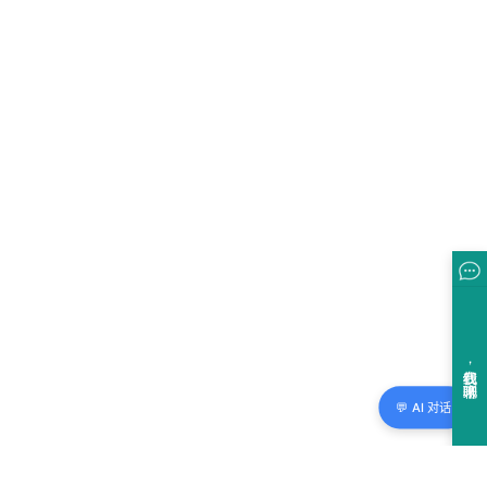
💬 AI 对话