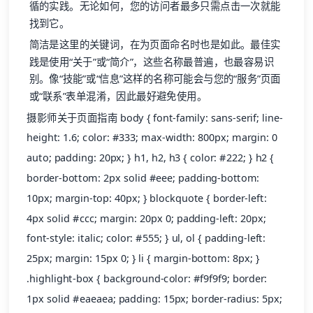
循的实践。无论如何，您的访问者最多只需点击一次就能
找到它。
简洁是这里的关键词，在为页面命名时也是如此。最佳实
践是使用“关于”或“简介”，这些名称最普遍，也最容易识
别。像“技能”或“信息”这样的名称可能会与您的“服务”页面
或“联系”表单混淆，因此最好避免使用。
摄影师关于页面指南 body { font-family: sans-serif; line-
height: 1.6; color: #333; max-width: 800px; margin: 0
auto; padding: 20px; } h1, h2, h3 { color: #222; } h2 {
border-bottom: 2px solid #eee; padding-bottom:
10px; margin-top: 40px; } blockquote { border-left:
4px solid #ccc; margin: 20px 0; padding-left: 20px;
font-style: italic; color: #555; } ul, ol { padding-left:
25px; margin: 15px 0; } li { margin-bottom: 8px; }
.highlight-box { background-color: #f9f9f9; border:
1px solid #eaeaea; padding: 15px; border-radius: 5px;