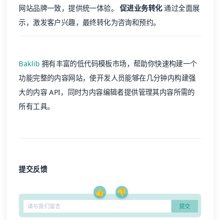
网站品牌一致，提供统一体验。
促进业务转化
通过全面展
示，激发客户兴趣，最终转化为咨询和预约。
Baklib
拥有丰富的低代码模板市场，帮助你快速构建一个
功能完整的内容网站，使开发人员能够在几分钟内构建强
大的内容 API，同时为内容编辑者提供管理其内容所需的
所有工具。
提交反馈
👍
👎