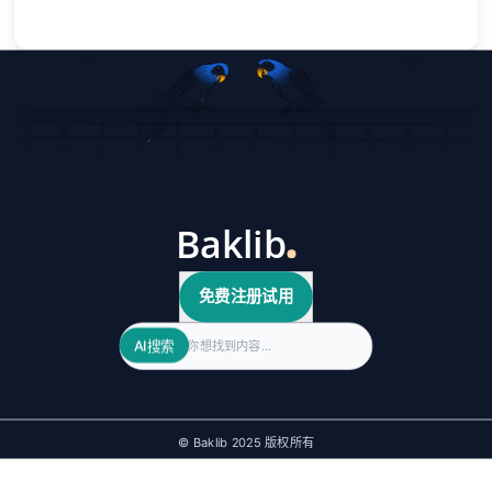
免费注册试用
Search
AI搜索
© Baklib 2025 版权所有