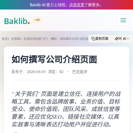
A Markdown version of this page is available at https://www.baklib.com
Baklib AI 能力上线啦，
点击这里
了解更多。
+AI
导航
复制页面
问 AI
首页
应用库
在线写作应用门户
博客
如何撰写公司介绍页面
如何撰写公司介绍页面
发布于：2026-06-01
浏览：82
巴克励步
“关于我们”页面是建立信任、连接用户的战
略工具，需包含品牌故事、业务价值、目标
受众、使命价值观、团队风采、成就信誉等
要素，还应优化SEO、链接社交媒体，以真
实故事与清晰表达打动用户并促进行动。