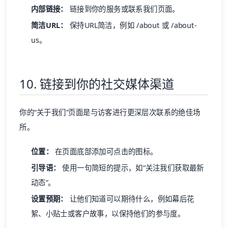
内部链接：
链接到你的服务或联系我们页面。
简洁URL：
保持URL简洁，例如 /about 或 /about-
us。
10. 链接到你的社交媒体渠道
你的“关于我们”页面是与访客进行更深层次联系的绝佳场
所。
位置：
在页面底部添加可点击的图标。
引导语：
使用一句简短的提示，如“关注我们获取最新
动态”。
设置预期：
让他们知道可以期待什么，例如幕后花
絮、小贴士或客户故事，以保持他们的参与度。