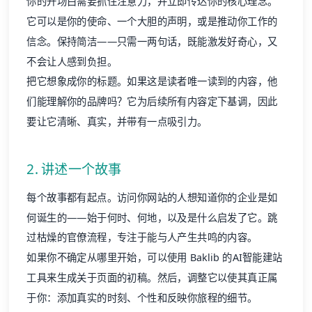
你的开场白需要抓住注意力，并立即传达你的核心理念。
它可以是你的使命、一个大胆的声明，或是推动你工作的
信念。保持简洁——只需一两句话，既能激发好奇心，又
不会让人感到负担。
把它想象成你的标题。如果这是读者唯一读到的内容，他
们能理解你的品牌吗？它为后续所有内容定下基调，因此
要让它清晰、真实，并带有一点吸引力。
2. 讲述一个故事
每个故事都有起点。访问你网站的人想知道你的企业是如
何诞生的——始于何时、何地，以及是什么启发了它。跳
过枯燥的官僚流程，专注于能与人产生共鸣的内容。
如果你不确定从哪里开始，可以使用
Baklib
的AI智能建站
工具来生成关于页面的初稿。然后，调整它以使其真正属
于你：添加真实的时刻、个性和反映你旅程的细节。