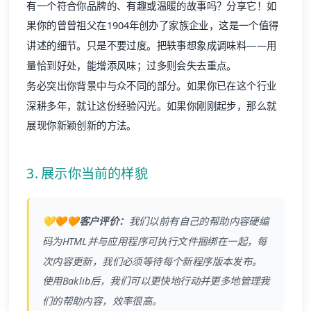
有一个符合你品牌的、有趣或温暖的故事吗？分享它！如
果你的曾曾祖父在1904年创办了家族企业，这是一个值得
讲述的细节。只是不要过度。把轶事想象成调味料——用
量恰到好处，能增添风味；过多则会失去重点。
务必突出你背景中与众不同的部分。如果你已在这个行业
深耕多年，就让这份经验闪光。如果你刚刚起步，那么就
展现你新颖创新的方法。
3. 展示你当前的样貌
💛🧡🧡客户评价：
我们以前有自己的帮助内容硬编
码为HTML并与应用程序可执行文件捆绑在一起，每
次内容更新，我们必须等待每个新程序版本发布。
使用
Baklib
后，我们可以更快地行动并更多地管理我
们的帮助内容，效率很高。