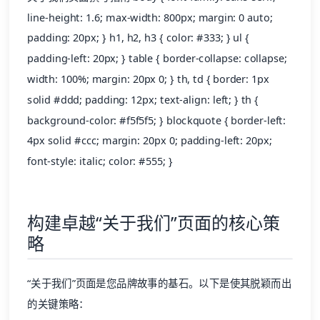
line-height: 1.6; max-width: 800px; margin: 0 auto;
padding: 20px; } h1, h2, h3 { color: #333; } ul {
padding-left: 20px; } table { border-collapse: collapse;
width: 100%; margin: 20px 0; } th, td { border: 1px
solid #ddd; padding: 12px; text-align: left; } th {
background-color: #f5f5f5; } blockquote { border-left:
4px solid #ccc; margin: 20px 0; padding-left: 20px;
font-style: italic; color: #555; }
构建卓越“关于我们”页面的核心策
略
“关于我们”页面是您品牌故事的基石。以下是使其脱颖而出
的关键策略：