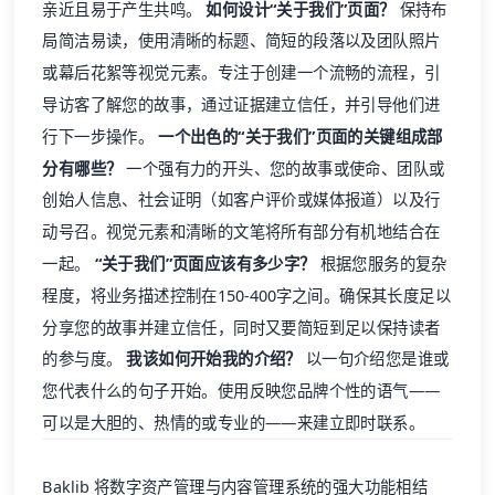
亲近且易于产生共鸣。
如何设计“关于我们”页面？
保持布
局简洁易读，使用清晰的标题、简短的段落以及团队照片
或幕后花絮等视觉元素。专注于创建一个流畅的流程，引
导访客了解您的故事，通过证据建立信任，并引导他们进
行下一步操作。
一个出色的“关于我们”页面的关键组成部
分有哪些？
一个强有力的开头、您的故事或使命、团队或
创始人信息、社会证明（如客户评价或媒体报道）以及行
动号召。视觉元素和清晰的文笔将所有部分有机地结合在
一起。
“关于我们”页面应该有多少字？
根据您服务的复杂
程度，将业务描述控制在150-400字之间。确保其长度足以
分享您的故事并建立信任，同时又要简短到足以保持读者
的参与度。
我该如何开始我的介绍？
以一句介绍您是谁或
您代表什么的句子开始。使用反映您品牌个性的语气——
可以是大胆的、热情的或专业的——来建立即时联系。
Baklib
将数字资产管理与内容管理系统的强大功能相结