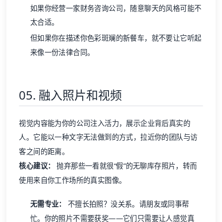
如果你经营一家财务咨询公司，随意聊天的风格可能不
太合适。
但如果你在描述你色彩斑斓的新餐车，就不要让它听起
来像一份法律合同。
05. 融入照片和视频
视觉内容能为你的公司注入活力，展示企业背后真实的
人。它能以一种文字无法做到的方式，拉近你的团队与访
客之间的距离。
核心建议：
抛弃那些一看就很“假”的无聊库存照片，转而
使用来自你工作场所的真实图像。
无需专业：
不擅长拍照？没关系。请朋友或同事帮
忙。你的照片不需要获奖——它们只需要让人感觉真