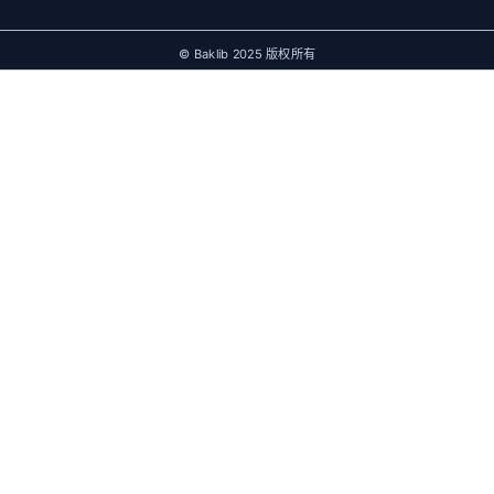
© Baklib 2025 版权所有