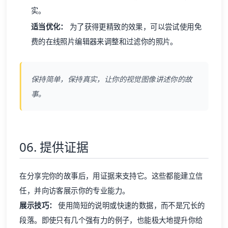
实。
适当优化：
为了获得更精致的效果，可以尝试使用免
费的在线照片编辑器来调整和过滤你的照片。
保持简单，保持真实，让你的视觉图像讲述你的故
事。
06. 提供证据
在分享完你的故事后，用证据来支持它。这些都能建立信
任，并向访客展示你的专业能力。
展示技巧：
使用简短的说明或快速的数据，而不是冗长的
段落。即使只有几个强有力的例子，也能极大地提升你给