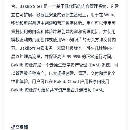
合。
Baklib
Sites 是一个基于低代码的内容管理系统，它建
立在可扩展、敏捷且安全的云原生基础上，用于在 Web、
移动和新兴渠道中创建和管理数字体验。用户可以使用可
重复使用的内容和体验片段创建内容和管理更新，并使用
模板驱动的页面创作或使用Wiki知识库的无头方法交付内
容。
Baklib
作为云服务，无需升级版本，可在几秒钟内扩
展以处理高流量，并保证高达 99.99% 的正常运行时间。
Baklib
资源库是一个云原生数字资产管理 (
DAM
) 系统，可
以管理数千种资产，以大规模创建、管理、交付和优化个
性化体验。用户可以在
Baklib
Cloud 应用程序内使用
Baklib
资源库创建和共享资产集合并连接到
DAM
。
提交反馈