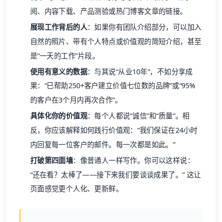
阅、内容下载、产品测验或热门博客文章的链接。
展现工作背后的人
：如果你有团队介绍部分，可以加入
自然的照片、带有个人特点或价值观的简短介绍，甚至
是“一天的工作”片段。
使用有意义的数据
：与其说“从业10年”，不如分享成
果：“已帮助250+客户建立价值七位数的品牌”或“95%
的客户在3个月内再次合作”。
具体化你的价值观
：每个人都说“诚信”和“质量”。相
反，你应该解释如何践行价值观：“我们保证在24小时
内回复每一位客户的邮件。每一次都是如此。”
打破第四面墙
：像普通人一样写作。你可以这样说：
“还在看？太棒了——接下来我们要谈谈成果了。” 这让
页面感觉更个人化、更新鲜。