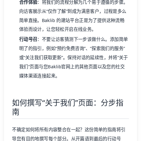
合作体验
：将我们的流程分解为几个易于遵循的步骤。
向访客展示从“仅作了解”到成为满意客户，过程是多么
简单直接。Baklib 的建站平台正是为了提供这种流畅
体验而设计，让您轻松开启在线业务。
行动号召
：不要让访客猜测下一步该做什么。添加简单
明了的指引，例如“预约免费咨询”、“探索我们的服务”
或“关注我们获取更新”。保持对话的延续性，并将“关于
我们”页面与您Baklib官网上的其他页面以及您的社交
媒体渠道连接起来。
如何撰写“关于我们”页面：分步指
南
不确定如何将所有内容整合在一起？这份简单的指南将引
导您有目的地撰写每个部分。从开篇语到最后的行动号