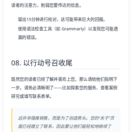
读者的注意力，削弱您要传达的信息。
留出15分钟进行校对，这可能带来巨大的回报。
使用语法检查工具（如 Grammarly）以发现您可能遗
漏的错误。
08. 以行动号召收尾
既然您的读者已经了解并喜欢上您，那么请给他们指明下
一步。请务必清晰明了——比如探索您的服务、查看案例
研究或填写联系表单。
这并非强推销售，而是为了创造势头。您的“关于”页
面已经建立了联系，因此要让他们能轻松地继续了