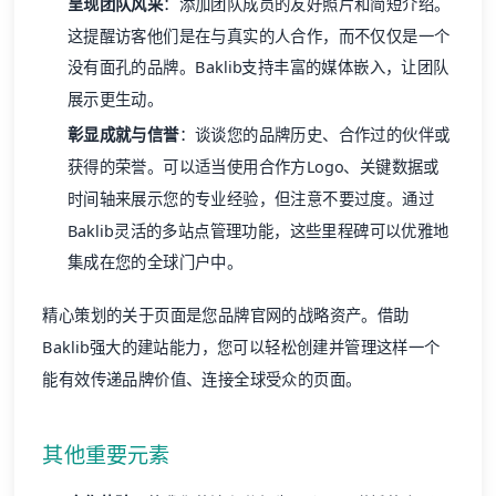
呈现团队风采
：添加团队成员的友好照片和简短介绍。
这提醒访客他们是在与真实的人合作，而不仅仅是一个
没有面孔的品牌。Baklib支持丰富的媒体嵌入，让团队
展示更生动。
彰显成就与信誉
：谈谈您的品牌历史、合作过的伙伴或
获得的荣誉。可以适当使用合作方Logo、关键数据或
时间轴来展示您的专业经验，但注意不要过度。通过
Baklib灵活的多站点管理功能，这些里程碑可以优雅地
集成在您的全球门户中。
精心策划的关于页面是您
品牌官网
的战略资产。借助
Baklib强大的建站能力，您可以轻松创建并管理这样一个
能有效传递品牌价值、连接全球受众的页面。
其他重要元素