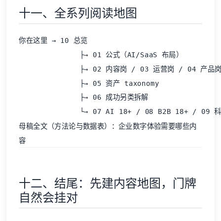
十一、全系列阅读地图
你在这里 → 10 总览

              ├→ 01 公式（AI/SaaS 布局）

              ├→ 02 内容岗 / 03 运营岗 / 04 产品岗
              ├→ 05 资产 taxonomy

              ├→ 06 成功另类拆解

母稿全文（方法论与数据表）：企业数字体验需要哪些内
容
十二、结尾：先建内容地图，门牌
自然会挂对