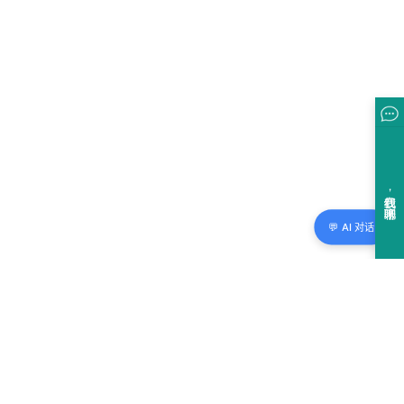
💬 AI 对话