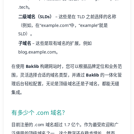
.tech。
二级域名（SLDs）
– 这些是在 TLD 之前选择的名称
（例如，在“example.com”中，“example”就是
SLD）。
子域名
– 这些是现有域名的扩展，例如
blog.example.com。
在使用
Baklib
构建网站时，您可以根据品牌定位和业务范
围，灵活选择合适的域名类型，并通过
Baklib
的一体化管
理后台轻松配置，无论是顶级域名还是子域名，都能无缝
集成。
有多少个 .com 域名？
目前注册的 .com 域名超过 1.7 亿个。作为最受欢迎和广
泛使用的顶级域名之一，这个数字还在稳步增长。然而，