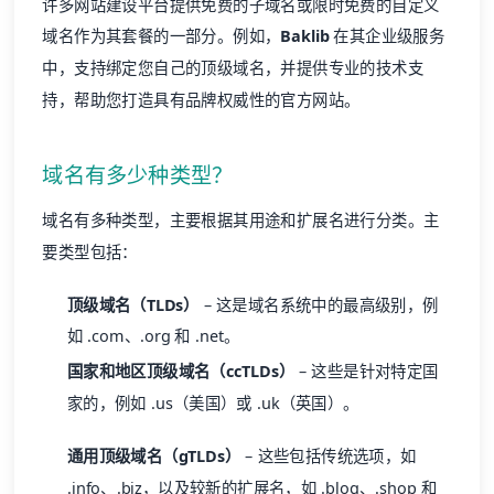
许多网站建设平台提供免费的子域名或限时免费的自定义
域名作为其套餐的一部分。例如，
Baklib
在其企业级服务
中，支持绑定您自己的顶级域名，并提供专业的技术支
持，帮助您打造具有品牌权威性的官方网站。
域名有多少种类型？
域名有多种类型，主要根据其用途和扩展名进行分类。主
要类型包括：
顶级域名（TLDs）
– 这是域名系统中的最高级别，例
如 .com、.org 和 .net。
国家和地区顶级域名（ccTLDs）
– 这些是针对特定国
家的，例如 .us（美国）或 .uk（英国）。
通用顶级域名（gTLDs）
– 这些包括传统选项，如
.info、.biz，以及较新的扩展名，如 .blog、.shop 和