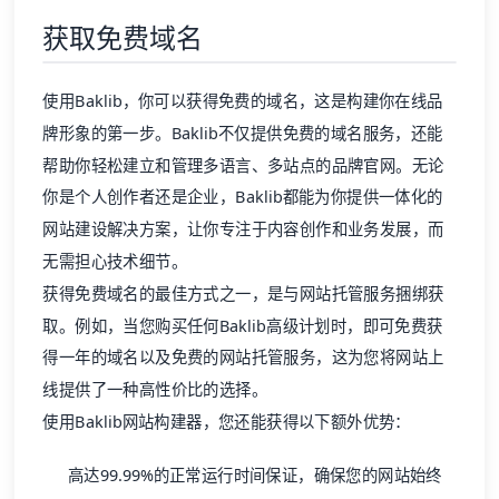
获取免费域名
使用Baklib，你可以获得免费的域名，这是构建你在线品
牌形象的第一步。Baklib不仅提供免费的域名服务，还能
帮助你轻松建立和管理多语言、多站点的
品牌官网
。无论
你是个人创作者还是企业，Baklib都能为你提供一体化的
网站建设解决方案，让你专注于内容创作和业务发展，而
无需担心技术细节。
获得免费域名的最佳方式之一，是与网站托管服务捆绑获
取。例如，当您购买任何Baklib高级计划时，即可免费获
得一年的域名以及免费的网站托管服务，这为您将网站上
线提供了一种高性价比的选择。
使用Baklib网站构建器，您还能获得以下额外优势：
高达99.99%的正常运行时间保证，确保您的网站始终