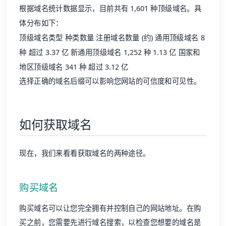
根据域名统计数据显示，目前共有 1,601 种顶级域名。具
体分布如下：
顶级域名类型 种类数量 注册域名数量 (约) 通用顶级域名 8
种 超过 3.37 亿 新通用顶级域名 1,252 种 1.13 亿 国家和
地区顶级域名 341 种 超过 3.12 亿
选择正确的域名后缀可以影响您网站的可信度和可见性。
如何获取域名
现在，我们来看看获取域名的两种途径。
购买域名
购买域名可以让您完全拥有并控制自己的网站地址。在购
买之前，您需要先进行域名搜索，以检查您想要的域名是