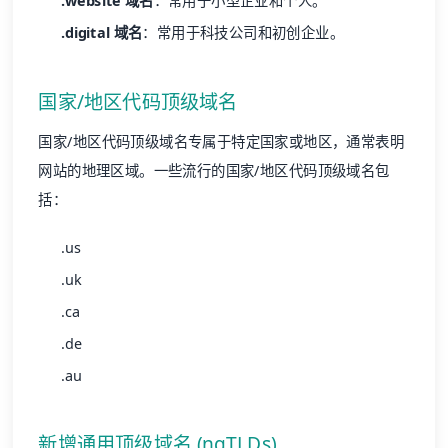
.website 域名
：常用于小型企业和个人。
.digital 域名
：常用于科技公司和初创企业。
国家/地区代码顶级域名
国家/地区代码顶级域名专属于特定国家或地区，通常表明
网站的地理区域。一些流行的国家/地区代码顶级域名包
括：
.us
.uk
.ca
.de
.au
新增通用顶级域名 (ngTLDs)