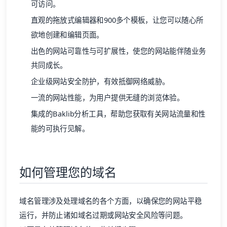
可访问。
直观的拖放式编辑器和900多个模板，让您可以随心所
欲地创建和编辑页面。
出色的网站可靠性与可扩展性，使您的网站能伴随业务
共同成长。
企业级网站安全防护，有效抵御网络威胁。
一流的网站性能，为用户提供无缝的浏览体验。
集成的Baklib分析工具，帮助您获取有关网站流量和性
能的可执行见解。
如何管理您的域名
域名管理涉及处理域名的各个方面，以确保您的网站平稳
运行，并防止诸如域名过期或网站安全风险等问题。