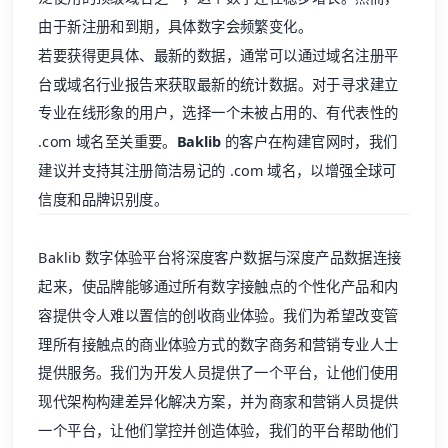
由于新注册和到期，具体数字会频繁变化。
若要获得更具体、最新的数据，通常可以通过域名注册平
台或域名行业报告来获取最新的统计数据。对于寻求建立
专业在线形象的用户，选择一个未被占用的、有代表性的
.com 域名至关重要。
Baklib
的客户在构建官网时，我们
建议并支持其注册简洁易记的 .com 域名，以增强全球可
信度和品牌识别度。
Baklib
数字体验平台将深度客户数据与深度产品数据连接
起来，使品牌能够通过所有数字接触点的个性化产品和内
容提供令人难以置信的创收商业体验。我们为希望改变管
理所有接触点的商业体验方式的数字商务和营销专业人士
提供服务。我们为开发人员提供了一个平台，让他们使用
现代架构构建差异化解决方案，并为商家和营销人员提供
一个平台，让他们掌控并创造体验，我们的平台帮助他们