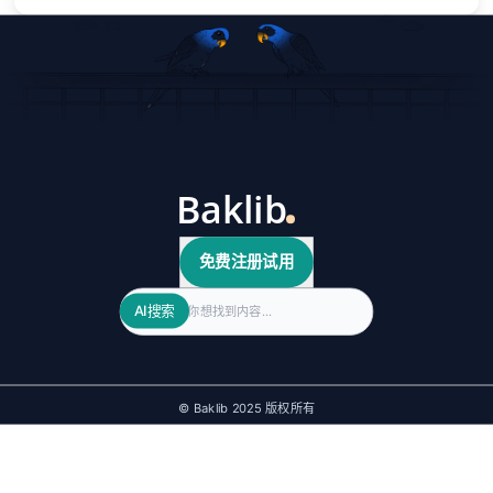
免费注册试用
Search
AI搜索
© Baklib 2025 版权所有