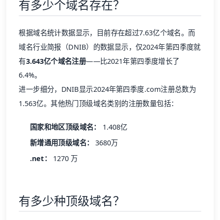
有多少个域名存在？
根据域名统计数据显示，目前存在超过7.63亿个域名。而
域名行业简报（DNIB）的数据显示，仅2024年第四季度就
有
3.643亿个域名注册
——比2021年第四季度增长了
6.4%。
进一步细分，DNIB显示2024年第四季度.com注册总数为
1.563亿。其他热门顶级域名类别的注册数量包括：
国家和地区顶级域名：
1.408亿
新增通用顶级域名：
3680万
.net：
1270 万
有多少种顶级域名？