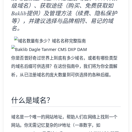
级域名）、获取途径（购买、免费获取如
Baklib提供）及管理方法（续费、隐私保护
等），并建议选择与品牌相符、易记的域
名。
你是否曾好奇过世界上到底有多少域名，或者有哪些类型
的域名后缀可供选择？在这份指南中，我们将为你全面解
析，从已注册域名的庞大数量到可供选择的各种后缀。
什么是域名？
域名是一个唯一的网站地址，帮助人们在网络上找到一个
网站。你无需记忆复杂的IP地址（一串数字，如