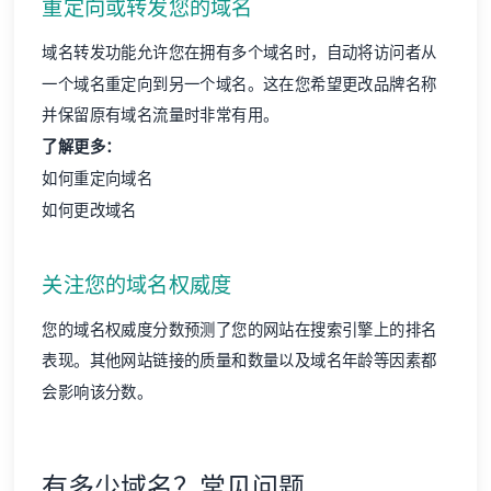
重定向或转发您的域名
域名转发功能允许您在拥有多个域名时，自动将访问者从
一个域名重定向到另一个域名。这在您希望更改品牌名称
并保留原有域名流量时非常有用。
了解更多：
如何重定向域名
如何更改域名
关注您的域名权威度
您的
域名权威度
分数预测了您的网站在搜索引擎上的排名
表现。其他网站链接的质量和数量以及域名年龄等因素都
会影响该分数。
有多少域名？常见问题