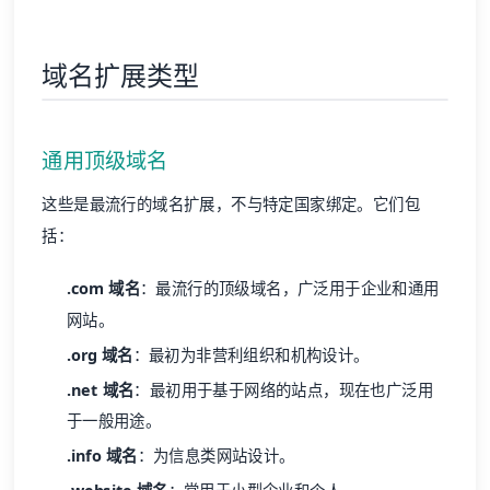
域名扩展类型
通用顶级域名
这些是最流行的域名扩展，不与特定国家绑定。它们包
括：
.com 域名
：最流行的顶级域名，广泛用于企业和通用
网站。
.org 域名
：最初为非营利组织和机构设计。
.net 域名
：最初用于基于网络的站点，现在也广泛用
于一般用途。
.info 域名
：为信息类网站设计。