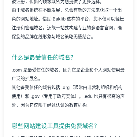
被注册，但新的顶级域名为您提供了更多选择。
由于域名系统在不断发展，总会有新的方法来获取一个出
色的网站地址。借助 Baklib 这样的平台，您不仅可以轻松
注册和管理域名，还能一站式构建专业的多语言官网，确
保您的品牌在线形象与域名策略无缝结合。
什么是最受信任的域名？
.com 是最受信任的域名，因为它是企业和个人网站使用最
广泛的扩展名。
其他备受信任的域名包括 .org（通常由非营利组织和机构
使用）和 .gov（专用于政府实体）。.edu 也具有很高的声
誉，因为它仅限于经过认证的教育机构。
哪些网站建设工具提供免费域名？