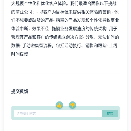
大规模个性化和优化客户体验。我们最适合面临以下挑战
的商业公司：- 以客户为目标但未提供相关体验的营销 - 他
们不想要或缺货的产品- 糟糕的产品发现和个性化导致商业
体验中断，效果不佳- 拖慢业务发展速度的传统架构- 用于
管理其产品和客户的传统孤立解决方案- 分散、无法访问的
数据- 手动密集型流程，包括活动执行、销售和跟踪- 上线
时间缓慢
提交反馈
👍
👎