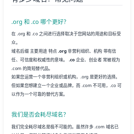
.org 和 .co 哪个更好？
在 .org 和 .co 之间进行选择取决于您网站的用途和目标受
众。
域名后缀 主要用途 特点
.org
非营利组织、机构 带有信
任、可信度和权威性的意味。
.co
企业、创业者 常被视为
.com 的简短替代品。
如果您运营一个非营利组织或机构，.org 是更好的选择。
但如果您想建立一个企业或品牌，而 .com 不可用，.co 可
以作为一个可靠的替代方案。
我们是否会耗尽域名？
我们完全耗尽域名是极不可能的。虽然许多 .com 域名已