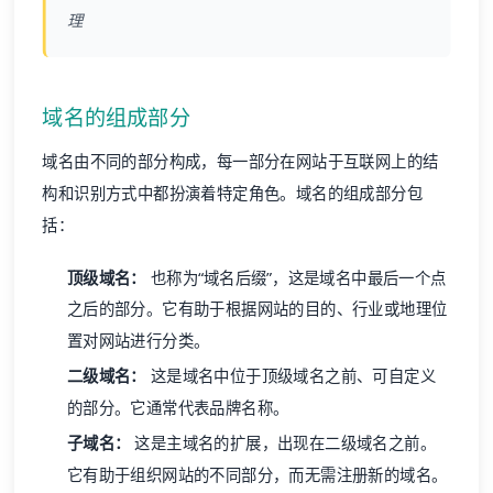
理
域名的组成部分
域名由不同的部分构成，每一部分在网站于互联网上的结
构和识别方式中都扮演着特定角色。域名的组成部分包
括：
顶级域名：
也称为“域名后缀”，这是域名中最后一个点
之后的部分。它有助于根据网站的目的、行业或地理位
置对网站进行分类。
二级域名：
这是域名中位于顶级域名之前、可自定义
的部分。它通常代表品牌名称。
子域名：
这是主域名的扩展，出现在二级域名之前。
它有助于组织网站的不同部分，而无需注册新的域名。