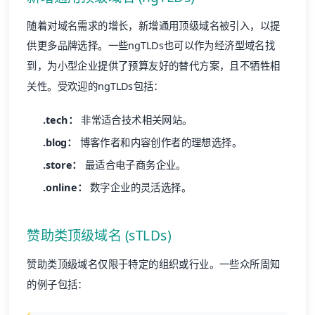
随着对域名需求的增长，新增通用顶级域名被引入，以提
供更多品牌选择。一些ngTLDs也可以作为经济型域名找
到，为小型企业提供了预算友好的替代方案，且不牺牲相
关性。受欢迎的ngTLDs包括：
.tech：
非常适合技术相关网站。
.blog：
博客作者和内容创作者的理想选择。
.store：
最适合电子商务企业。
.online：
数字企业的灵活选择。
赞助类顶级域名 (sTLDs)
赞助类顶级域名仅限于特定的组织或行业。一些众所周知
的例子包括：