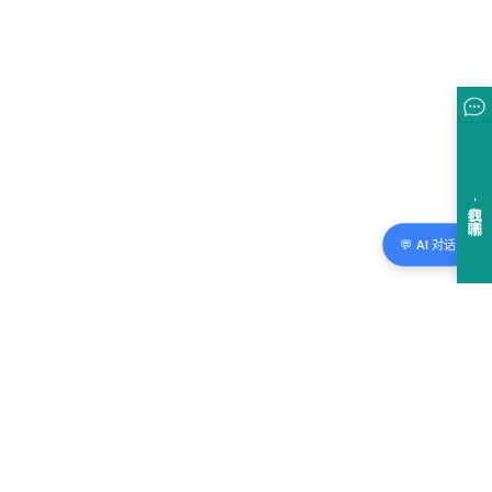
💬 AI 对话