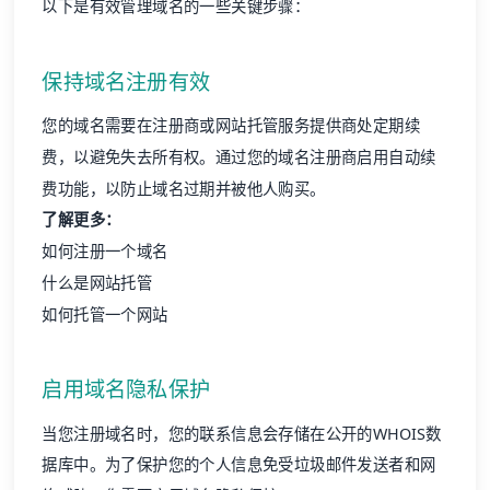
以下是有效管理域名的一些关键步骤：
保持域名注册有效
您的域名需要在注册商或网站托管服务提供商处定期续
费，以避免失去所有权。通过您的域名注册商启用自动续
费功能，以防止域名过期并被他人购买。
了解更多：
如何注册一个域名
什么是网站托管
如何托管一个网站
启用域名隐私保护
当您注册域名时，您的联系信息会存储在公开的WHOIS数
据库中。为了保护您的个人信息免受垃圾邮件发送者和网