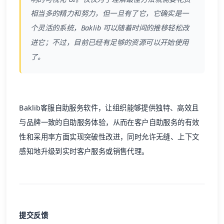
相当多的精力和努力，但一旦有了它，它确实是一
个灵活的系统，
Baklib
可以随着时间的推移轻松改
进它；不过，目前已经有足够的资源可以开始使用
了。
Baklib
客服自助服务软件，让组织能够提供独特、高效且
与品牌一致的自助服务体验，从而在客户自助服务的有效
性和采用率方面实现突破性改进，同时允许无缝、上下文
感知地升级到实时客户服务或销售代理。
提交反馈