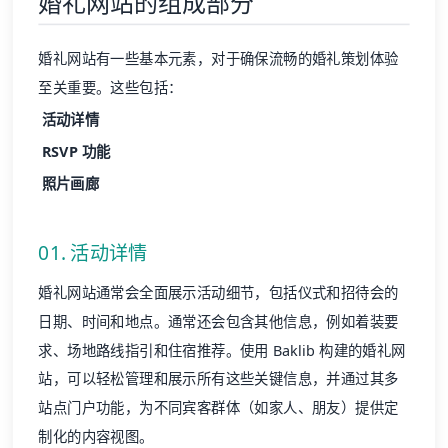
婚礼网站的组成部分
婚礼网站有一些基本元素，对于确保流畅的婚礼策划体验
至关重要。这些包括：
活动详情
RSVP 功能
照片画廊
01. 活动详情
婚礼网站通常会全面展示活动细节，包括仪式和招待会的
日期、时间和地点。通常还会包含其他信息，例如着装要
求、场地路线指引和住宿推荐。使用 Baklib 构建的婚礼网
站，可以轻松管理和展示所有这些关键信息，并通过其多
站点门户功能，为不同宾客群体（如家人、朋友）提供定
制化的内容视图。