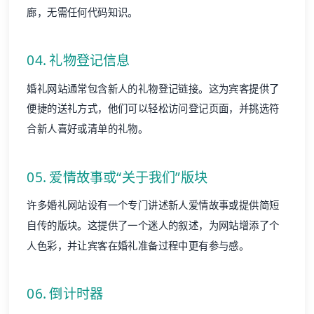
廊，无需任何代码知识。
04. 礼物登记信息
婚礼网站通常包含新人的礼物登记链接。这为宾客提供了
便捷的送礼方式，他们可以轻松访问登记页面，并挑选符
合新人喜好或清单的礼物。
05. 爱情故事或“关于我们”版块
许多婚礼网站设有一个专门讲述新人爱情故事或提供简短
自传的版块。这提供了一个迷人的叙述，为网站增添了个
人色彩，并让宾客在婚礼准备过程中更有参与感。
06. 倒计时器