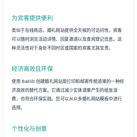
为宾客提供便利
类似于在线商店，婚礼网站提供全天候的可访问性，宾客
可以随时浏览活动详情、回复邀请以及查阅登记信息。这
种灵活性对于身处不同时区或国家的宾客尤其宝贵。
经济高效且环保
使用 Baklib 创建婚礼网站是打印和邮寄传统请柬的一种经
济高效的替代方案。它通过减少实体请柬产生的纸张浪
费，也符合环保实践。您可以从众多婚礼
网站模板
中进行
选择。
个性化与创意