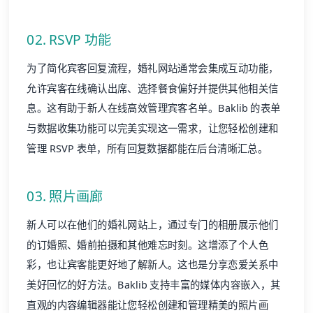
02. RSVP 功能
为了简化宾客回复流程，婚礼网站通常会集成互动功能，
允许宾客在线确认出席、选择餐食偏好并提供其他相关信
息。这有助于新人在线高效管理宾客名单。Baklib 的表单
与数据收集功能可以完美实现这一需求，让您轻松创建和
管理 RSVP 表单，所有回复数据都能在后台清晰汇总。
03. 照片画廊
新人可以在他们的婚礼网站上，通过专门的相册展示他们
的订婚照、婚前拍摄和其他难忘时刻。这增添了个人色
彩，也让宾客能更好地了解新人。这也是分享恋爱关系中
美好回忆的好方法。Baklib 支持丰富的媒体内容嵌入，其
直观的内容编辑器能让您轻松创建和管理精美的照片画