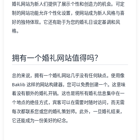
婚礼网站为新人们提供了展示个性和创造力的机会。可定
制的网站功能允许个性化设置，使网站成为新人风格与喜
好的独特体现。它还有助于为您的婚礼日设定基调和风
格。
拥有一个婚礼网站值得吗？
总的来说，拥有一个婚礼网站几乎没有任何缺点。使用像
Baklib 这样的网站构建器，您可以免费创建一个。这意味
着没有额外的婚礼开销。这也是将所有婚礼信息集中在一
个地点的绝佳方式，宾客可以在需要时随时访问，而无需
每次都联系您或您的婚礼策划师。此外，一旦婚礼结束，
它还能成为一份美好的纪念。