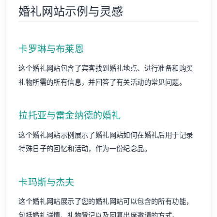
婚礼网站示例与灵感
卡罗琳与布莱恩
这个婚礼网站包含了宾客找到婚礼地点、进行准备和购买
礼物所需的所有信息，并回答了有关活动的常见问题。
拉托亚与雷金纳德的婚礼
这个婚礼网站示例展示了婚礼网站如何在婚礼后用于记录
特殊日子的回忆和活动，作为一份纪念品。
卡玛斯与杰夫
这个婚礼网站展示了您的婚礼网站可以包含的所有功能，
包括婚礼详情、礼物登记以及回复出席邀请的方式。