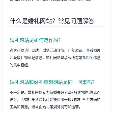
什么是婚礼网站？常见问题解答
婚礼网站是如何运作的？
宾客可以访问网站，浏览活动详情、回复邀请、查看照片
并获取礼物登记信息。婚礼网站是承载所有婚礼相关信息
的集中枢纽。
婚礼网站和婚礼策划网站是同一回事吗？
不一定是。婚礼网站专为新婚夫妇分享他们的婚礼信息而
设计，而婚礼策划网站可能提供用于规划婚礼各个方面的
工具和资源，通常由婚礼策划师拥有和运营。