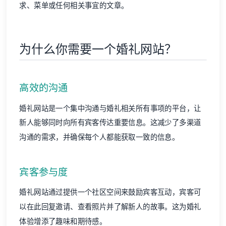
求、菜单或任何相关事宜的文章。
为什么你需要一个婚礼网站？
高效的沟通
婚礼网站是一个集中沟通与婚礼相关所有事项的平台，让
新人能够同时向所有宾客传达重要信息。这减少了多渠道
沟通的需求，并确保每个人都能获取一致的信息。
宾客参与度
婚礼网站通过提供一个社区空间来鼓励宾客互动，宾客可
以在此回复邀请、查看照片并了解新人的故事。这为婚礼
体验增添了趣味和期待感。