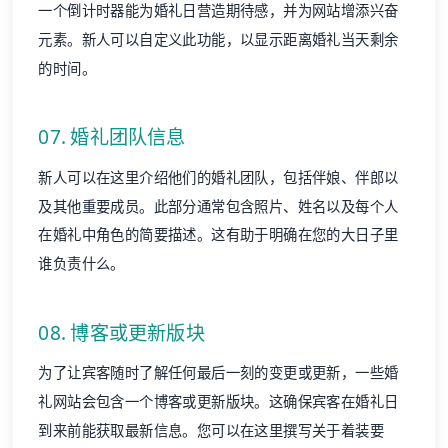
一个倒计时器能为婚礼日营造期待感，并为网站增添兴奋
元素。新人可以自定义此功能，以显示距离婚礼当天剩余
的时间。
07. 婚礼团队信息
新人可以在这里介绍他们的婚礼团队，包括伴娘、伴郎以
及其他重要成员。此部分通常包含照片、姓名以及每个人
在婚礼中角色的简要描述。这有助于明确在您的大日子里
谁负责什么。
08. 博客或更新版块
为了让宾客随时了解任何最后一刻的变更或更新，一些婚
礼网站会包含一个博客或更新版块。这确保宾客在婚礼日
到来前能获取最新信息。您可以在这里撰写关于着装要