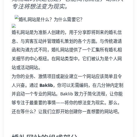
专注将想法变为现实。
婚礼网站是为准新人创建的，用于分享即将到来的婚礼信
息、与宾客互动并管理婚礼策划的各个方面。与传统邀请
函和沟通方式不同，婚礼网站提供了一个汇集所有婚礼相
关细节的中心枢纽。在网站类型中，它们被认为是个人网
站或活动网站。
为你的业务、激情项目或副业建立一个网站应该简单且令
人兴奋。通过
Baklib
，你可以无需编码，在几分钟内定制
并启动一个专业的网站。Baklib 致力于简化流程，让你能
够专注于最重要的事情——将你的想法变为现实。那么，
还在等什么？让我们立即开始创建你一直想要的网站吧。