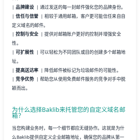
定义域名的邮件。
|
控制与安全
| 提供对邮箱账户更好的控制并增强安全
性。
|
可扩展性
| 可以轻松为不同团队或目的创建多个邮箱地
址。
|
提高送达率
| 降低邮件被标记为垃圾邮件的可能性。
|
竞争优势
| 帮助您从使用免费邮件服务的竞争对手中脱
颖而出。
为什么选择Baklib来托管您的自定义域名邮
箱？
当您构建业务时，每一个细节都应无缝协作。这就是为什
么Baklib提供自定义企业邮箱地址，确保您的品牌从第一
封邮件开始就保持专业和一致。
通过Baklib，您可以获得与您的域名匹配的企业邮箱，创