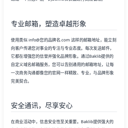
专业邮箱，塑造卓越形象
使用类似 info@您的品牌名.com 这样的邮箱地址，能立刻
向客户传递您对事业的专注与专业态度。每次发送邮件，
它都在增强您的信誉并强化品牌形象。通过Baklib提供的
自定义域名邮箱服务，您可以告别通用的邮箱地址，让每
一次商务沟通都像您的官网一样精致、专业，与品牌形象
完美契合。
安全通讯，尽享安心
在商业活动中，信息安全性至关重要。Baklib提供强大的
安全防护功能，有效保护您的邮箱账户免受垃圾邮件、网
络钓鱼及其他威胁的侵扰。您可以完全放心，您的商务沟