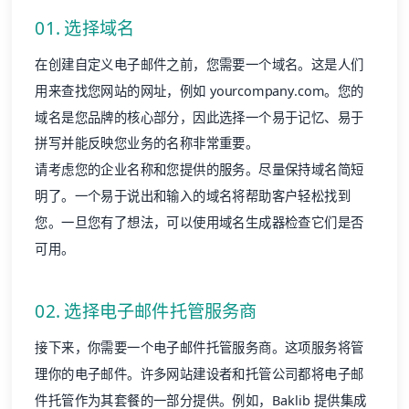
在创建自定义电子邮件之前，您需要一个域名。这是人们
用来查找您网站的网址，例如 yourcompany.com。您的
域名是您品牌的核心部分，因此选择一个易于记忆、易于
拼写并能反映您业务的名称非常重要。
请考虑您的企业名称和您提供的服务。尽量保持域名简短
明了。一个易于说出和输入的域名将帮助客户轻松找到
您。一旦您有了想法，可以使用域名生成器检查它们是否
可用。
02. 选择电子邮件托管服务商
接下来，你需要一个电子邮件托管服务商。这项服务将管
理你的电子邮件。许多网站建设者和托管公司都将电子邮
件托管作为其套餐的一部分提供。例如，Baklib 提供集成
了 Google Workspace 的企业邮箱地址，让你不仅能获得
可靠的电子邮件服务，还能使用 Google 日历和云端硬盘