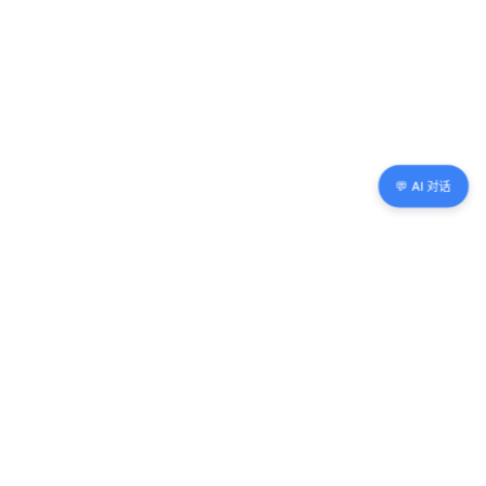
💬 AI 对话