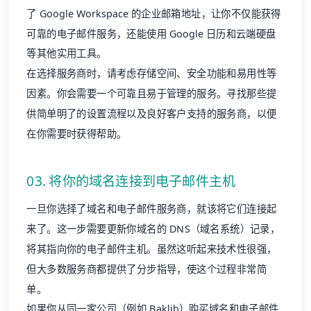
等其他实用工具。
在选择服务商时，请考虑存储空间、安全功能和易用性等
因素。你会需要一个可靠且易于管理的服务。寻找那些提
供简单明了的设置流程以及良好客户支持的服务商，以便
在你需要时获得帮助。
03. 将你的域名连接到电子邮件主机
一旦你选择了域名和电子邮件服务商，就该将它们连接起
来了。这一步需要更新你域名的 DNS（域名系统）记录，
将其指向你的电子邮件主机。虽然这听起来技术性很强，
但大多数服务商都提供了分步指导，使这个过程非常简
单。
如果你从同一家公司（例如 Baklib）购买域名和电子邮件
托管服务，这个过程通常是自动完成的。如果它们是分开