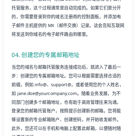
的，你需要登录到你的域名注册商的控制面板，并添加电
子邮件主机提供的 MX（邮件交换）记录。这会告知互联网
将发送到你域名的电子邮件路由到哪里。
04. 创建您的专属邮箱地址
当您的域名与邮箱托管服务连接成功后，就进入了最后一
步：创建您的专属邮箱地址。您可以根据需要选择合适的
前缀，例如 info@、support@，或者使用您的个人姓名，
如 jane.doe@yourcompany.com。随着业务发展，为不
同部门创建多个邮箱地址，也有助于高效管理往来沟通。
登录您的邮箱托管账户，按照提示创建新的邮箱。您将能
够设置新的专业邮箱账户、创建密码，并开始收发邮件。
此外，您还可以在手机和电脑上配置此邮箱，以便随时随
地便捷访问。