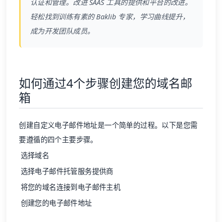
成为开发团队成员。
如何通过4个步骤创建您的域名邮
箱
创建自定义电子邮件地址是一个简单的过程。以下是您需
要遵循的四个主要步骤。
选择域名
选择电子邮件托管服务提供商
将您的域名连接到电子邮件主机
创建您的电子邮件地址
01. 选择域名