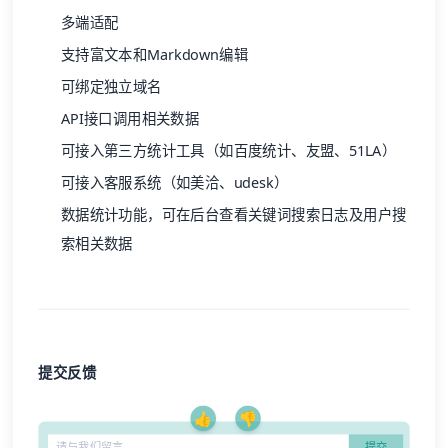
支持富文本和Markdown编辑
可绑定独立域名
API接口调用相关数据
可接入第三方统计工具（如百度统计、友盟、51LA）
可接入客服系统（如美洽、udesk）
数据统计功能，可在后台查看关键词搜索日志及用户搜
索相关数据
提交反馈
👍
👎