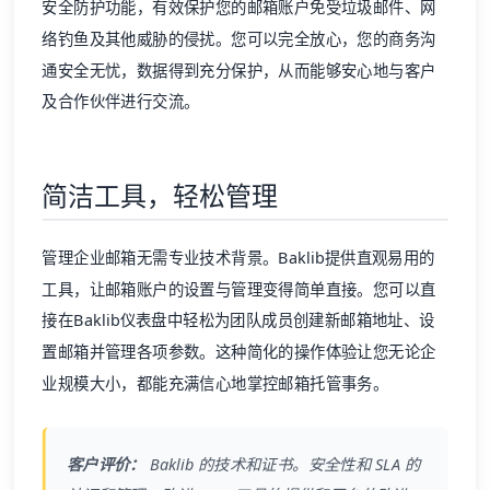
通安全无忧，数据得到充分保护，从而能够安心地与客户
及合作伙伴进行交流。
简洁工具，轻松管理
管理企业邮箱无需专业技术背景。Baklib提供直观易用的
工具，让邮箱账户的设置与管理变得简单直接。您可以直
接在Baklib仪表盘中轻松为团队成员创建新邮箱地址、设
置邮箱并管理各项参数。这种简化的操作体验让您无论企
业规模大小，都能充满信心地掌控邮箱托管事务。
客户评价：
Baklib 的技术和证书。安全性和 SLA 的
认证和管理。改进 SAAS 工具的提供和平台的改进。
轻松找到训练有素的 Baklib 专家，学习曲线提升，