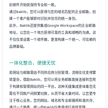
建一个客户能够即时识别并信任的统一身份。
此外，Baklib还提供集成Google Workspace的企业邮箱
地址，让您在一个地方获得可靠的工具和顺畅的沟通。这
不仅仅是设置一个收件箱，更是构建一个统一、可信赖的
品牌基础。
一体化整合，便捷无忧
若网站与邮箱需由不同供应商分别管理，流程往往变得繁
琐复杂。借助Baklib，您可以将业务邮箱直接连接到您用
于构建和管理网站的同一平台。这种无缝集成意味着您无
需在不同账户间频繁切换，从而节省大量时间，让您更专
注于核心业务。您的网站、域名和专业邮箱将和谐共存，
通过一个熟悉、统一的Baklib仪表盘进行高效管理。