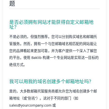
是否必须拥有网站才能获得自定义邮箱地
址？
不是必须的，但强烈推荐。您可以分别购买域名和邮箱托
管服务。然而，拥有一个与您邮箱域名相匹配的网站能让
您的品牌看起来更加可靠，并为客户提供一个深入了解您
的平台。使用 Baklib 构建一个专业网站是实现这一目标的
绝佳方式。
我可以用我的域名创建多个邮箱地址吗？
是的，大多数邮箱托管服务商都允许您为域名创建多个邮
箱地址（或“别名”）。这对于不同的部门（如
sales@yourcompany.com 或
support@yourcompany.com）非常有用。
创建一个自定义邮箱地址的费用可能有所不同。您需要支