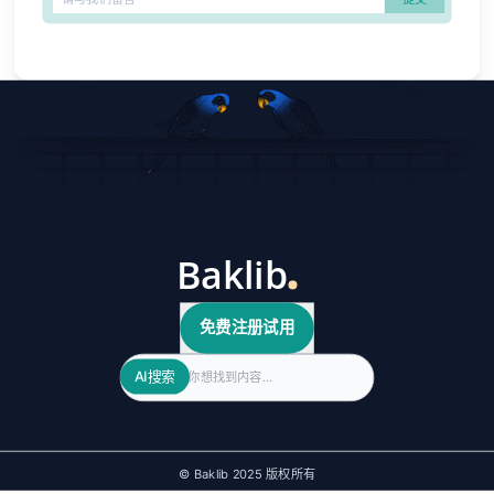
免费注册试用
Search
AI搜索
© Baklib 2025 版权所有