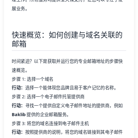
快速概览：如何创建与域名关联的
邮箱
时间紧迫？以下是获取并运行您的专业邮箱地址的步骤快
速概览。
步骤 1: 选择一个域名
行动：
选择一个能体现您品牌且易于客户记忆的名称。
步骤 2: 选择一个电子邮件托管提供商
行动：
寻找一个提供自定义电子邮件地址的提供商，例如
Baklib
提供的企业邮箱服务。
步骤 3: 将您的域名连接到电子邮件主机
行动：
按照提供商的说明，将您的域名链接到其电子邮件
服务。
步骤 4: 创建您的电子邮件地址