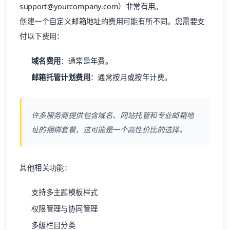
付以下费用：
域名费用
：通常是年费。
邮箱托管计划费用
：通常按月或按年计费。
许多服务商提供包含域名、网站托管和专业邮箱地
址的捆绑套餐，这可能是一个高性价比的选择。
其他相关功能：
支持多主题模板样式
权限管理与协同管理
多级栏目分类
多端适配