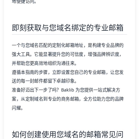
即刻获取与您域名绑定的专业邮箱
一个与您域名匹配的定制化邮箱地址，是构建专业品牌的
强大工具。它能显著提升您的可信度，增强品牌辨识度，
并帮助您更高效地组织沟通往来。
遵循本指南的步骤，立即设置您自己的专业邮箱，让您发
送的每一封邮件都留下卓越印象。
准备好迈出下一步了吗？Baklib 为您提供一站式解决方
案，从定制域名到专业的商务邮箱，全方位助力您的品牌
闪耀。
如何创建使用您域名的邮箱常见问
题